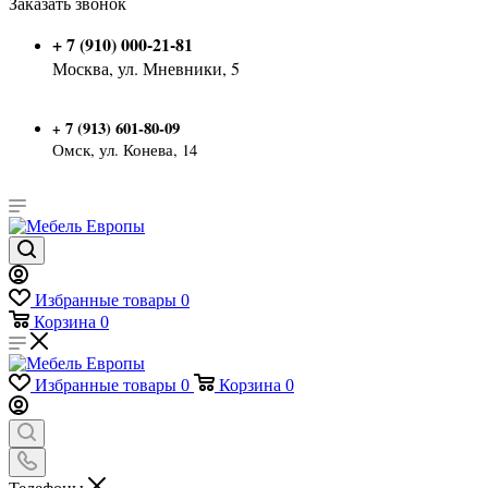
Заказать звонок
+ 7 (910) 000-21-81
Москва, ул. Мневники, 5
7 (913) 601-80-09
+
Омск, ул. Конева, 14
Избранные товары
0
Корзина
0
Избранные товары
0
Корзина
0