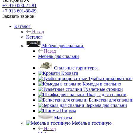
Телефоны
+7 910 000-21-81
+7 913 601-80-09
Заказать звонок
Каталог
Назад
Каталог
Мебель для спальни
Назад
Мебель для спальни
Спальные гарнитуры
Кровати
Тумбы прикроватные
Комоды в спальню
Туалетные столики
Шкафы для спальни
Банкетки для спальн
Зеркала для спальни
Ширмы
Матрасы
Мебель в гостиную
Назад