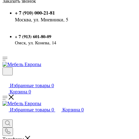
Заказать звонок
+ 7 (910) 000-21-81
Москва, ул. Мневники, 5
7 (913) 601-80-09
+
Омск, ул. Конева, 14
Избранные товары
0
Корзина
0
Избранные товары
0
Корзина
0