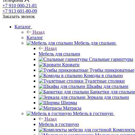
Телефоны
+7 910 000-21-81
+7 913 601-80-09
Заказать звонок
Каталог
Назад
Каталог
Мебель для спальни
Назад
Мебель для спальни
Спальные гарнитуры
Кровати
Тумбы прикроватные
Комоды в спальню
Туалетные столики
Шкафы для спальни
Банкетки для спальн
Зеркала для спальни
Ширмы
Матрасы
Мебель в гостиную
Назад
Мебель в гостиную
Комплекты