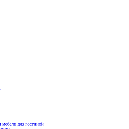
и
 мебели для гостиной