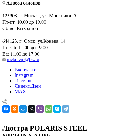
Адреса салонов
123308, г. Москва, ул. Мневники, 5
Пт-пт: 10.00 до 19.00
Сб-вс: Выходной
644123, г. Омск, ул.Конева, 14
Пн-Сб: 11.00 до 19.00
Вс: 11.00 до 17.00
mebelvip@bk.ru
Вконтакте
Instagram
Telegram
Яндекс.Дзен
MAX
Люстра POLARIS STEEL