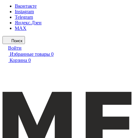
Вконтакте
Instagram
Telegram
Яндекс.Дзен
MAX
Поиск
Войти
Избранные товары
0
Корзина
0