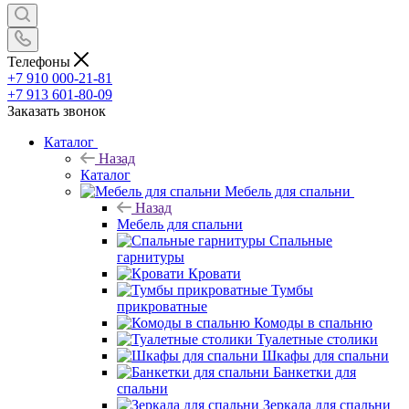
Телефоны
+7 910 000-21-81
+7 913 601-80-09
Заказать звонок
Каталог
Назад
Каталог
Мебель для спальни
Назад
Мебель для спальни
Спальные
гарнитуры
Кровати
Тумбы
прикроватные
Комоды в спальню
Туалетные столики
Шкафы для спальни
Банкетки для
спальни
Зеркала для спальни