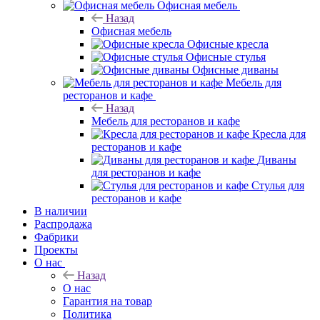
Офисная мебель
Назад
Офисная мебель
Офисные кресла
Офисные стулья
Офисные диваны
Мебель для
ресторанов и кафе
Назад
Мебель для ресторанов и кафе
Кресла для
ресторанов и кафе
Диваны
для ресторанов и кафе
Стулья для
ресторанов и кафе
В наличии
Распродажа
Фабрики
Проекты
О нас
Назад
О нас
Гарантия на товар
Политика