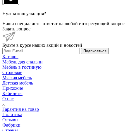
Нужна консультация?
Наши специалисты ответят на любой интересующий вопрос
Задать вопрос
Будьте в курсе наших акций и новостей
Подписаться
Каталог
Мебель для спальни
Мебель в гостиную
Столовые
Мягкая мебель
Детская мебель
Прихожие
Кабинеты
О нас
Гарантия на товар
Политика
Отзывы
Фабрики
Страны