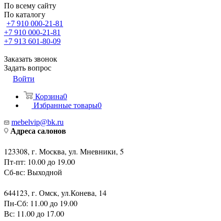
По всему сайту
По каталогу
+7 910 000-21-81
+7 910 000-21-81
+7 913 601-80-09
Заказать звонок
Задать вопрос
Войти
Корзина
0
Избранные товары
0
mebelvip@bk.ru
Адреса салонов
123308, г. Москва, ул. Мневники, 5
Пт-пт: 10.00 до 19.00
Сб-вс: Выходной
644123, г. Омск, ул.Конева, 14
Пн-Сб: 11.00 до 19.00
Вс: 11.00 до 17.00