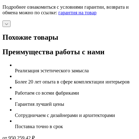
Подробнее ознакомиться с условиями гарантии, возврата и
обмена можно по ссылке:
гарантия на товар
Похожие товары
Преимущества работы с нами
Реализация эстетического замысла
Более 20 лет опыта в сфере комплектации интерьеров
Работаем со всеми фабриками
Гарантия лучшей цены
Сотрудничаем с дизайнерами и архитекторами
Поставка точно в срок
от 950 259.42
₽