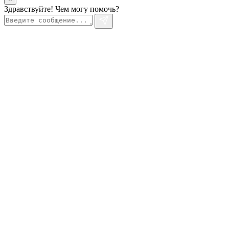
Здравствуйте! Чем могу помочь?