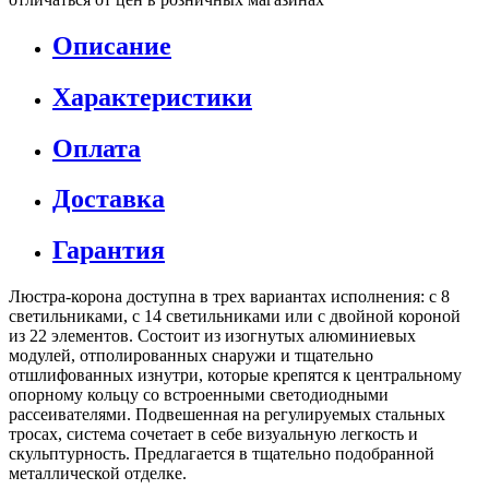
Описание
Характеристики
Оплата
Доставка
Гарантия
Люстра-корона доступна в трех вариантах исполнения: с 8
светильниками, с 14 светильниками или с двойной короной
из 22 элементов. Состоит из изогнутых алюминиевых
модулей, отполированных снаружи и тщательно
отшлифованных изнутри, которые крепятся к центральному
опорному кольцу со встроенными светодиодными
рассеивателями. Подвешенная на регулируемых стальных
тросах, система сочетает в себе визуальную легкость и
скульптурность. Предлагается в тщательно подобранной
металлической отделке.