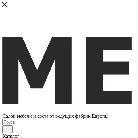
Салон мебели и света от ведущих фабрик Европы
Каталог