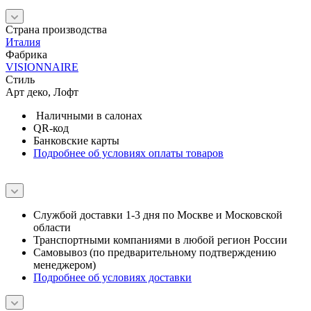
Страна производства
Италия
Фабрика
VISIONNAIRE
Стиль
Арт деко, Лофт
Наличными в салонах
QR-код
Банковские карты
Подробнее об условиях оплаты товаров
Службой доставки 1-3 дня по Москве и Московской
области
Транспортными компаниями в любой регион России
Самовывоз (по предварительному подтверждению
менеджером)
Подробнее об условиях доставки