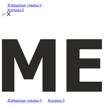
Избранные товары
0
Корзина
0
Избранные товары
0
Корзина
0