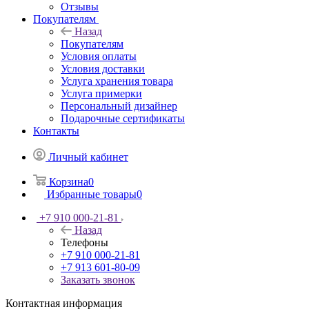
Отзывы
Покупателям
Назад
Покупателям
Условия оплаты
Условия доставки
Услуга хранения товара
Услуга примерки
Персональный дизайнер
Подарочные сертификаты
Контакты
Личный кабинет
Корзина
0
Избранные товары
0
+7 910 000-21-81
Назад
Телефоны
+7 910 000-21-81
+7 913 601-80-09
Заказать звонок
Контактная информация