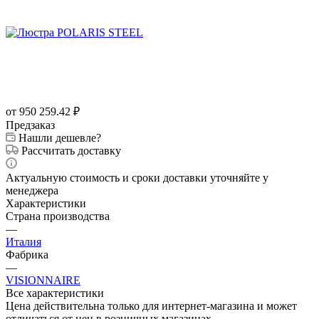
от 950 259.42
₽
Предзаказ
Нашли дешевле?
Рассчитать доставку
Актуальную стоимость и сроки доставки уточняйте у
менеджера
Характеристики
Страна производства
—
Италия
Фабрика
—
VISIONNAIRE
Все характеристики
Цена действительна только для интернет-магазина и может
отличаться от цен в розничных магазинах