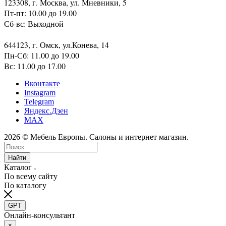
123308, г. Москва, ул. Мневники, 5
Пт-пт: 10.00 до 19.00
Сб-вс: Выходной
644123, г. Омск, ул.Конева, 14
Пн-Сб: 11.00 до 19.00
Вс: 11.00 до 17.00
Вконтакте
Instagram
Telegram
Яндекс.Дзен
MAX
2026 © Мебель Европы. Салоны и интернет магазин.
Найти
Каталог
По всему сайту
По каталогу
GPT
Онлайн-консультант
×