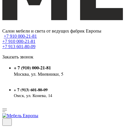
Салон мебели и света от ведущих фабрик Европы
+7 910 000-21-81
+7 910 000-21-81
+7 913 601-80-09
Заказать звонок
+ 7 (910) 000-21-81
Москва, ул. Мневники, 5
7 (913) 601-80-09
+
Омск, ул. Конева, 14