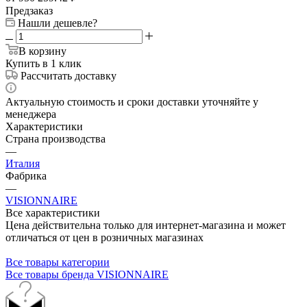
Предзаказ
Нашли дешевле?
В корзину
Купить в 1 клик
Рассчитать доставку
Актуальную стоимость и сроки доставки уточняйте у
менеджера
Характеристики
Страна производства
—
Италия
Фабрика
—
VISIONNAIRE
Все характеристики
Цена действительна только для интернет-магазина и может
отличаться от цен в розничных магазинах
Все товары категории
Все товары бренда VISIONNAIRE