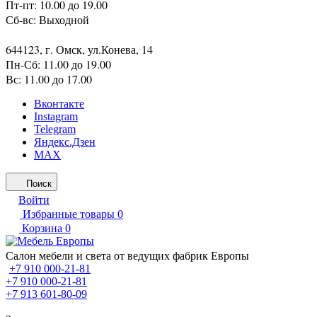
Пт-пт: 10.00 до 19.00
Сб-вс: Выходной
644123, г. Омск, ул.Конева, 14
Пн-Сб: 11.00 до 19.00
Вс: 11.00 до 17.00
Вконтакте
Instagram
Telegram
Яндекс.Дзен
MAX
Поиск
Войти
Избранные товары
0
Корзина
0
Салон мебели и света от ведущих фабрик Европы
+7 910 000-21-81
+7 910 000-21-81
+7 913 601-80-09