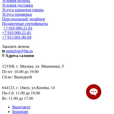
Условия оплаты
Условия доставки
Услуга хранения товара
Услуга примерки
Персональный дизайнер
Подарочные сертификаты
+7 910 000-21-81
+7 910 000-21-81
+7 913 601-80-09
Заказать звонок
mebelvip@bk.ru
Адреса салонов
123308, г. Москва, ул. Мневники, 5
Пт-пт: 10.00 до 19.00
Сб-вс: Выходной
644123, г. Омск, ул.Конева, 14
Пн-Сб: 11.00 до 19.00
Вс: 11.00 до 17.00
Вконтакте
Instagram