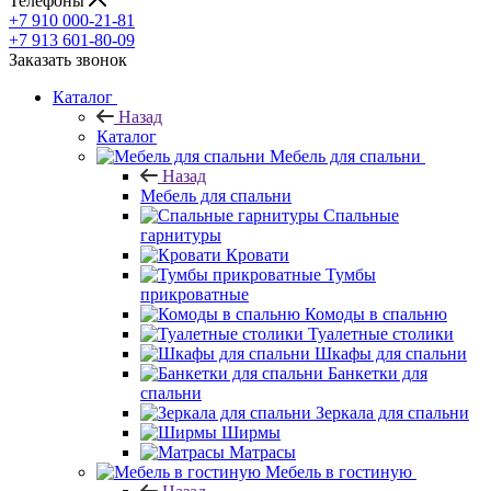
Телефоны
+7 910 000-21-81
+7 913 601-80-09
Заказать звонок
Каталог
Назад
Каталог
Мебель для спальни
Назад
Мебель для спальни
Спальные
гарнитуры
Кровати
Тумбы
прикроватные
Комоды в спальню
Туалетные столики
Шкафы для спальни
Банкетки для
спальни
Зеркала для спальни
Ширмы
Матрасы
Мебель в гостиную