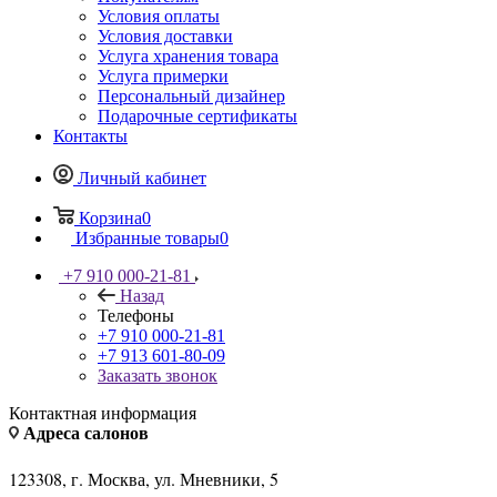
Условия оплаты
Условия доставки
Услуга хранения товара
Услуга примерки
Персональный дизайнер
Подарочные сертификаты
Контакты
Личный кабинет
Корзина
0
Избранные товары
0
+7 910 000-21-81
Назад
Телефоны
+7 910 000-21-81
+7 913 601-80-09
Заказать звонок
Контактная информация
Адреса салонов
123308, г. Москва, ул. Мневники, 5