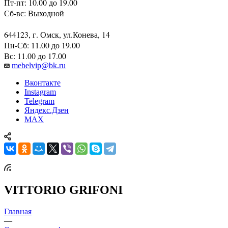
Пт-пт: 10.00 до 19.00
Сб-вс: Выходной
644123, г. Омск, ул.Конева, 14
Пн-Сб: 11.00 до 19.00
Вс: 11.00 до 17.00
mebelvip@bk.ru
Вконтакте
Instagram
Telegram
Яндекс.Дзен
MAX
VITTORIO GRIFONI
Главная
—