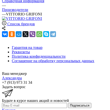
Справочная информация
—
Производители
—
VITTORIO GRIFONI
Список брендов
Гарантия на товар
Реквизиты
Политика конфиденциальности
Соглашение на обработку персональных данных
Ваш менеджер
Александра
+7 (913) 973 31 34
Задать вопрос
Будьте в курсе наших акций и новостей
Подписаться