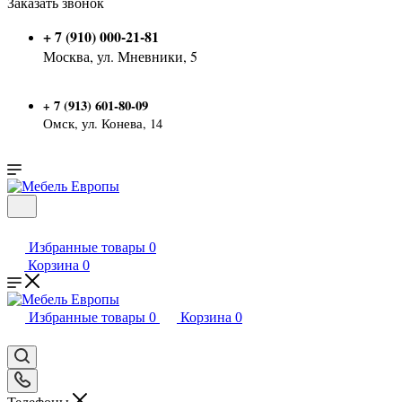
Заказать звонок
+ 7 (910) 000-21-81
Москва, ул. Мневники, 5
7 (913) 601-80-09
+
Омск, ул. Конева, 14
Избранные товары
0
Корзина
0
Избранные товары
0
Корзина
0