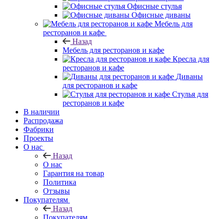
Офисные стулья
Офисные диваны
Мебель для
ресторанов и кафе
Назад
Мебель для ресторанов и кафе
Кресла для
ресторанов и кафе
Диваны
для ресторанов и кафе
Стулья для
ресторанов и кафе
В наличии
Распродажа
Фабрики
Проекты
О нас
Назад
О нас
Гарантия на товар
Политика
Отзывы
Покупателям
Назад
Покупателям