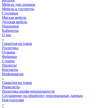
Каталог
Мебель для спальни
Мебель в гостиную
Столовые
Мягкая мебель
Детская мебель
Прихожие
Кабинеты
О нас
Гарантия на товар
Политика
Отзывы
Фабрики
Страны
Проекты
Контакты
Информация
Гарантия на товар
Реквизиты
Политика конфиденциальности
Соглашение на обработку персональных данных
Покупателям