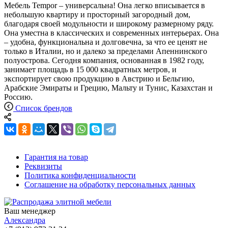
Мебель Tempor – универсальна! Она легко вписывается в
небольшую квартиру и просторный загородный дом,
благодаря своей модульности и широкому размерному ряду.
Она уместна в классических и современных интерьерах. Она
– удобна, функциональна и долговечна, за что ее ценят не
только в Италии, но и далеко за пределами Апеннинского
полуострова. Сегодня компания, основанная в 1982 году,
занимает площадь в 15 000 квадратных метров, и
экспортирует свою продукцию в Австрию и Бельгию,
Арабские Эмираты и Грецию, Мальту и Тунис, Казахстан и
Россию.
Список брендов
Гарантия на товар
Реквизиты
Политика конфиденциальности
Соглашение на обработку персональных данных