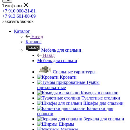
Телефоны
+7 910 000-21-81
+7 913 601-80-09
Заказать звонок
Каталог
Назад
Каталог
Мебель для спальни
Назад
Мебель для спальни
Спальные гарнитуры
Кровати
Тумбы
прикроватные
Комоды в спальню
Туалетные столики
Шкафы для спальни
Банкетки для
спальни
Зеркала для спальни
Ширмы
Матрасы