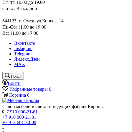
Пт-пт: 10.00 до 19.00
Сб-вс: Выходной
644123, г. Омск, ул.Конева, 14
Пн-Сб: 11.00 до 19.00
Вс: 11.00 до 17.00
Вконтакте
Instagram
Telegram
Яндекс.Дзен
MAX
Поиск
Войти
Избранные товары
0
Корзина
0
Салон мебели и света от ведущих фабрик Европы
+7 910 000-21-81
+7 910 000-21-81
+7 913 601-80-09