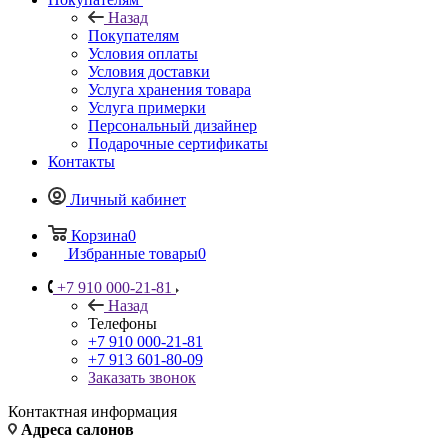
Отзывы
Покупателям
Назад
Покупателям
Условия оплаты
Условия доставки
Услуга хранения товара
Услуга примерки
Персональный дизайнер
Подарочные сертификаты
Контакты
Личный кабинет
Корзина
0
Избранные товары
0
+7 910 000-21-81
Назад
Телефоны
+7 910 000-21-81
+7 913 601-80-09
Заказать звонок
Контактная информация