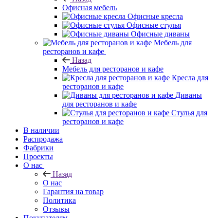
Офисная мебель
Назад
Офисная мебель
Офисные кресла
Офисные стулья
Офисные диваны
Мебель для
ресторанов и кафе
Назад
Мебель для ресторанов и кафе
Кресла для
ресторанов и кафе
Диваны
для ресторанов и кафе
Стулья для
ресторанов и кафе
В наличии
Распродажа
Фабрики
Проекты
О нас
Назад
О нас
Гарантия на товар
Политика