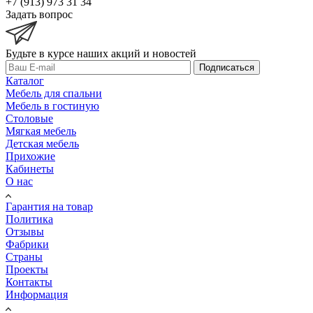
Ваш менеджер
Александра
+7 (913) 973 31 34
Задать вопрос
Будьте в курсе наших акций и новостей
Подписаться
Каталог
Мебель для спальни
Мебель в гостиную
Столовые
Мягкая мебель
Детская мебель
Прихожие
Кабинеты
О нас
Гарантия на товар
Политика
Отзывы
Фабрики
Страны
Проекты
Контакты