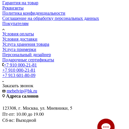
Информация
Гарантия на товар
Реквизиты
Политика конфиденциальности
Соглашение на обработку персональных данных
Покупателям
Условия оплаты
Условия доставки
Услуга хранения товара
Услуга примерки
Персональный дизайнер
Подарочные сертификаты
+7 910 000-21-81
+7 910 000-21-81
+7 913 601-80-09
Заказать звонок
mebelvip@bk.ru
Адреса салонов
123308, г. Москва, ул. Мневники, 5
Пт-пт: 10.00 до 19.00