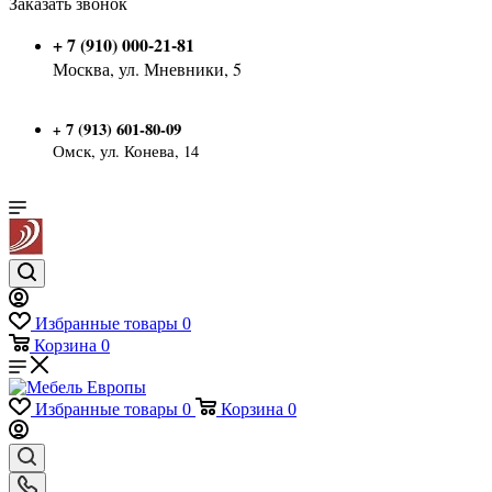
Заказать звонок
+ 7 (910) 000-21-81
Москва, ул. Мневники, 5
7 (913) 601-80-09
+
Омск, ул. Конева, 14
Избранные товары
0
Корзина
0
Избранные товары
0
Корзина
0