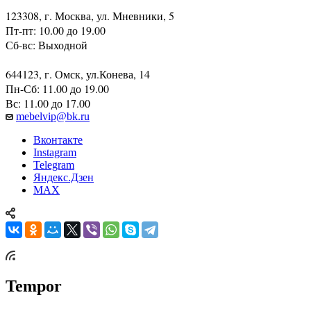
Адреса салонов
123308, г. Москва, ул. Мневники, 5
Пт-пт: 10.00 до 19.00
Сб-вс: Выходной
644123, г. Омск, ул.Конева, 14
Пн-Сб: 11.00 до 19.00
Вс: 11.00 до 17.00
mebelvip@bk.ru
Вконтакте
Instagram
Telegram
Яндекс.Дзен
MAX
Tempor