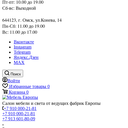
Пт-пт: 10.00 до 19.00
Сб-вс: Выходной
644123, г. Омск, ул.Конева, 14
Пн-Сб: 11.00 до 19.00
Вс: 11.00 до 17.00
Вконтакте
Instagram
Telegram
Яндекс.Дзен
MAX
Поиск
Войти
Избранные товары
0
Корзина
0
Салон мебели и света от ведущих фабрик Европы
+7 910 000-21-81
+7 910 000-21-81
+7 913 601-80-09