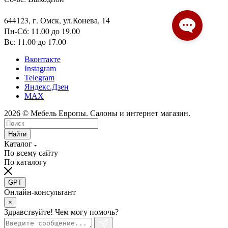
644123, г. Омск, ул.Конева, 14
Пн-Сб: 11.00 до 19.00
Вс: 11.00 до 17.00
Вконтакте
Instagram
Telegram
Яндекс.Дзен
MAX
2026 © Мебель Европы. Салоны и интернет магазин.
Найти
Каталог
По всему сайту
По каталогу
GPT
Онлайн-консультант
×
Здравствуйте! Чем могу помочь?