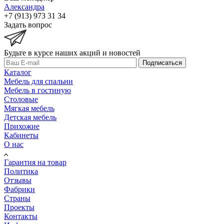
Александра
+7 (913) 973 31 34
Задать вопрос
Будьте в курсе наших акций и новостей
Подписаться
Каталог
Мебель для спальни
Мебель в гостиную
Столовые
Мягкая мебель
Детская мебель
Прихожие
Кабинеты
О нас
Гарантия на товар
Политика
Отзывы
Фабрики
Страны
Проекты
Контакты