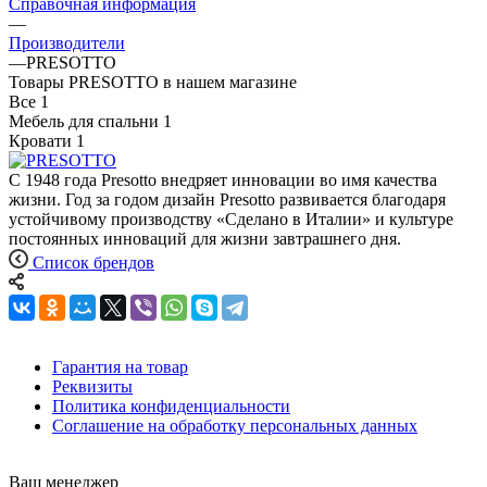
Справочная информация
—
Производители
—
PRESOTTO
Товары PRESOTTO в нашем магазине
Все
1
Мебель для спальни
1
Кровати
1
С 1948 года Presotto внедряет инновации во имя качества
жизни. Год за годом дизайн Presotto развивается благодаря
устойчивому производству «Сделано в Италии» и культуре
постоянных инноваций для жизни завтрашнего дня.
Список брендов
Гарантия на товар
Реквизиты
Политика конфиденциальности
Соглашение на обработку персональных данных
Ваш менеджер