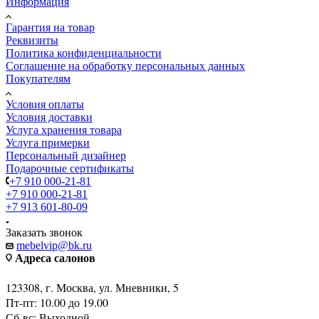
Информация
Гарантия на товар
Реквизиты
Политика конфиденциальности
Соглашение на обработку персональных данных
Покупателям
Условия оплаты
Условия доставки
Услуга хранения товара
Услуга примерки
Персональный дизайнер
Подарочные сертификаты
+7 910 000-21-81
+7 910 000-21-81
+7 913 601-80-09
Заказать звонок
mebelvip@bk.ru
Адреса салонов
123308, г. Москва, ул. Мневники, 5
Пт-пт: 10.00 до 19.00
Сб-вс: Выходной