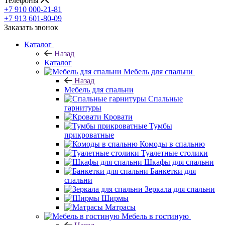
Телефоны
+7 910 000-21-81
+7 913 601-80-09
Заказать звонок
Каталог
Назад
Каталог
Мебель для спальни
Назад
Мебель для спальни
Спальные
гарнитуры
Кровати
Тумбы
прикроватные
Комоды в спальню
Туалетные столики
Шкафы для спальни
Банкетки для
спальни
Зеркала для спальни
Ширмы
Матрасы
Мебель в гостиную