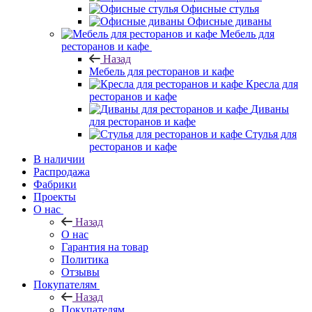
Офисные стулья
Офисные диваны
Мебель для
ресторанов и кафе
Назад
Мебель для ресторанов и кафе
Кресла для
ресторанов и кафе
Диваны
для ресторанов и кафе
Стулья для
ресторанов и кафе
В наличии
Распродажа
Фабрики
Проекты
О нас
Назад
О нас
Гарантия на товар
Политика
Отзывы
Покупателям
Назад
Покупателям