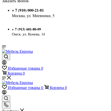
Заказать звонок
+ 7 (910) 000-21-81
Москва, ул. Мневники, 5
7 (913) 601-80-09
+
Омск, ул. Конева, 14
Избранные товары
0
Корзина
0
Избранные товары
0
Корзина
0