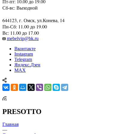
Пт-пт: 10.00 до 19.00
Сб-вс: Выходной
644123, г. Омск, ул.Конева, 14
Пн-Сб: 11.00 до 19.00
Вс: 11.00 до 17.00
mebelvip@bk.ru
Вконтакте
Instagram
Telegram
Яндекс.Дзен
MAX
PRESOTTO
Главная
—