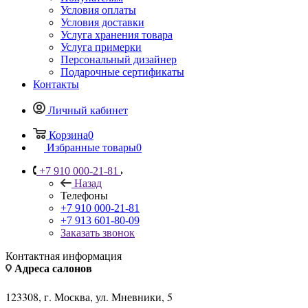
Условия оплаты
Условия доставки
Услуга хранения товара
Услуга примерки
Персональный дизайнер
Подарочные сертификаты
Контакты
Личный кабинет
Корзина
0
Избранные товары
0
+7 910 000-21-81
Назад
Телефоны
+7 910 000-21-81
+7 913 601-80-09
Заказать звонок
Контактная информация
Адреса салонов
123308, г. Москва, ул. Мневники, 5