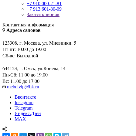
+7 910 000-21-81
+7 913 601-80-09
Заказать звонок
Контактная информация
Адреса салонов
123308, г. Москва, ул. Мневники, 5
Пт-пт: 10.00 до 19.00
Сб-вс: Выходной
644123, г. Омск, ул.Конева, 14
Пн-Сб: 11.00 до 19.00
Вс: 11.00 до 17.00
mebelvip@bk.ru
Вконтакте
Instagram
Telegram
Яндекс.Дзен
MAX