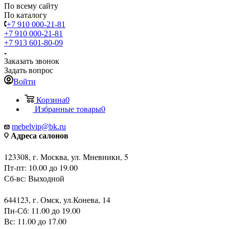
По всему сайту
По каталогу
+7 910 000-21-81
+7 910 000-21-81
+7 913 601-80-09
Заказать звонок
Задать вопрос
Войти
Корзина
0
Избранные товары
0
mebelvip@bk.ru
Адреса салонов
123308, г. Москва, ул. Мневники, 5
Пт-пт: 10.00 до 19.00
Сб-вс: Выходной
644123, г. Омск, ул.Конева, 14
Пн-Сб: 11.00 до 19.00
Вс: 11.00 до 17.00