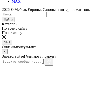
MAX
2026 © Мебель Европы. Салоны и интернет магазин.
Найти
Каталог
По всему сайту
По каталогу
GPT
Онлайн-консультант
×
Здравствуйте! Чем могу помочь?