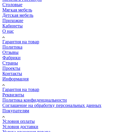
Столовые
Мягкая мебель
Детская мебель
Прихожие
Кабинеты
О нас
Гарантия на товар
Политика
Отзывы
Фабрики
Страны
Проекты
Контакты
Информация
Гарантия на товар
Реквизиты
Политика конфиденциальности
Соглашение на обработку персональных данных
Покупателям
Условия оплаты
Условия доставки
Услуга хранения товара