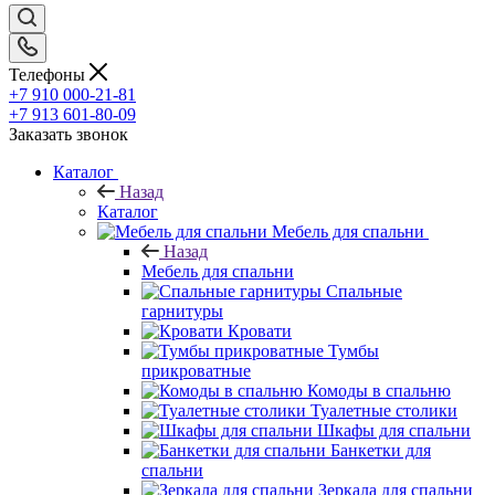
Телефоны
+7 910 000-21-81
+7 913 601-80-09
Заказать звонок
Каталог
Назад
Каталог
Мебель для спальни
Назад
Мебель для спальни
Спальные
гарнитуры
Кровати
Тумбы
прикроватные
Комоды в спальню
Туалетные столики
Шкафы для спальни
Банкетки для
спальни
Зеркала для спальни