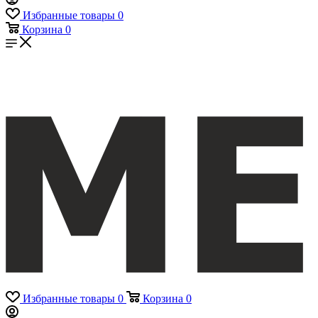
Избранные товары
0
Корзина
0
Избранные товары
0
Корзина
0