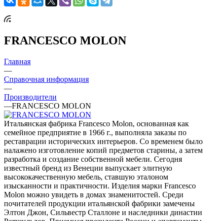
FRANCESCO MOLON
Главная
—
Справочная информация
—
Производители
—
FRANCESCO MOLON
Итальянская фабрика Francesco Molon, основанная как
семейное предприятие в 1966 г., выполняла заказы по
реставрации исторических интерьеров. Со временем было
налажено изготовление копий предметов старины, а затем
разработка и создание собственной мебели. Сегодня
известный бренд из Венеции выпускает элитную
высококачественную мебель, ставшую эталоном
изысканности и практичности. Изделия марки Francesco
Molon можно увидеть в домах знаменитостей. Среди
почитателей продукции итальянской фабрики замечены
Элтон Джон, Сильвестр Сталлоне и наследники династии