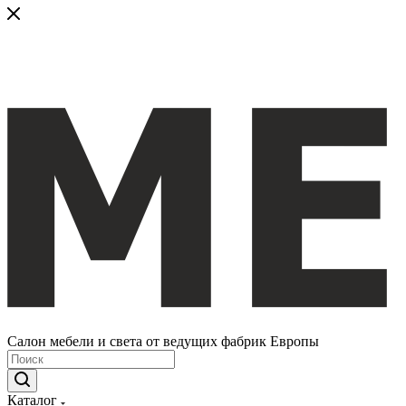
Салон мебели и света от ведущих фабрик Европы
Каталог