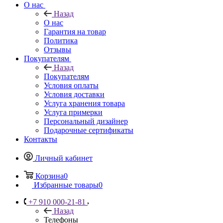
О нас
Назад
О нас
Гарантия на товар
Политика
Отзывы
Покупателям
Назад
Покупателям
Условия оплаты
Условия доставки
Услуга хранения товара
Услуга примерки
Персональный дизайнер
Подарочные сертификаты
Контакты
Личный кабинет
Корзина
0
Избранные товары
0
+7 910 000-21-81
Назад
Телефоны