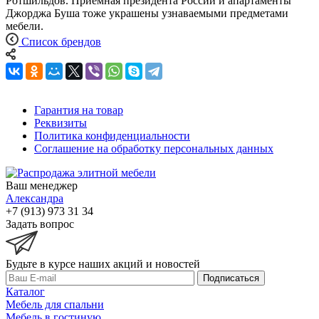
Ротшильдов. Приемная президента России и апартаменты
Джорджа Буша тоже украшены узнаваемыми предметами
мебели.
Список брендов
Гарантия на товар
Реквизиты
Политика конфиденциальности
Соглашение на обработку персональных данных
Ваш менеджер
Александра
+7 (913) 973 31 34
Задать вопрос
Будьте в курсе наших акций и новостей
Подписаться
Каталог
Мебель для спальни
Мебель в гостиную