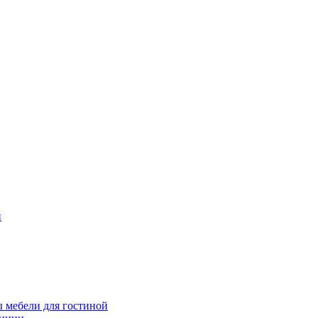
и
 мебели для гостиной