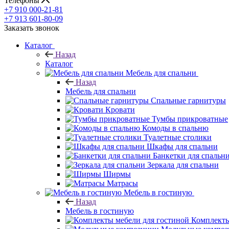
Телефоны
+7 910 000-21-81
+7 913 601-80-09
Заказать звонок
Каталог
Назад
Каталог
Мебель для спальни
Назад
Мебель для спальни
Спальные гарнитуры
Кровати
Тумбы прикроватные
Комоды в спальню
Туалетные столики
Шкафы для спальни
Банкетки для спальн
Зеркала для спальни
Ширмы
Матрасы
Мебель в гостиную
Назад
Мебель в гостиную
Комплекты