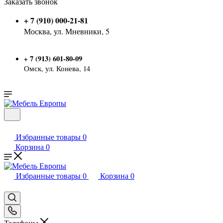
Заказать звонок
+ 7 (910) 000-21-81
Москва, ул. Мневники, 5
7 (913) 601-80-09
+
Омск, ул. Конева, 14
Избранные товары
0
Корзина
0
Избранные товары
0
Корзина
0