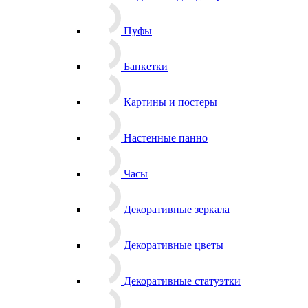
Пуфы
Банкетки
Картины и постеры
Настенные панно
Часы
Декоративные зеркала
Декоративные цветы
Декоративные статуэтки