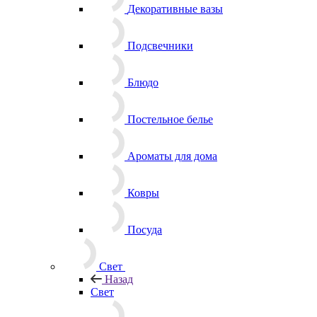
Декоративные вазы
Подсвечники
Блюдо
Постельное белье
Ароматы для дома
Ковры
Посуда
Свет
Назад
Свет