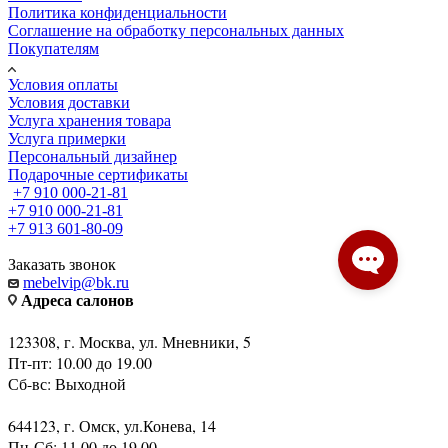
Политика конфиденциальности
Соглашение на обработку персональных данных
Покупателям
Условия оплаты
Условия доставки
Услуга хранения товара
Услуга примерки
Персональный дизайнер
Подарочные сертификаты
+7 910 000-21-81
+7 910 000-21-81
+7 913 601-80-09
Заказать звонок
mebelvip@bk.ru
Адреса салонов
123308, г. Москва, ул. Мневники, 5
Пт-пт: 10.00 до 19.00
Сб-вс: Выходной
644123, г. Омск, ул.Конева, 14
Пн-Сб: 11.00 до 19.00