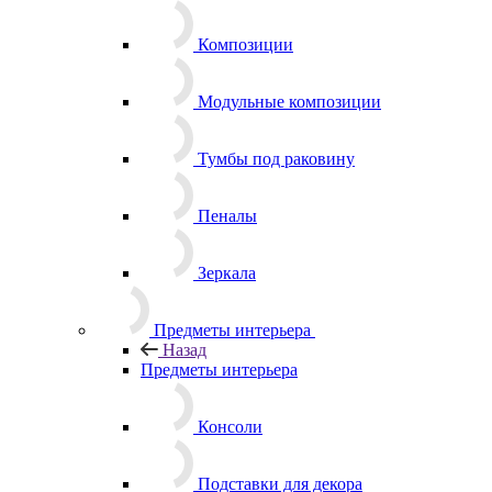
Композиции
Модульные композиции
Тумбы под раковину
Пеналы
Зеркала
Предметы интерьера
Назад
Предметы интерьера
Консоли
Подставки для декора