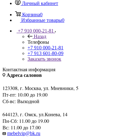
Личный кабинет
Корзина
0
Избранные товары
0
+7 910 000-21-81
Назад
Телефоны
+7 910 000-21-81
+7 913 601-80-09
Заказать звонок
Контактная информация
Адреса салонов
123308, г. Москва, ул. Мневники, 5
Пт-пт: 10.00 до 19.00
Сб-вс: Выходной
644123, г. Омск, ул.Конева, 14
Пн-Сб: 11.00 до 19.00
Вс: 11.00 до 17.00
mebelvip@bk.ru