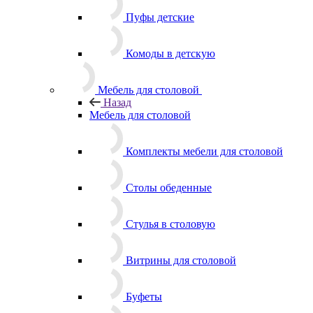
Пуфы детские
Комоды в детскую
Мебель для столовой
Назад
Мебель для столовой
Комплекты мебели для столовой
Столы обеденные
Стулья в столовую
Витрины для столовой
Буфеты