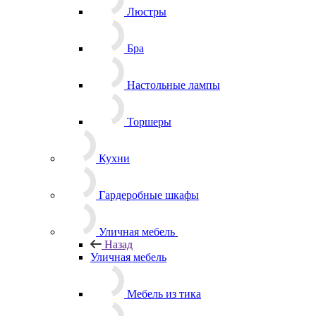
Люстры
Бра
Настольные лампы
Торшеры
Кухни
Гардеробные шкафы
Уличная мебель
Назад
Уличная мебель
Мебель из тика