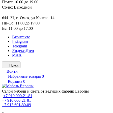
Пт-пт: 10.00 до 19.00
Сб-вс: Выходной
644123, г. Омск, ул.Конева, 14
Пн-Сб: 11.00 до 19.00
Вс: 11.00 до 17.00
Вконтакте
Instagram
Telegram
Яндекс.Дзен
MAX
Поиск
Войти
Избранные товары
0
Корзина
0
Салон мебели и света от ведущих фабрик Европы
+7 910 000-21-81
+7 910 000-21-81
+7 913 601-80-09