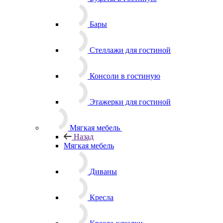
Бары
Стеллажи для гостиной
Консоли в гостиную
Этажерки для гостиной
Мягкая мебель
Назад
Мягкая мебель
Диваны
Кресла