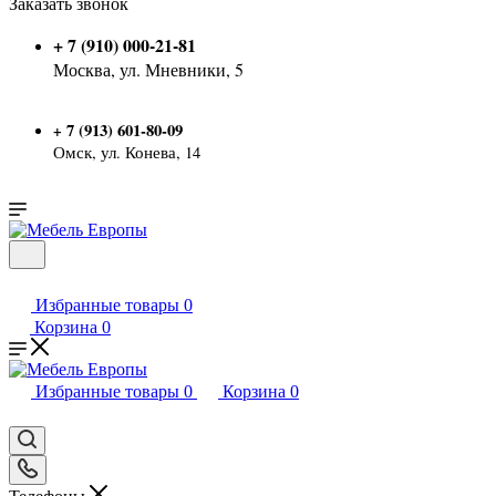
Заказать звонок
+ 7 (910) 000-21-81
Москва, ул. Мневники, 5
7 (913) 601-80-09
+
Омск, ул. Конева, 14
Избранные товары
0
Корзина
0
Избранные товары
0
Корзина
0