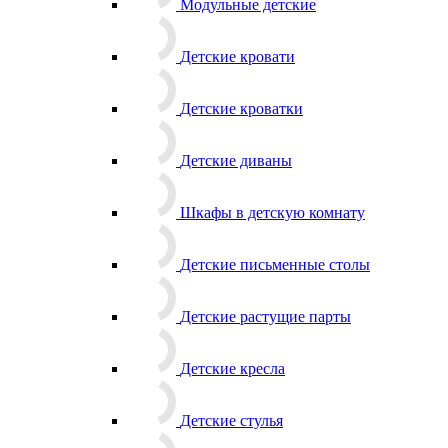
Модульные детские
Детские кровати
Детские кроватки
Детские диваны
Шкафы в детскую комнату
Детские письменные столы
Детские растущие парты
Детские кресла
Детские стулья