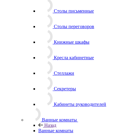
Столы письменные
Столы переговоров
Книжные шкафы
Кресла кабинетные
Стеллажи
Секретеры
Кабинеты руководителей
Ванные комнаты
Назад
Ванные комнаты