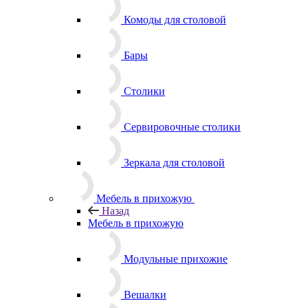
Комоды для столовой
Бары
Столики
Сервировочные столики
Зеркала для столовой
Мебель в прихожую
Назад
Мебель в прихожую
Модульные прихожие
Вешалки