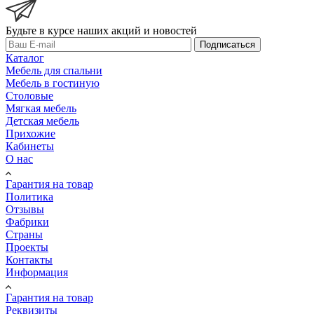
Будьте в курсе наших акций и новостей
Подписаться
Каталог
Мебель для спальни
Мебель в гостиную
Столовые
Мягкая мебель
Детская мебель
Прихожие
Кабинеты
О нас
Гарантия на товар
Политика
Отзывы
Фабрики
Страны
Проекты
Контакты
Информация
Гарантия на товар
Реквизиты