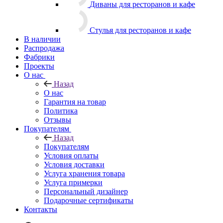
Диваны для ресторанов и кафе
Стулья для ресторанов и кафе
В наличии
Распродажа
Фабрики
Проекты
О нас
Назад
О нас
Гарантия на товар
Политика
Отзывы
Покупателям
Назад
Покупателям
Условия оплаты
Условия доставки
Услуга хранения товара
Услуга примерки
Персональный дизайнер
Подарочные сертификаты
Контакты