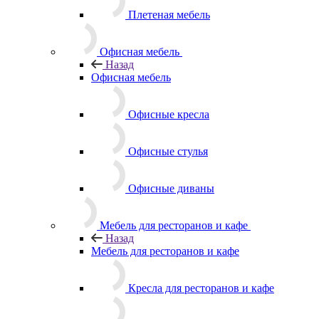
Плетеная мебель
Офисная мебель
Назад
Офисная мебель
Офисные кресла
Офисные стулья
Офисные диваны
Мебель для ресторанов и кафе
Назад
Мебель для ресторанов и кафе
Кресла для ресторанов и кафе