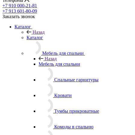
Телефоны
+7 910 000-21-81
+7 913 601-80-09
Заказать звонок
Каталог
Назад
Каталог
Мебель для спальни
Назад
Мебель для спальни
Спальные гарнитуры
Кровати
Тумбы прикроватные
Комоды в спальню