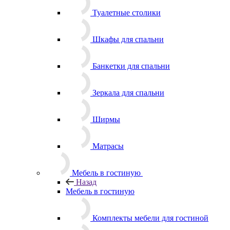
Туалетные столики
Шкафы для спальни
Банкетки для спальни
Зеркала для спальни
Ширмы
Матрасы
Мебель в гостиную
Назад
Мебель в гостиную
Комплекты мебели для гостиной