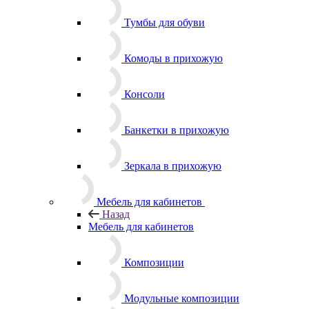
Тумбы для обуви
Комоды в прихожую
Консоли
Банкетки в прихожую
Зеркала в прихожую
Мебель для кабинетов
Назад
Мебель для кабинетов
Композиции
Модульные композиции