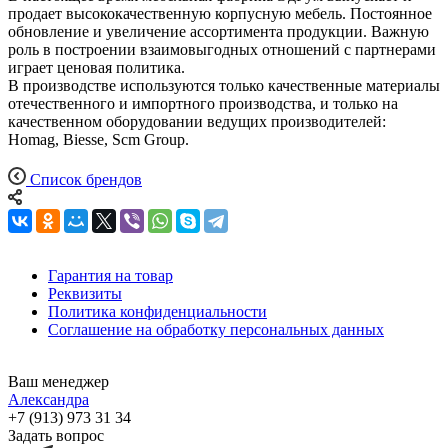
продает высококачественную корпусную мебель. Постоянное
обновление и увеличение ассортимента продукции. Важную
роль в построении взаимовыгодных отношений с партнерами
играет ценовая политика.
В производстве используются только качественные материалы
отечественного и импортного производства, и только на
качественном оборудовании ведущих производителей:
Homag, Biesse, Scm Group.
Список брендов
Гарантия на товар
Реквизиты
Политика конфиденциальности
Соглашение на обработку персональных данных
Ваш менеджер
Александра
+7 (913) 973 31 34
Задать вопрос