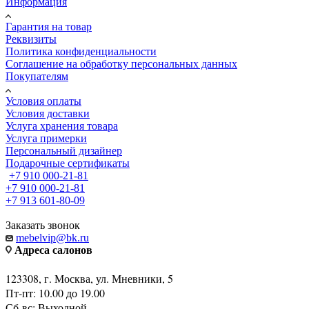
Информация
Гарантия на товар
Реквизиты
Политика конфиденциальности
Соглашение на обработку персональных данных
Покупателям
Условия оплаты
Условия доставки
Услуга хранения товара
Услуга примерки
Персональный дизайнер
Подарочные сертификаты
+7 910 000-21-81
+7 910 000-21-81
+7 913 601-80-09
Заказать звонок
mebelvip@bk.ru
Адреса салонов
123308, г. Москва, ул. Мневники, 5
Пт-пт: 10.00 до 19.00
Сб-вс: Выходной