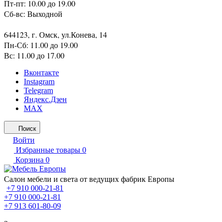
Пт-пт: 10.00 до 19.00
Сб-вс: Выходной
644123, г. Омск, ул.Конева, 14
Пн-Сб: 11.00 до 19.00
Вс: 11.00 до 17.00
Вконтакте
Instagram
Telegram
Яндекс.Дзен
MAX
Поиск
Войти
Избранные товары
0
Корзина
0
Салон мебели и света от ведущих фабрик Европы
+7 910 000-21-81
+7 910 000-21-81
+7 913 601-80-09