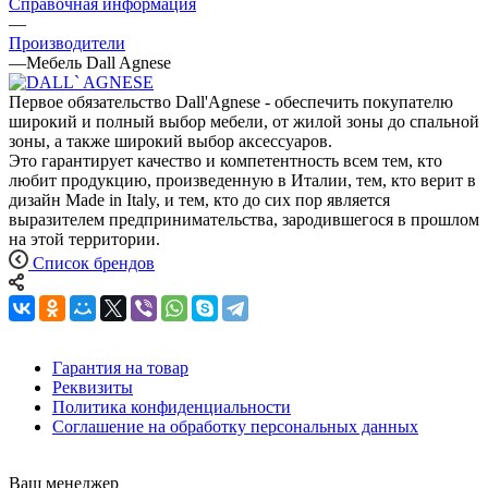
Справочная информация
—
Производители
—
Мебель Dall Agnese
Первое обязательство Dall'Agnese - обеспечить покупателю
широкий и полный выбор мебели, от жилой зоны до спальной
зоны, а также широкий выбор аксессуаров.
Это гарантирует качество и компетентность всем тем, кто
любит продукцию, произведенную в Италии, тем, кто верит в
дизайн Made in Italy, и тем, кто до сих пор является
выразителем предпринимательства, зародившегося в прошлом
на этой территории.
Список брендов
Гарантия на товар
Реквизиты
Политика конфиденциальности
Соглашение на обработку персональных данных
Ваш менеджер