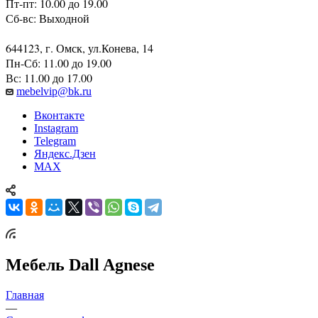
Пт-пт: 10.00 до 19.00
Сб-вс: Выходной
644123, г. Омск, ул.Конева, 14
Пн-Сб: 11.00 до 19.00
Вс: 11.00 до 17.00
mebelvip@bk.ru
Вконтакте
Instagram
Telegram
Яндекс.Дзен
MAX
Мебель Dall Agnese
Главная
—