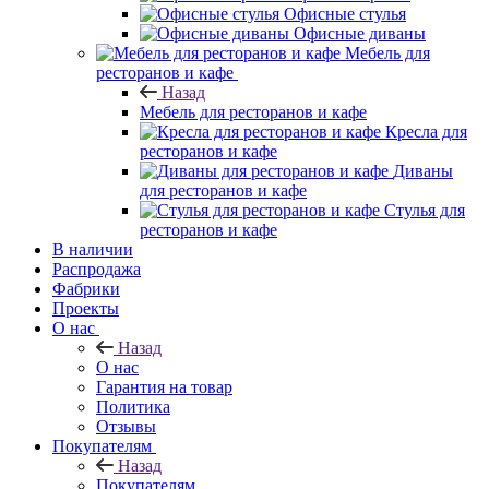
Офисные стулья
Офисные диваны
Мебель для
ресторанов и кафе
Назад
Мебель для ресторанов и кафе
Кресла для
ресторанов и кафе
Диваны
для ресторанов и кафе
Стулья для
ресторанов и кафе
В наличии
Распродажа
Фабрики
Проекты
О нас
Назад
О нас
Гарантия на товар
Политика
Отзывы
Покупателям
Назад
Покупателям