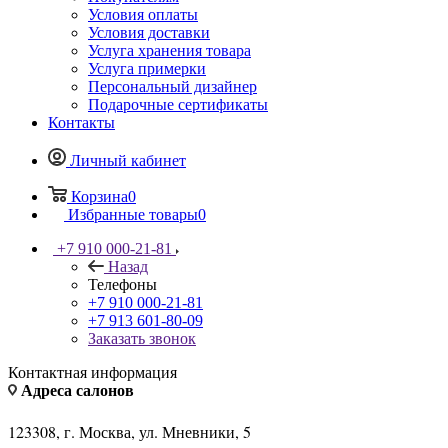
Условия оплаты
Условия доставки
Услуга хранения товара
Услуга примерки
Персональный дизайнер
Подарочные сертификаты
Контакты
Личный кабинет
Корзина
0
Избранные товары
0
+7 910 000-21-81
Назад
Телефоны
+7 910 000-21-81
+7 913 601-80-09
Заказать звонок
Контактная информация
Адреса салонов
123308, г. Москва, ул. Мневники, 5