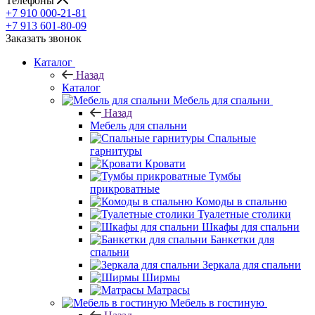
Телефоны
+7 910 000-21-81
+7 913 601-80-09
Заказать звонок
Каталог
Назад
Каталог
Мебель для спальни
Назад
Мебель для спальни
Спальные
гарнитуры
Кровати
Тумбы
прикроватные
Комоды в спальню
Туалетные столики
Шкафы для спальни
Банкетки для
спальни
Зеркала для спальни
Ширмы
Матрасы
Мебель в гостиную