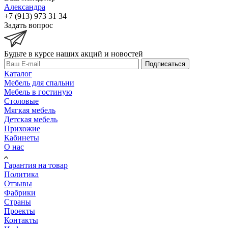
Александра
+7 (913) 973 31 34
Задать вопрос
Будьте в курсе наших акций и новостей
Подписаться
Каталог
Мебель для спальни
Мебель в гостиную
Столовые
Мягкая мебель
Детская мебель
Прихожие
Кабинеты
О нас
Гарантия на товар
Политика
Отзывы
Фабрики
Страны
Проекты
Контакты