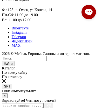
644123, г. Омск, ул.Конева, 14
Пн-Сб: 11.00 до 19.00
Вс: 11.00 до 17.00
Вконтакте
Instagram
Telegram
Яндекс.Дзен
MAX
2026 © Мебель Европы. Салоны и интернет магазин.
Найти
Каталог
По всему сайту
По каталогу
GPT
Онлайн-консультант
×
Здравствуйте! Чем могу помочь?