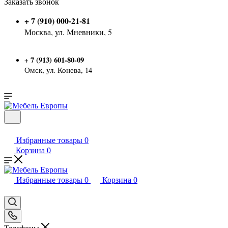
Заказать звонок
+ 7 (910) 000-21-81
Москва, ул. Мневники, 5
7 (913) 601-80-09
+
Омск, ул. Конева, 14
Избранные товары
0
Корзина
0
Избранные товары
0
Корзина
0