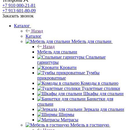
Телефоны
+7 910 000-21-81
+7 913 601-80-09
Заказать звонок
Каталог
Назад
Каталог
Мебель для спальни
Назад
Мебель для спальни
Спальные
гарнитуры
Кровати
Тумбы
прикроватные
Комоды в спальню
Туалетные столики
Шкафы для спальни
Банкетки для
спальни
Зеркала для спальни
Ширмы
Матрасы
Мебель в гостиную