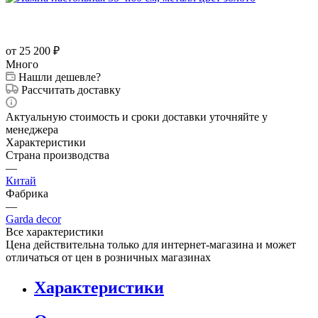
от 25 200
₽
Много
Нашли дешевле?
Рассчитать доставку
Актуальную стоимость и сроки доставки уточняйте у
менеджера
Характеристики
Страна производства
—
Китай
Фабрика
—
Garda decor
Все характеристики
Цена действительна только для интернет-магазина и может
отличаться от цен в розничных магазинах
Характеристики