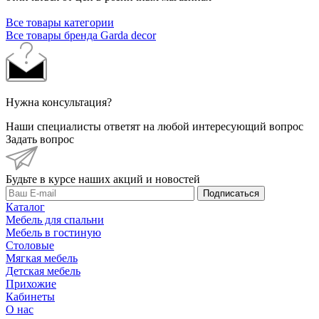
Все товары категории
Все товары бренда Garda decor
Нужна консультация?
Наши специалисты ответят на любой интересующий вопрос
Задать вопрос
Будьте в курсе наших акций и новостей
Подписаться
Каталог
Мебель для спальни
Мебель в гостиную
Столовые
Мягкая мебель
Детская мебель
Прихожие
Кабинеты
О нас