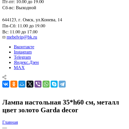
Пт-пт: 10.00 до 19.00
Сб-вс: Выходной
644123, г. Омск, ул.Конева, 14
Пн-Сб: 11.00 до 19.00
Вс: 11.00 до 17.00
mebelvip@bk.ru
Вконтакте
Instagram
Telegram
Яндекс.Дзен
MAX
Лампа настольная 35*h60 см, металл
цвет золото Garda decor
Главная
—