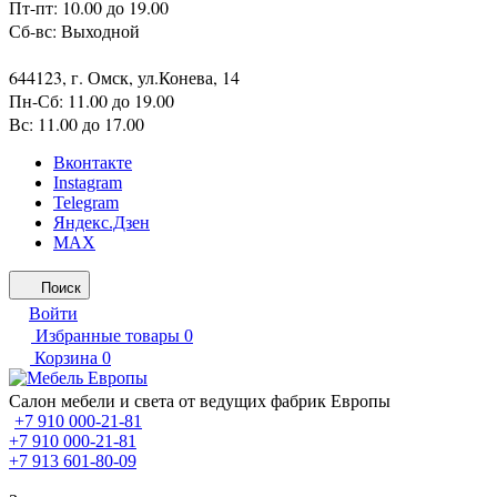
Пт-пт: 10.00 до 19.00
Сб-вс: Выходной
644123, г. Омск, ул.Конева, 14
Пн-Сб: 11.00 до 19.00
Вс: 11.00 до 17.00
Вконтакте
Instagram
Telegram
Яндекс.Дзен
MAX
Поиск
Войти
Избранные товары
0
Корзина
0
Салон мебели и света от ведущих фабрик Европы
+7 910 000-21-81
+7 910 000-21-81
+7 913 601-80-09