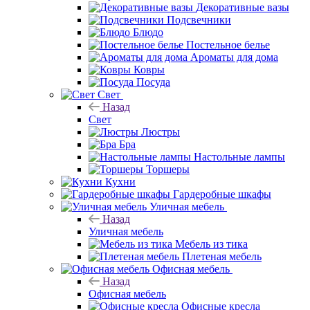
Декоративные вазы
Подсвечники
Блюдо
Постельное белье
Ароматы для дома
Ковры
Посуда
Свет
Назад
Свет
Люстры
Бра
Настольные лампы
Торшеры
Кухни
Гардеробные шкафы
Уличная мебель
Назад
Уличная мебель
Мебель из тика
Плетеная мебель
Офисная мебель
Назад
Офисная мебель
Офисные кресла