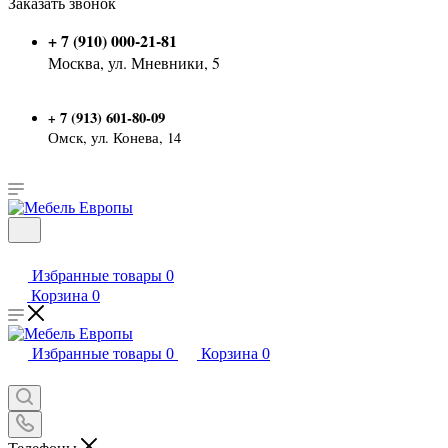
Заказать звонок
+ 7 (910) 000-21-81
Москва, ул. Мневники, 5
7 (913) 601-80-09
+
Омск, ул. Конева, 14
Избранные товары
0
Корзина
0
Избранные товары
0
Корзина
0