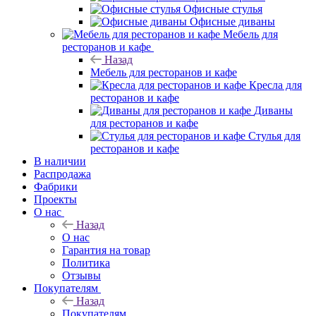
Офисные стулья
Офисные диваны
Мебель для
ресторанов и кафе
Назад
Мебель для ресторанов и кафе
Кресла для
ресторанов и кафе
Диваны
для ресторанов и кафе
Стулья для
ресторанов и кафе
В наличии
Распродажа
Фабрики
Проекты
О нас
Назад
О нас
Гарантия на товар
Политика
Отзывы
Покупателям
Назад
Покупателям