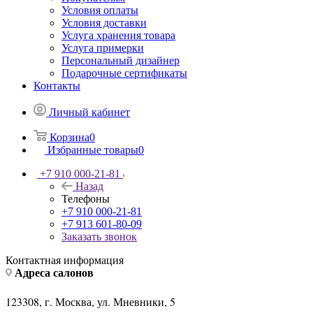
Условия оплаты
Условия доставки
Услуга хранения товара
Услуга примерки
Персональный дизайнер
Подарочные сертификаты
Контакты
Личный кабинет
Корзина
0
Избранные товары
0
+7 910 000-21-81
Назад
Телефоны
+7 910 000-21-81
+7 913 601-80-09
Заказать звонок
Контактная информация
Адреса салонов
123308, г. Москва, ул. Мневники, 5