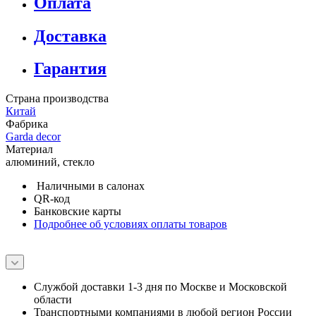
Оплата
Доставка
Гарантия
Страна производства
Китай
Фабрика
Garda decor
Материал
алюминий, стекло
Наличными в салонах
QR-код
Банковские карты
Подробнее об условиях оплаты товаров
Службой доставки 1-3 дня по Москве и Московской
области
Транспортными компаниями в любой регион России