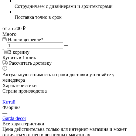
Сотрудничаем с дизайнерами и архитекторами
Поставка точно в срок
от 25 200
₽
Много
Нашли дешевле?
В корзину
Купить в 1 клик
Рассчитать доставку
Актуальную стоимость и сроки доставки уточняйте у
менеджера
Характеристики
Страна производства
—
Китай
Фабрика
—
Garda decor
Все характеристики
Цена действительна только для интернет-магазина и может
отличаться от цен в розничных магазинах