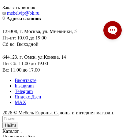
Заказать звонок
mebelvip@bk.ru
Адреса салонов
123308, г. Москва, ул. Мневники, 5
Пт-пт: 10.00 до 19.00
Сб-вс: Выходной
644123, г. Омск, ул.Конева, 14
Пн-Сб: 11.00 до 19.00
Вс: 11.00 до 17.00
Вконтакте
Instagram
Telegram
Яндекс.Дзен
MAX
2026 © Мебель Европы. Салоны и интернет магазин.
Найти
Каталог
По всему сайту