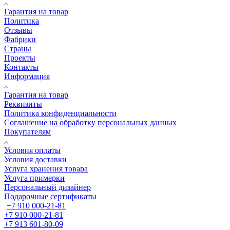
Гарантия на товар
Политика
Отзывы
Фабрики
Страны
Проекты
Контакты
Информация
Гарантия на товар
Реквизиты
Политика конфиденциальности
Соглашение на обработку персональных данных
Покупателям
Условия оплаты
Условия доставки
Услуга хранения товара
Услуга примерки
Персональный дизайнер
Подарочные сертификаты
+7 910 000-21-81
+7 910 000-21-81
+7 913 601-80-09