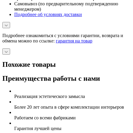
Самовывоз (по предварительному подтверждению
менеджером)
Подробнее об условиях доставки
Подробнее ознакомиться с условиями гарантии, возврата и
обмена можно по ссылке:
гарантия на товар
Похожие товары
Преимущества работы с нами
Реализация эстетического замысла
Более 20 лет опыта в сфере комплектации интерьеров
Работаем со всеми фабриками
Гарантия лучшей цены