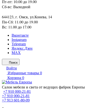
Пт-пт: 10.00 до 19.00
Сб-вс: Выходной
644123, г. Омск, ул.Конева, 14
Пн-Сб: 11.00 до 19.00
Вс: 11.00 до 17.00
Вконтакте
Instagram
Telegram
Яндекс.Дзен
MAX
Поиск
Войти
Избранные товары
0
Корзина
0
Салон мебели и света от ведущих фабрик Европы
+7 910 000-21-81
+7 910 000-21-81
+7 913 601-80-09