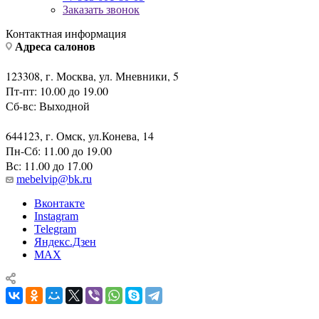
+7 910 000-21-81
+7 913 601-80-09
Заказать звонок
Контактная информация
Адреса салонов
123308, г. Москва, ул. Мневники, 5
Пт-пт: 10.00 до 19.00
Сб-вс: Выходной
644123, г. Омск, ул.Конева, 14
Пн-Сб: 11.00 до 19.00
Вс: 11.00 до 17.00
mebelvip@bk.ru
Вконтакте
Instagram
Telegram
Яндекс.Дзен
MAX