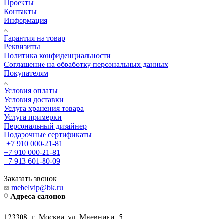
Фабрики
Страны
Проекты
Контакты
Информация
Гарантия на товар
Реквизиты
Политика конфиденциальности
Соглашение на обработку персональных данных
Покупателям
Условия оплаты
Условия доставки
Услуга хранения товара
Услуга примерки
Персональный дизайнер
Подарочные сертификаты
+7 910 000-21-81
+7 910 000-21-81
+7 913 601-80-09
Заказать звонок
mebelvip@bk.ru
Адреса салонов