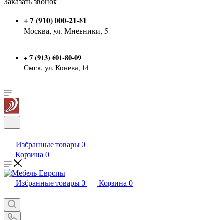
Заказать звонок
+ 7 (910) 000-21-81
Москва, ул. Мневники, 5
7 (913) 601-80-09
+
Омск, ул. Конева, 14
Избранные товары
0
Корзина
0
Избранные товары
0
Корзина
0