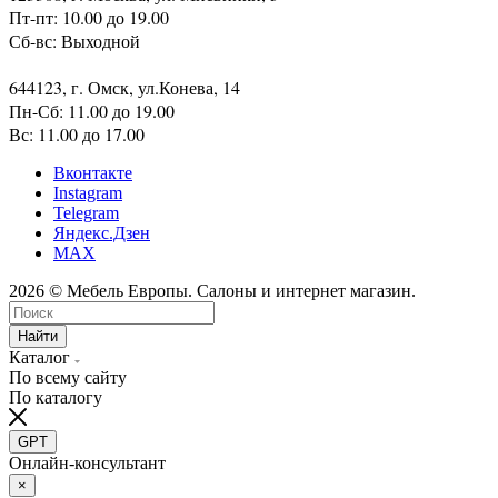
123308, г. Москва, ул. Мневники, 5
Пт-пт: 10.00 до 19.00
Сб-вс: Выходной
644123, г. Омск, ул.Конева, 14
Пн-Сб: 11.00 до 19.00
Вс: 11.00 до 17.00
Вконтакте
Instagram
Telegram
Яндекс.Дзен
MAX
2026 © Мебель Европы. Салоны и интернет магазин.
Найти
Каталог
По всему сайту
По каталогу
GPT