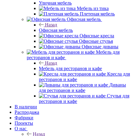
Уличная мебель
Назад
Уличная мебель
Мебель из тика
Плетеная мебель
Офисная мебель
Назад
Офисная мебель
Офисные кресла
Офисные стулья
Офисные диваны
Мебель для
ресторанов и кафе
Назад
Мебель для ресторанов и кафе
Кресла для
ресторанов и кафе
Диваны
для ресторанов и кафе
Стулья для
ресторанов и кафе
В наличии
Распродажа
Фабрики
Проекты