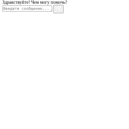
Онлайн-консультант
×
Здравствуйте! Чем могу помочь?