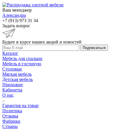
Стулья для
ресторанов и кафе
Ваш менеджер
Александра
+7 (913) 973 31 34
Задать вопрос
Будьте в курсе наших акций и новостей
Подписаться
Каталог
Мебель для спальни
Мебель в гостиную
Столовые
Мягкая мебель
Детская мебель
Прихожие
Кабинеты
О нас
Гарантия на товар
Политика
Отзывы