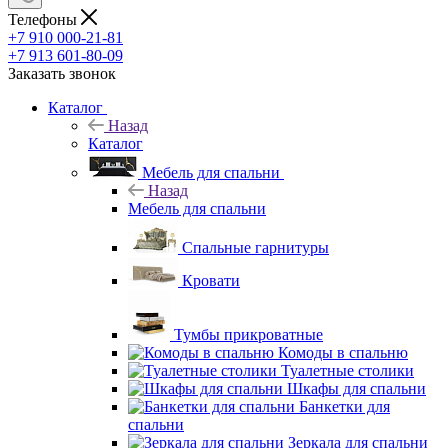
Телефоны
+7 910 000-21-81
+7 913 601-80-09
Заказать звонок
Каталог
Назад
Каталог
Мебель для спальни
Назад
Мебель для спальни
Спальные гарнитуры
Кровати
Тумбы прикроватные
Комоды в спальню
Туалетные столики
Шкафы для спальни
Банкетки для
спальни
Зеркала для спальни