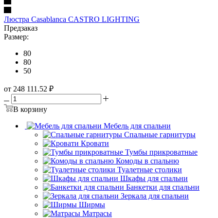
Люстра Casablanca CASTRO LIGHTING
Предзаказ
Размер:
80
80
50
от 248 111.52
₽
В корзину
Мебель для спальни
Спальные гарнитуры
Кровати
Тумбы прикроватные
Комоды в спальню
Туалетные столики
Шкафы для спальни
Банкетки для спальни
Зеркала для спальни