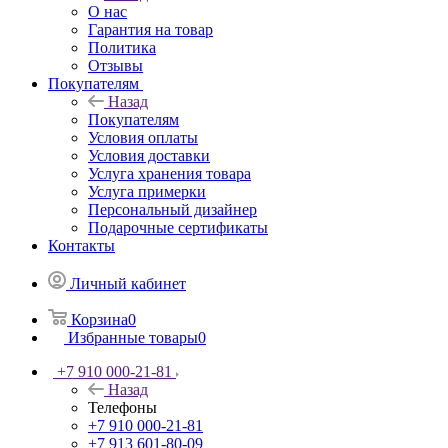
О нас
Назад
О нас
Гарантия на товар
Политика
Отзывы
Покупателям
Назад
Покупателям
Условия оплаты
Условия доставки
Услуга хранения товара
Услуга примерки
Персональный дизайнер
Подарочные сертификаты
Контакты
Личный кабинет
Корзина
0
Избранные товары
0
+7 910 000-21-81
Назад
Телефоны