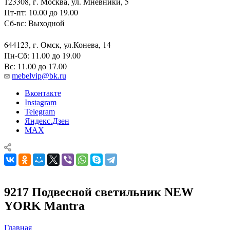
123308, г. Москва, ул. Мневники, 5
Пт-пт: 10.00 до 19.00
Сб-вс: Выходной
644123, г. Омск, ул.Конева, 14
Пн-Сб: 11.00 до 19.00
Вс: 11.00 до 17.00
mebelvip@bk.ru
Вконтакте
Instagram
Telegram
Яндекс.Дзен
MAX
9217 Подвесной светильник NEW
YORK Mantra
Главная