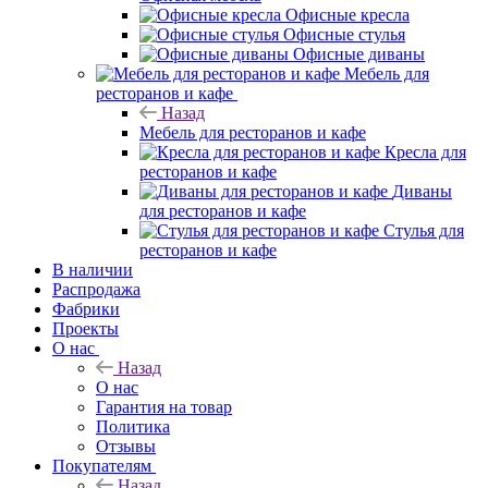
Офисные кресла
Офисные стулья
Офисные диваны
Мебель для
ресторанов и кафе
Назад
Мебель для ресторанов и кафе
Кресла для
ресторанов и кафе
Диваны
для ресторанов и кафе
Стулья для
ресторанов и кафе
В наличии
Распродажа
Фабрики
Проекты
О нас
Назад
О нас
Гарантия на товар
Политика
Отзывы
Покупателям
Назад