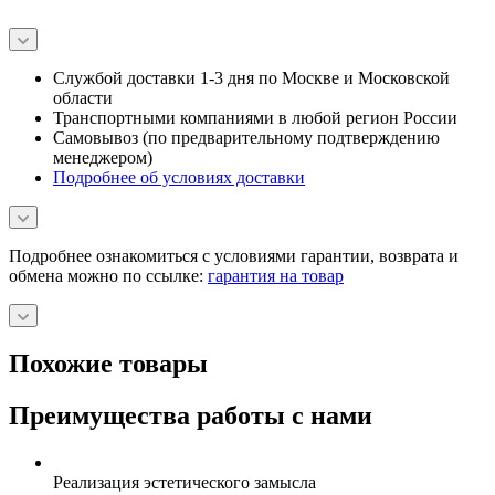
Службой доставки 1-3 дня по Москве и Московской
области
Транспортными компаниями в любой регион России
Самовывоз (по предварительному подтверждению
менеджером)
Подробнее об условиях доставки
Подробнее ознакомиться с условиями гарантии, возврата и
обмена можно по ссылке:
гарантия на товар
Похожие товары
Преимущества работы с нами
Реализация эстетического замысла