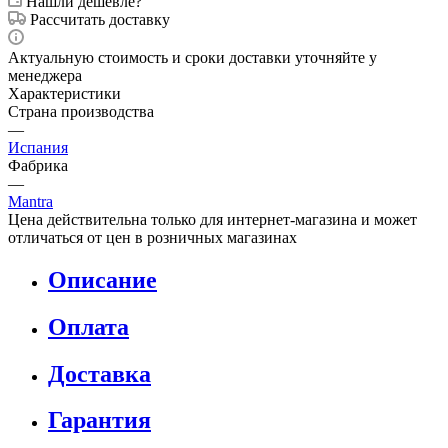
Нашли дешевле?
Рассчитать доставку
Актуальную стоимость и сроки доставки уточняйте у
менеджера
Характеристики
Страна производства
—
Испания
Фабрика
—
Mantra
Цена действительна только для интернет-магазина и может
отличаться от цен в розничных магазинах
Описание
Оплата
Доставка
Гарантия