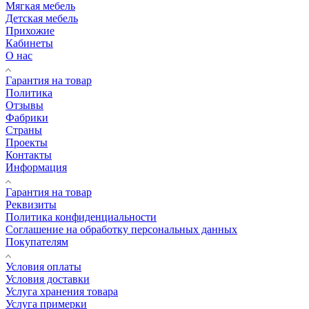
Мягкая мебель
Детская мебель
Прихожие
Кабинеты
О нас
Гарантия на товар
Политика
Отзывы
Фабрики
Страны
Проекты
Контакты
Информация
Гарантия на товар
Реквизиты
Политика конфиденциальности
Соглашение на обработку персональных данных
Покупателям
Условия оплаты
Условия доставки
Услуга хранения товара
Услуга примерки