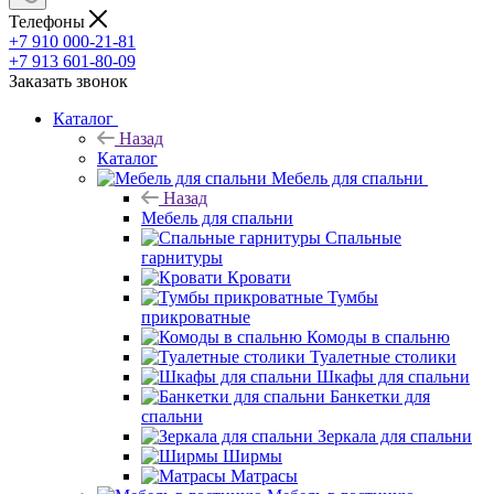
Телефоны
+7 910 000-21-81
+7 913 601-80-09
Заказать звонок
Каталог
Назад
Каталог
Мебель для спальни
Назад
Мебель для спальни
Спальные
гарнитуры
Кровати
Тумбы
прикроватные
Комоды в спальню
Туалетные столики
Шкафы для спальни
Банкетки для
спальни
Зеркала для спальни
Ширмы
Матрасы