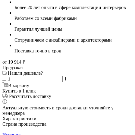
Более 20 лет опыта в сфере комплектации интерьеров
Работаем со всеми фабриками
Гарантия лучшей цены
Сотрудничаем с дизайнерами и архитекторами
Поставка точно в срок
от 19 914
₽
Предзаказ
Нашли дешевле?
В корзину
Купить в 1 клик
Рассчитать доставку
Актуальную стоимость и сроки доставки уточняйте у
менеджера
Характеристики
Страна производства
—
Испания