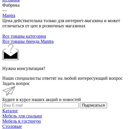
Фабрика
—
Mantra
Цена действительна только для интернет-магазина и может
отличаться от цен в розничных магазинах
Все товары категории
Все товары бренда Mantra
Нужна консультация?
Наши специалисты ответят на любой интересующий вопрос
Задать вопрос
Будьте в курсе наших акций и новостей
Подписаться
Каталог
Мебель для спальни
Мебель в гостиную
Столовые