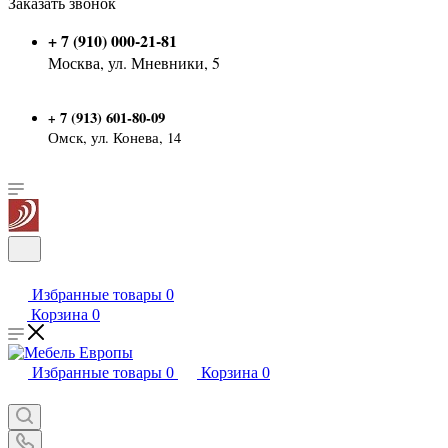
Заказать звонок
+ 7 (910) 000-21-81
Москва, ул. Мневники, 5
7 (913) 601-80-09
+
Омск, ул. Конева, 14
Избранные товары
0
Корзина
0
Избранные товары
0
Корзина
0