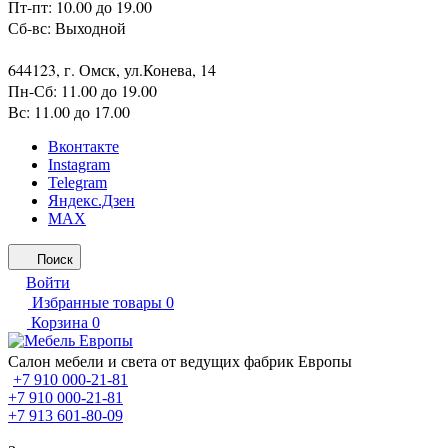
Пт-пт: 10.00 до 19.00
Сб-вс: Выходной
644123, г. Омск, ул.Конева, 14
Пн-Сб: 11.00 до 19.00
Вс: 11.00 до 17.00
Вконтакте
Instagram
Telegram
Яндекс.Дзен
MAX
Поиск
Войти
Избранные товары
0
Корзина
0
Салон мебели и света от ведущих фабрик Европы
+7 910 000-21-81
+7 910 000-21-81
+7 913 601-80-09