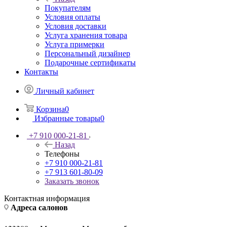
Покупателям
Условия оплаты
Условия доставки
Услуга хранения товара
Услуга примерки
Персональный дизайнер
Подарочные сертификаты
Контакты
Личный кабинет
Корзина
0
Избранные товары
0
+7 910 000-21-81
Назад
Телефоны
+7 910 000-21-81
+7 913 601-80-09
Заказать звонок
Контактная информация
Адреса салонов