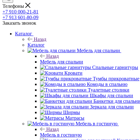
Телефоны
+7 910 000-21-81
+7 913 601-80-09
Заказать звонок
Каталог
Назад
Каталог
Мебель для спальни
Назад
Мебель для спальни
Спальные гарнитуры
Кровати
Тумбы прикроватные
Комоды в спальню
Туалетные столики
Шкафы для спальни
Банкетки для спальн
Зеркала для спальни
Ширмы
Матрасы
Мебель в гостиную
Назад
Мебель в гостиную