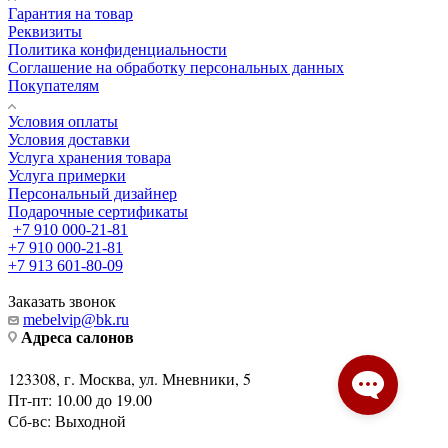
Гарантия на товар
Реквизиты
Политика конфиденциальности
Соглашение на обработку персональных данных
Покупателям
Условия оплаты
Условия доставки
Услуга хранения товара
Услуга примерки
Персональный дизайнер
Подарочные сертификаты
+7 910 000-21-81
+7 910 000-21-81
+7 913 601-80-09
Заказать звонок
mebelvip@bk.ru
Адреса салонов
123308, г. Москва, ул. Мневники, 5
Пт-пт: 10.00 до 19.00
Сб-вс: Выходной