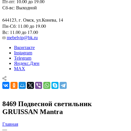
Пт-пт: 10.00 до 19.00
Сб-вс: Выходной
644123, г. Омск, ул.Конева, 14
Пн-Сб: 11.00 до 19.00
Вс: 11.00 до 17.00
mebelvip@bk.ru
Вконтакте
Instagram
Telegram
Яндекс.Дзен
MAX
8469 Подвесной светильник
GRUISSAN Mantra
Главная
—