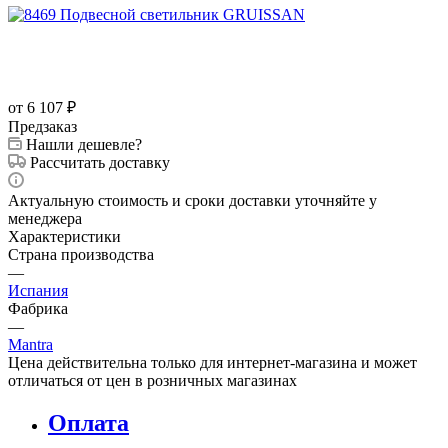
от 6 107
₽
Предзаказ
Нашли дешевле?
Рассчитать доставку
Актуальную стоимость и сроки доставки уточняйте у
менеджера
Характеристики
Страна производства
—
Испания
Фабрика
—
Mantra
Цена действительна только для интернет-магазина и может
отличаться от цен в розничных магазинах
Оплата