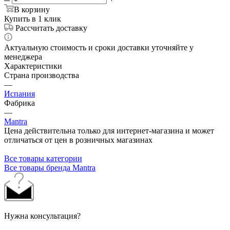
В корзину
Купить в 1 клик
Рассчитать доставку
Актуальную стоимость и сроки доставки уточняйте у
менеджера
Характеристики
Страна производства
—
Испания
Фабрика
—
Mantra
Цена действительна только для интернет-магазина и может
отличаться от цен в розничных магазинах
Все товары категории
Все товары бренда Mantra
Нужна консультация?