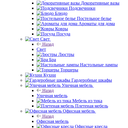
Декоративные вазы
Подсвечники
Блюдо
Постельное белье
Ароматы для дома
Ковры
Посуда
Свет
Назад
Свет
Люстры
Бра
Настольные лампы
Торшеры
Кухни
Гардеробные шкафы
Уличная мебель
Назад
Уличная мебель
Мебель из тика
Плетеная мебель
Офисная мебель
Назад
Офисная мебель
Офисные кресла