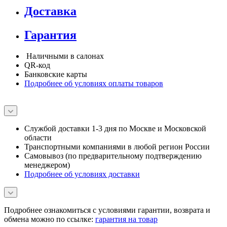
Доставка
Гарантия
Наличными в салонах
QR-код
Банковские карты
Подробнее об условиях оплаты товаров
Службой доставки 1-3 дня по Москве и Московской
области
Транспортными компаниями в любой регион России
Самовывоз (по предварительному подтверждению
менеджером)
Подробнее об условиях доставки
Подробнее ознакомиться с условиями гарантии, возврата и
обмена можно по ссылке:
гарантия на товар