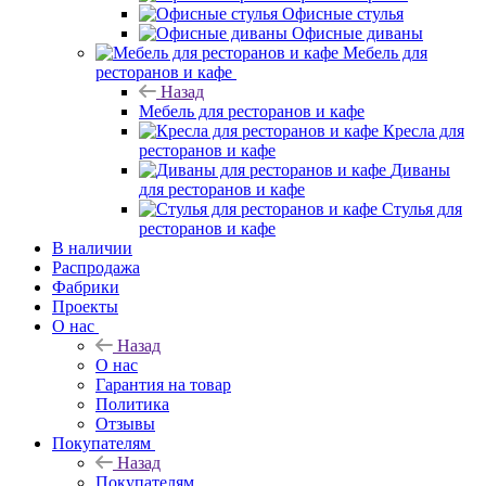
Офисные стулья
Офисные диваны
Мебель для
ресторанов и кафе
Назад
Мебель для ресторанов и кафе
Кресла для
ресторанов и кафе
Диваны
для ресторанов и кафе
Стулья для
ресторанов и кафе
В наличии
Распродажа
Фабрики
Проекты
О нас
Назад
О нас
Гарантия на товар
Политика
Отзывы
Покупателям
Назад
Покупателям