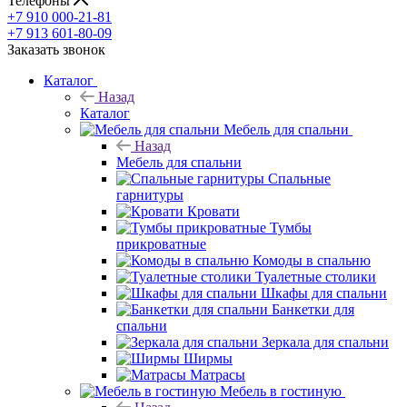
Телефоны
+7 910 000-21-81
+7 913 601-80-09
Заказать звонок
Каталог
Назад
Каталог
Мебель для спальни
Назад
Мебель для спальни
Спальные
гарнитуры
Кровати
Тумбы
прикроватные
Комоды в спальню
Туалетные столики
Шкафы для спальни
Банкетки для
спальни
Зеркала для спальни
Ширмы
Матрасы
Мебель в гостиную