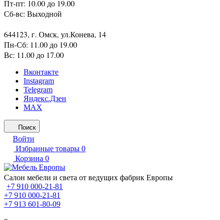
Пт-пт: 10.00 до 19.00
Сб-вс: Выходной
644123, г. Омск, ул.Конева, 14
Пн-Сб: 11.00 до 19.00
Вс: 11.00 до 17.00
Вконтакте
Instagram
Telegram
Яндекс.Дзен
MAX
Поиск
Войти
Избранные товары
0
Корзина
0
Салон мебели и света от ведущих фабрик Европы
+7 910 000-21-81
+7 910 000-21-81
+7 913 601-80-09