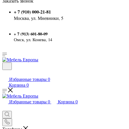
Заказать звонок
+ 7 (910) 000-21-81
Москва, ул. Мневники, 5
7 (913) 601-80-09
+
Омск, ул. Конева, 14
Избранные товары
0
Корзина
0
Избранные товары
0
Корзина
0