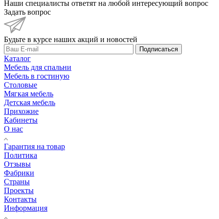
Наши специалисты ответят на любой интересующий вопрос
Задать вопрос
Будьте в курсе наших акций и новостей
Подписаться
Каталог
Мебель для спальни
Мебель в гостиную
Столовые
Мягкая мебель
Детская мебель
Прихожие
Кабинеты
О нас
Гарантия на товар
Политика
Отзывы
Фабрики
Страны
Проекты
Контакты
Информация