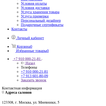
Условия оплаты
Условия доставки
Услуга хранения товара
Услуга примерки
Персональный дизайнер
Подарочные сертификаты
Контакты
Личный кабинет
Корзина
0
Избранные товары
0
+7 910 000-21-81
Назад
Телефоны
+7 910 000-21-81
+7 913 601-80-09
Заказать звонок
Контактная информация
Адреса салонов
123308, г. Москва, ул. Мневники, 5