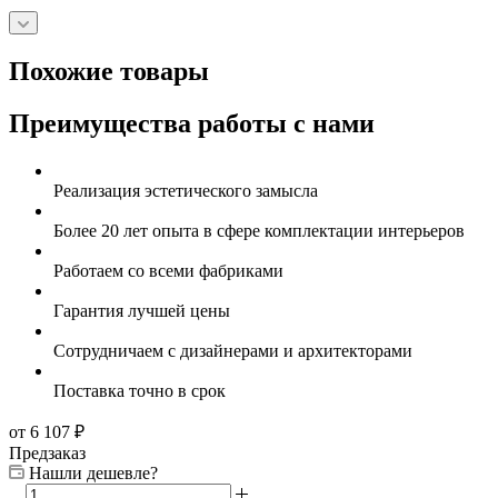
Похожие товары
Преимущества работы с нами
Реализация эстетического замысла
Более 20 лет опыта в сфере комплектации интерьеров
Работаем со всеми фабриками
Гарантия лучшей цены
Сотрудничаем с дизайнерами и архитекторами
Поставка точно в срок
от 6 107
₽
Предзаказ
Нашли дешевле?