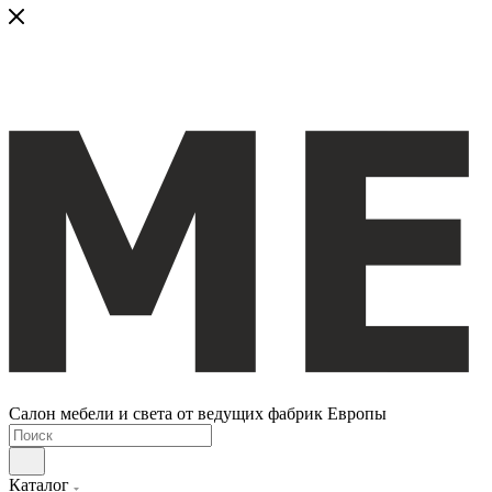
Салон мебели и света от ведущих фабрик Европы
Каталог