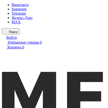
Вконтакте
Instagram
Telegram
Яндекс.Дзен
MAX
Поиск
Войти
Избранные товары
0
Корзина
0