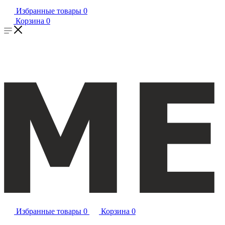
Избранные товары
0
Корзина
0
Избранные товары
0
Корзина
0