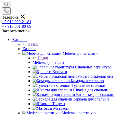
Телефоны
+7 910 000-21-81
+7 913 601-80-09
Заказать звонок
Каталог
Назад
Каталог
Мебель для спальни
Назад
Мебель для спальни
Спальные гарнитуры
Кровати
Тумбы прикроватные
Комоды в спальню
Туалетные столики
Шкафы для спальни
Банкетки для спальн
Зеркала для спальни
Ширмы
Матрасы
Мебель в гостиную