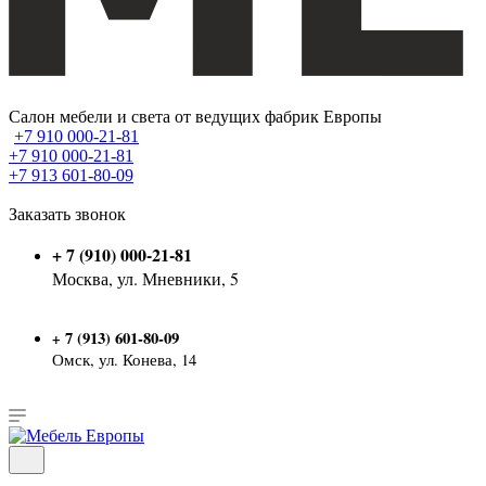
Салон мебели и света от ведущих фабрик Европы
+7 910 000-21-81
+7 910 000-21-81
+7 913 601-80-09
Заказать звонок
+ 7 (910) 000-21-81
Москва, ул. Мневники, 5
7 (913) 601-80-09
+
Омск, ул. Конева, 14