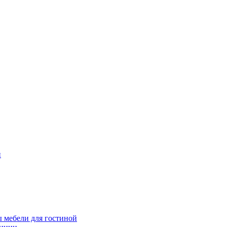
и
 мебели для гостиной