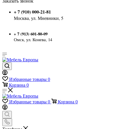
Заказать звонок
+ 7 (910) 000-21-81
Москва, ул. Мневники, 5
7 (913) 601-80-09
+
Омск, ул. Конева, 14
Избранные товары
0
Корзина
0
Избранные товары
0
Корзина
0