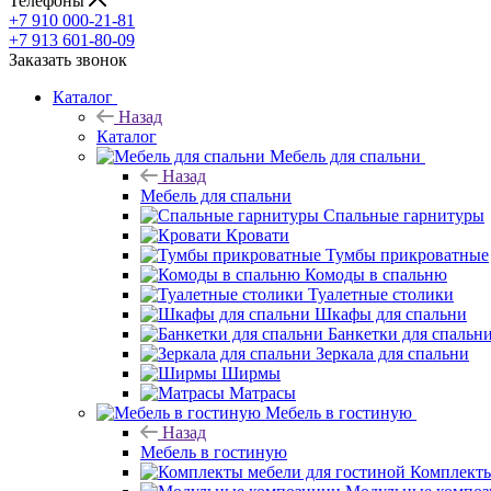
Телефоны
+7 910 000-21-81
+7 913 601-80-09
Заказать звонок
Каталог
Назад
Каталог
Мебель для спальни
Назад
Мебель для спальни
Спальные гарнитуры
Кровати
Тумбы прикроватные
Комоды в спальню
Туалетные столики
Шкафы для спальни
Банкетки для спальн
Зеркала для спальни
Ширмы
Матрасы
Мебель в гостиную
Назад
Мебель в гостиную
Комплекты