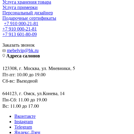
Услуга хранения товара
Услуга примерки
Персональный дизайнер
Подарочные сертификаты
+7 910 000-21-81
+7 910 000-21-81
+7 913 601-80-09
Заказать звонок
mebelvip@bk.ru
Адреса салонов
123308, г. Москва, ул. Мневники, 5
Пт-пт: 10.00 до 19.00
Сб-вс: Выходной
644123, г. Омск, ул.Конева, 14
Пн-Сб: 11.00 до 19.00
Вс: 11.00 до 17.00
Вконтакте
Instagram
Telegram
Яндекс.Дзен