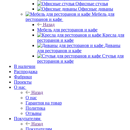
Офисные стулья
Офисные диваны
Мебель для
ресторанов и кафе
Назад
Мебель для ресторанов и кафе
Кресла для
ресторанов и кафе
Диваны
для ресторанов и кафе
Стулья для
ресторанов и кафе
В наличии
Распродажа
Фабрики
Проекты
О нас
Назад
О нас
Гарантия на товар
Политика
Отзывы
Покупателям
Назад
Покупателям