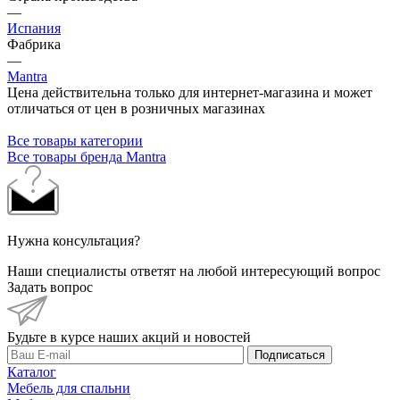
—
Испания
Фабрика
—
Mantra
Цена действительна только для интернет-магазина и может
отличаться от цен в розничных магазинах
Все товары категории
Все товары бренда Mantra
Нужна консультация?
Наши специалисты ответят на любой интересующий вопрос
Задать вопрос
Будьте в курсе наших акций и новостей
Подписаться
Каталог
Мебель для спальни