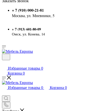
Заказать звонок
+ 7 (910) 000-21-81
Москва, ул. Мневники, 5
7 (913) 601-80-09
+
Омск, ул. Конева, 14
Избранные товары
0
Корзина
0
Избранные товары
0
Корзина
0