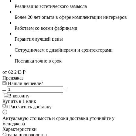
Реализация эстетического замысла
Более 20 лет опыта в сфере комплектации интерьеров
Работаем со всеми фабриками
Гарантия лучшей цены
Сотрудничаем с дизайнерами и архитекторами
Поставка точно в срок
от 62 243
₽
Предзаказ
Нашли дешевле?
В корзину
Купить в 1 клик
Рассчитать доставку
Актуальную стоимость и сроки доставки уточняйте у
менеджера
Характеристики
Страна производства