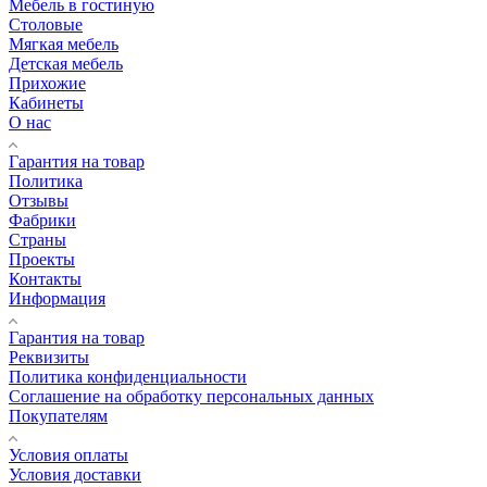
Мебель в гостиную
Столовые
Мягкая мебель
Детская мебель
Прихожие
Кабинеты
О нас
Гарантия на товар
Политика
Отзывы
Фабрики
Страны
Проекты
Контакты
Информация
Гарантия на товар
Реквизиты
Политика конфиденциальности
Соглашение на обработку персональных данных
Покупателям
Условия оплаты
Условия доставки