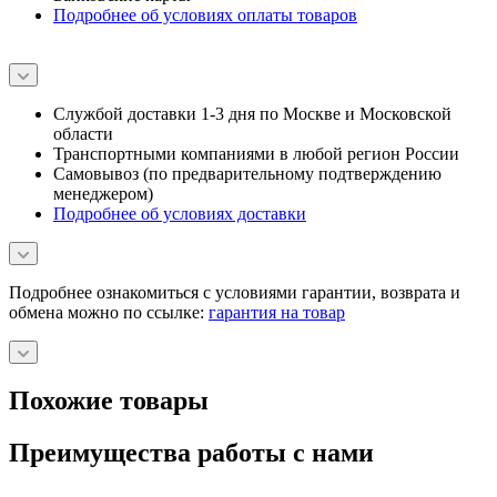
Подробнее об условиях оплаты товаров
Службой доставки 1-3 дня по Москве и Московской
области
Транспортными компаниями в любой регион России
Самовывоз (по предварительному подтверждению
менеджером)
Подробнее об условиях доставки
Подробнее ознакомиться с условиями гарантии, возврата и
обмена можно по ссылке:
гарантия на товар
Похожие товары
Преимущества работы с нами