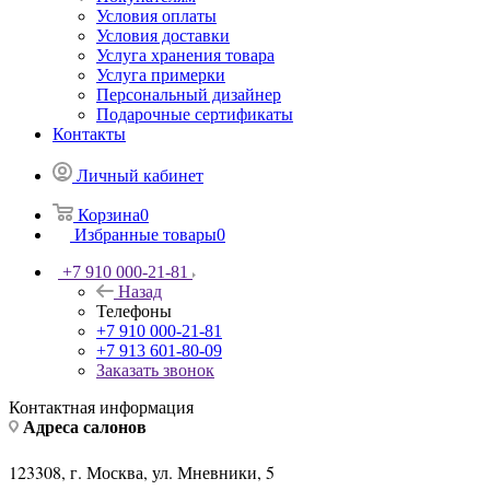
Условия оплаты
Условия доставки
Услуга хранения товара
Услуга примерки
Персональный дизайнер
Подарочные сертификаты
Контакты
Личный кабинет
Корзина
0
Избранные товары
0
+7 910 000-21-81
Назад
Телефоны
+7 910 000-21-81
+7 913 601-80-09
Заказать звонок
Контактная информация
Адреса салонов
123308, г. Москва, ул. Мневники, 5