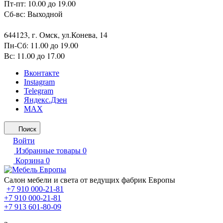
Пт-пт: 10.00 до 19.00
Сб-вс: Выходной
644123, г. Омск, ул.Конева, 14
Пн-Сб: 11.00 до 19.00
Вс: 11.00 до 17.00
Вконтакте
Instagram
Telegram
Яндекс.Дзен
MAX
Поиск
Войти
Избранные товары
0
Корзина
0
Салон мебели и света от ведущих фабрик Европы
+7 910 000-21-81
+7 910 000-21-81
+7 913 601-80-09