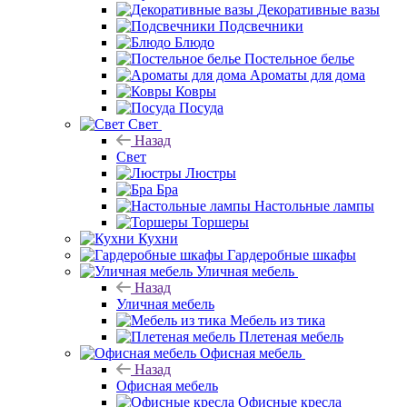
Декоративные вазы
Подсвечники
Блюдо
Постельное белье
Ароматы для дома
Ковры
Посуда
Свет
Назад
Свет
Люстры
Бра
Настольные лампы
Торшеры
Кухни
Гардеробные шкафы
Уличная мебель
Назад
Уличная мебель
Мебель из тика
Плетеная мебель
Офисная мебель
Назад
Офисная мебель
Офисные кресла