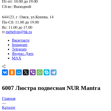
Пт-пт: 10.00 до 19.00
Сб-вс: Выходной
644123, г. Омск, ул.Конева, 14
Пн-Сб: 11.00 до 19.00
Вс: 11.00 до 17.00
mebelvip@bk.ru
Вконтакте
Instagram
Telegram
Яндекс.Дзен
MAX
6007 Люстра подвесная NUR Mantra
Главная
—
Каталог