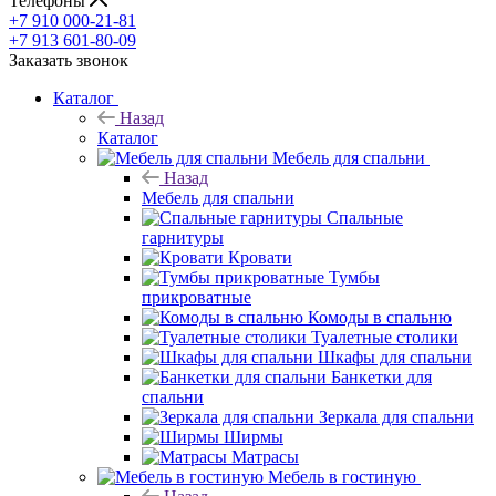
Телефоны
+7 910 000-21-81
+7 913 601-80-09
Заказать звонок
Каталог
Назад
Каталог
Мебель для спальни
Назад
Мебель для спальни
Спальные
гарнитуры
Кровати
Тумбы
прикроватные
Комоды в спальню
Туалетные столики
Шкафы для спальни
Банкетки для
спальни
Зеркала для спальни
Ширмы
Матрасы
Мебель в гостиную