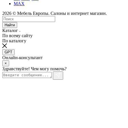
MAX
2026 © Мебель Европы. Салоны и интернет магазин.
Найти
Каталог
По всему сайту
По каталогу
GPT
Онлайн-консультант
×
Здравствуйте! Чем могу помочь?