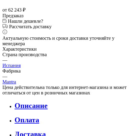
от 62 243
₽
Предзаказ
Нашли дешевле?
Рассчитать доставку
Актуальную стоимость и сроки доставки уточняйте у
менеджера
Характеристики
Страна производства
—
Испания
Фабрика
—
Mantra
Цена действительна только для интернет-магазина и может
отличаться от цен в розничных магазинах
Описание
Оплата
Доставка