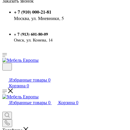
Заказать звонок
+ 7 (910) 000-21-81
Москва, ул. Мневники, 5
7 (913) 601-80-09
+
Омск, ул. Конева, 14
Избранные товары
0
Корзина
0
Избранные товары
0
Корзина
0