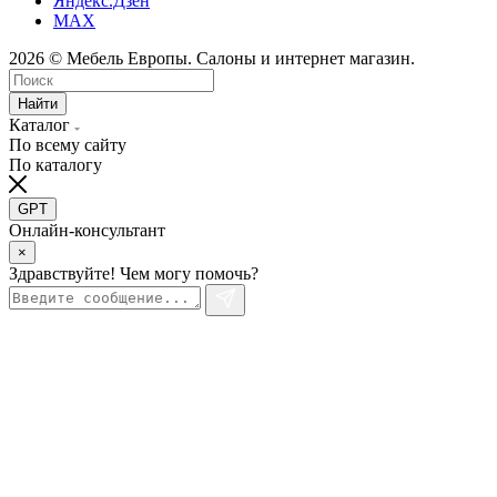
Яндекс.Дзен
MAX
2026 © Мебель Европы. Салоны и интернет магазин.
Найти
Каталог
По всему сайту
По каталогу
GPT
Онлайн-консультант
×
Здравствуйте! Чем могу помочь?