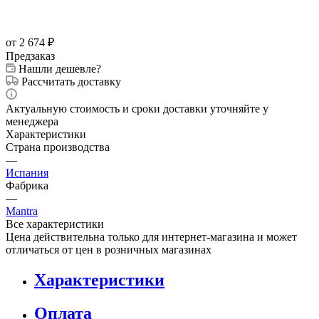
от 2 674
₽
Предзаказ
Нашли дешевле?
Рассчитать доставку
Актуальную стоимость и сроки доставки уточняйте у
менеджера
Характеристики
Страна производства
—
Испания
Фабрика
—
Mantra
Все характеристики
Цена действительна только для интернет-магазина и может
отличаться от цен в розничных магазинах
Характеристики
Оплата