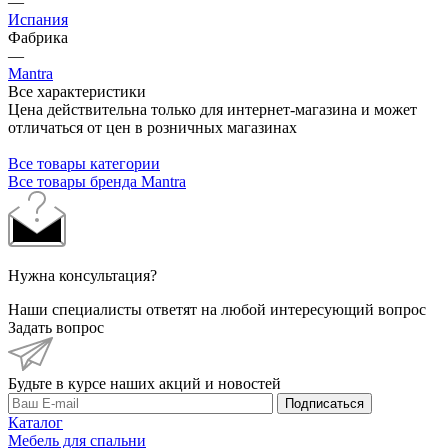
—
Испания
Фабрика
—
Mantra
Все характеристики
Цена действительна только для интернет-магазина и может
отличаться от цен в розничных магазинах
Все товары категории
Все товары бренда Mantra
Нужна консультация?
Наши специалисты ответят на любой интересующий вопрос
Задать вопрос
Будьте в курсе наших акций и новостей
Подписаться
Каталог
Мебель для спальни