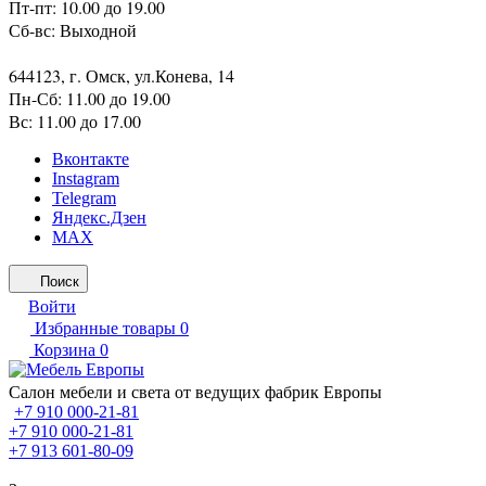
Пт-пт: 10.00 до 19.00
Сб-вс: Выходной
644123, г. Омск, ул.Конева, 14
Пн-Сб: 11.00 до 19.00
Вс: 11.00 до 17.00
Вконтакте
Instagram
Telegram
Яндекс.Дзен
MAX
Поиск
Войти
Избранные товары
0
Корзина
0
Салон мебели и света от ведущих фабрик Европы
+7 910 000-21-81
+7 910 000-21-81
+7 913 601-80-09