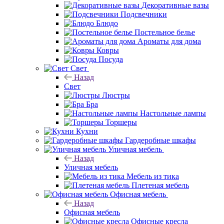
Декоративные вазы
Подсвечники
Блюдо
Постельное белье
Ароматы для дома
Ковры
Посуда
Свет
Назад
Свет
Люстры
Бра
Настольные лампы
Торшеры
Кухни
Гардеробные шкафы
Уличная мебель
Назад
Уличная мебель
Мебель из тика
Плетеная мебель
Офисная мебель
Назад
Офисная мебель
Офисные кресла