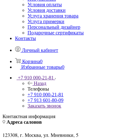
Условия оплаты
Условия доставки
Услуга хранения товара
Услуга примерки
Персональный дизайнер
Подарочные сертификаты
Контакты
Личный кабинет
Корзина
0
Избранные товары
0
+7 910 000-21-81
Назад
Телефоны
+7 910 000-21-81
+7 913 601-80-09
Заказать звонок
Контактная информация
Адреса салонов
123308, г. Москва, ул. Мневники, 5