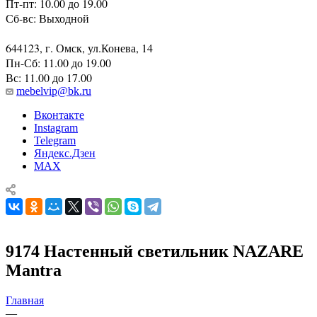
Пт-пт: 10.00 до 19.00
Сб-вс: Выходной
644123, г. Омск, ул.Конева, 14
Пн-Сб: 11.00 до 19.00
Вс: 11.00 до 17.00
mebelvip@bk.ru
Вконтакте
Instagram
Telegram
Яндекс.Дзен
MAX
9174 Настенный светильник NAZARE
Mantra
Главная
—