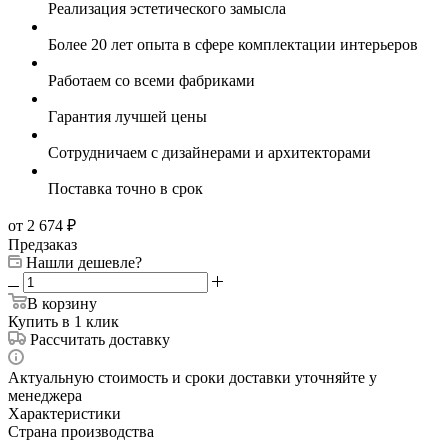
Реализация эстетического замысла
Более 20 лет опыта в сфере комплектации интерьеров
Работаем со всеми фабриками
Гарантия лучшей цены
Сотрудничаем с дизайнерами и архитекторами
Поставка точно в срок
от 2 674
₽
Предзаказ
Нашли дешевле?
В корзину
Купить в 1 клик
Рассчитать доставку
Актуальную стоимость и сроки доставки уточняйте у
менеджера
Характеристики
Страна производства