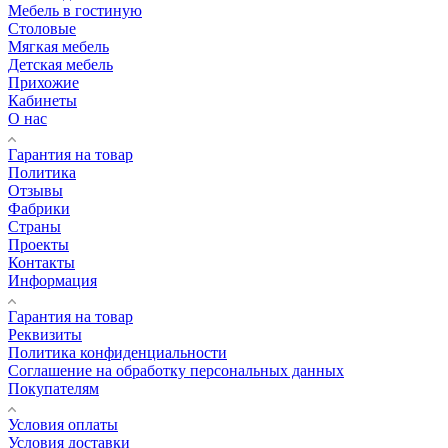
Мебель в гостиную
Столовые
Мягкая мебель
Детская мебель
Прихожие
Кабинеты
О нас
Гарантия на товар
Политика
Отзывы
Фабрики
Страны
Проекты
Контакты
Информация
Гарантия на товар
Реквизиты
Политика конфиденциальности
Соглашение на обработку персональных данных
Покупателям
Условия оплаты
Условия доставки