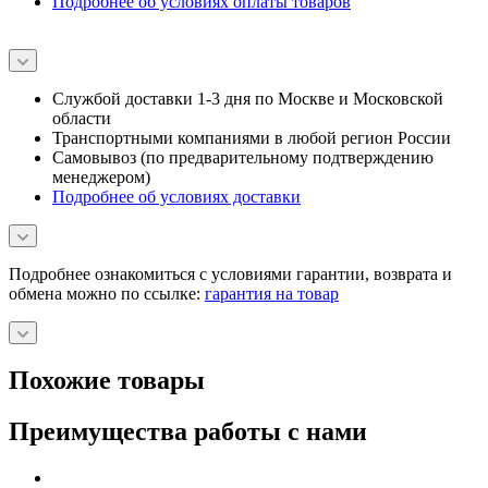
Подробнее об условиях оплаты товаров
Службой доставки 1-3 дня по Москве и Московской
области
Транспортными компаниями в любой регион России
Самовывоз (по предварительному подтверждению
менеджером)
Подробнее об условиях доставки
Подробнее ознакомиться с условиями гарантии, возврата и
обмена можно по ссылке:
гарантия на товар
Похожие товары
Преимущества работы с нами