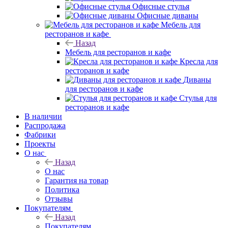
Офисные стулья
Офисные диваны
Мебель для
ресторанов и кафе
Назад
Мебель для ресторанов и кафе
Кресла для
ресторанов и кафе
Диваны
для ресторанов и кафе
Стулья для
ресторанов и кафе
В наличии
Распродажа
Фабрики
Проекты
О нас
Назад
О нас
Гарантия на товар
Политика
Отзывы
Покупателям
Назад
Покупателям