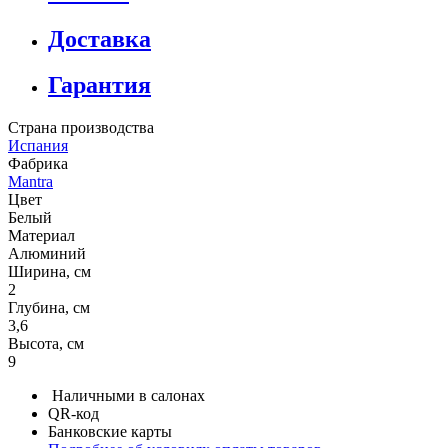
Доставка
Гарантия
Страна производства
Испания
Фабрика
Mantra
Цвет
Белый
Материал
Алюминий
Ширина, см
2
Глубина, см
3,6
Высота, см
9
Наличными в салонах
QR-код
Банковские карты