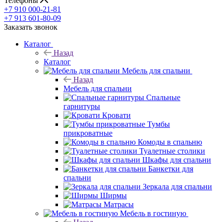
Телефоны
+7 910 000-21-81
+7 913 601-80-09
Заказать звонок
Каталог
Назад
Каталог
Мебель для спальни
Назад
Мебель для спальни
Спальные
гарнитуры
Кровати
Тумбы
прикроватные
Комоды в спальню
Туалетные столики
Шкафы для спальни
Банкетки для
спальни
Зеркала для спальни
Ширмы
Матрасы
Мебель в гостиную