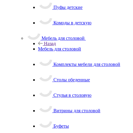
Пуфы детские
Комоды в детскую
Мебель для столовой
Назад
Мебель для столовой
Комплекты мебели для столовой
Столы обеденные
Стулья в столовую
Витрины для столовой
Буфеты