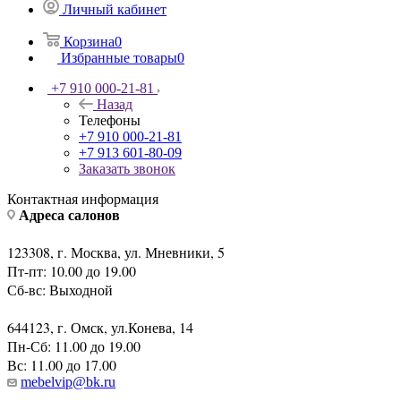
Личный кабинет
Корзина
0
Избранные товары
0
+7 910 000-21-81
Назад
Телефоны
+7 910 000-21-81
+7 913 601-80-09
Заказать звонок
Контактная информация
Адреса салонов
123308, г. Москва, ул. Мневники, 5
Пт-пт: 10.00 до 19.00
Сб-вс: Выходной
644123, г. Омск, ул.Конева, 14
Пн-Сб: 11.00 до 19.00
Вс: 11.00 до 17.00
mebelvip@bk.ru