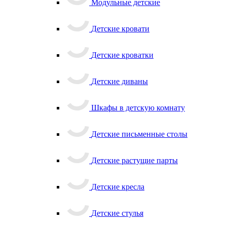
Модульные детские
Детские кровати
Детские кроватки
Детские диваны
Шкафы в детскую комнату
Детские письменные столы
Детские растущие парты
Детские кресла
Детские стулья