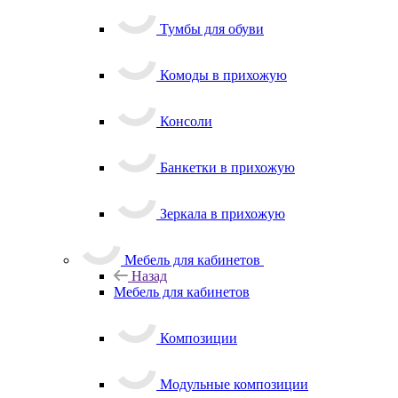
Тумбы для обуви
Комоды в прихожую
Консоли
Банкетки в прихожую
Зеркала в прихожую
Мебель для кабинетов
Назад
Мебель для кабинетов
Композиции
Модульные композиции