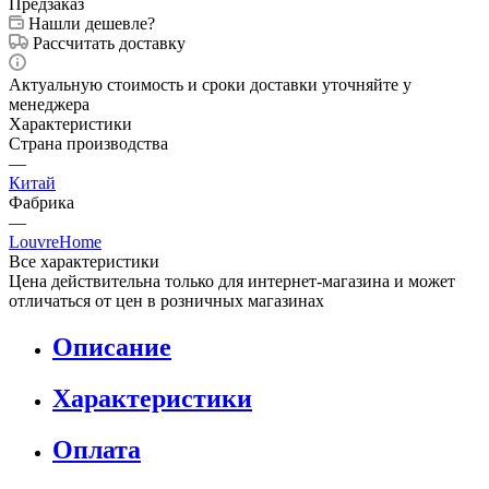
Предзаказ
Нашли дешевле?
Рассчитать доставку
Актуальную стоимость и сроки доставки уточняйте у
менеджера
Характеристики
Страна производства
—
Китай
Фабрика
—
LouvreHome
Все характеристики
Цена действительна только для интернет-магазина и может
отличаться от цен в розничных магазинах
Описание
Характеристики
Оплата