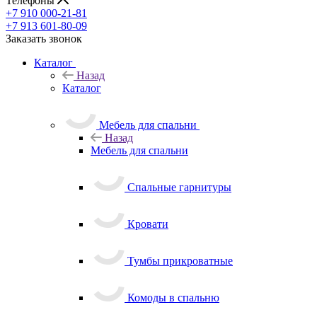
Телефоны
+7 910 000-21-81
+7 913 601-80-09
Заказать звонок
Каталог
Назад
Каталог
Мебель для спальни
Назад
Мебель для спальни
Спальные гарнитуры
Кровати
Тумбы прикроватные
Комоды в спальню