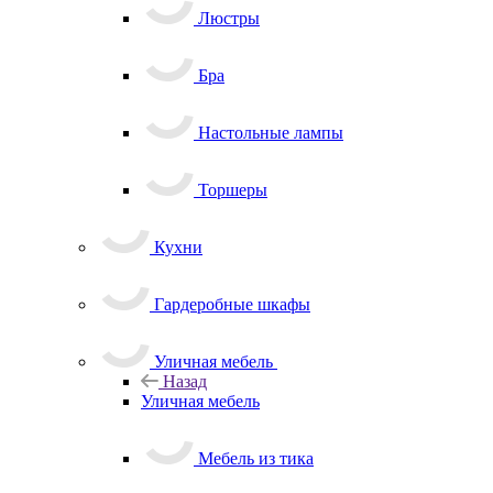
Люстры
Бра
Настольные лампы
Торшеры
Кухни
Гардеробные шкафы
Уличная мебель
Назад
Уличная мебель
Мебель из тика