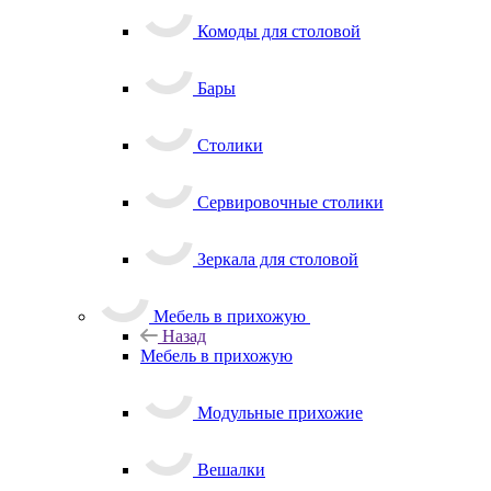
Комоды для столовой
Бары
Столики
Сервировочные столики
Зеркала для столовой
Мебель в прихожую
Назад
Мебель в прихожую
Модульные прихожие
Вешалки