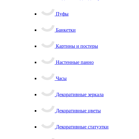
Пуфы
Банкетки
Картины и постеры
Настенные панно
Часы
Декоративные зеркала
Декоративные цветы
Декоративные статуэтки