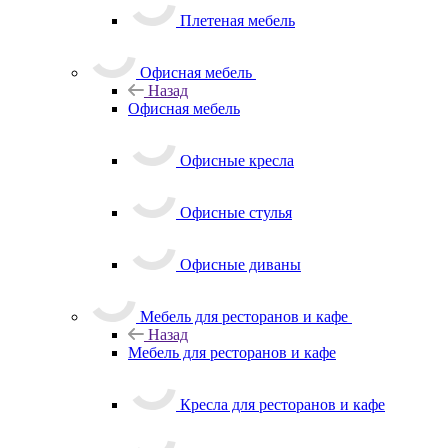
Плетеная мебель
Офисная мебель
Назад
Офисная мебель
Офисные кресла
Офисные стулья
Офисные диваны
Мебель для ресторанов и кафе
Назад
Мебель для ресторанов и кафе
Кресла для ресторанов и кафе