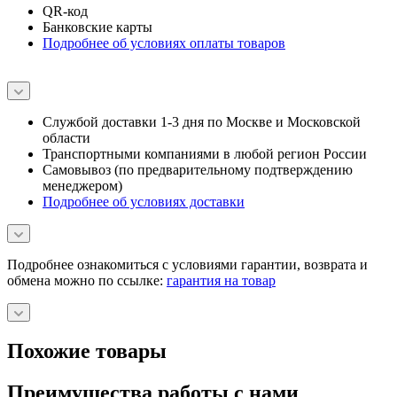
QR-код
Банковские карты
Подробнее об условиях оплаты товаров
Службой доставки 1-3 дня по Москве и Московской
области
Транспортными компаниями в любой регион России
Самовывоз (по предварительному подтверждению
менеджером)
Подробнее об условиях доставки
Подробнее ознакомиться с условиями гарантии, возврата и
обмена можно по ссылке:
гарантия на товар
Похожие товары
Преимущества работы с нами