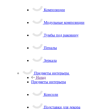
Композиции
Модульные композиции
Тумбы под раковину
Пеналы
Зеркала
Предметы интерьера
Назад
Предметы интерьера
Консоли
Подставки для декора