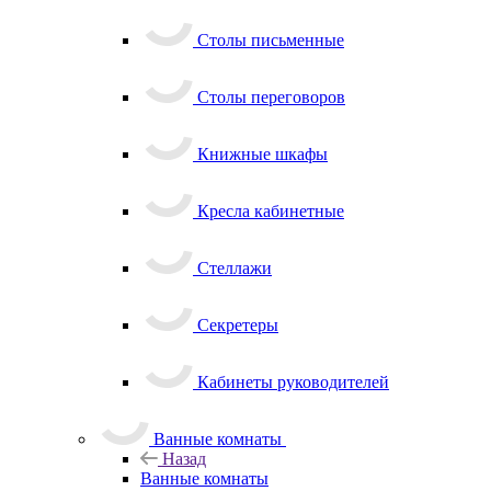
Столы письменные
Столы переговоров
Книжные шкафы
Кресла кабинетные
Стеллажи
Секретеры
Кабинеты руководителей
Ванные комнаты
Назад
Ванные комнаты