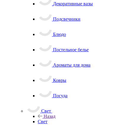
Декоративные вазы
Подсвечники
Блюдо
Постельное белье
Ароматы для дома
Ковры
Посуда
Свет
Назад
Свет