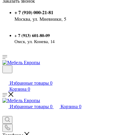
Заказать звонок
+ 7 (910) 000-21-81
Москва, ул. Мневники, 5
7 (913) 601-80-09
+
Омск, ул. Конева, 14
Избранные товары
0
Корзина
0
Избранные товары
0
Корзина
0