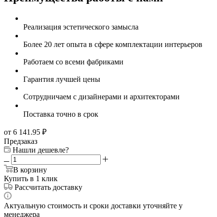
Реализация эстетического замысла
Более 20 лет опыта в сфере комплектации интерьеров
Работаем со всеми фабриками
Гарантия лучшей цены
Сотрудничаем с дизайнерами и архитекторами
Поставка точно в срок
от 6 141.95
₽
Предзаказ
Нашли дешевле?
В корзину
Купить в 1 клик
Рассчитать доставку
Актуальную стоимость и сроки доставки уточняйте у
менеджера