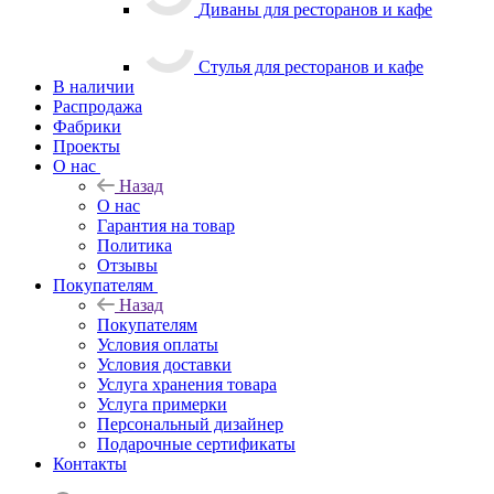
Диваны для ресторанов и кафе
Стулья для ресторанов и кафе
В наличии
Распродажа
Фабрики
Проекты
О нас
Назад
О нас
Гарантия на товар
Политика
Отзывы
Покупателям
Назад
Покупателям
Условия оплаты
Условия доставки
Услуга хранения товара
Услуга примерки
Персональный дизайнер
Подарочные сертификаты
Контакты