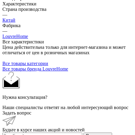
Характеристики
Страна производства
—
Китай
Фабрика
—
LouvreHome
Все характеристики
Цена действительна только для интернет-магазина и может
отличаться от цен в розничных магазинах
Все товары категории
Все товары бренда LouvreHome
Нужна консультация?
Наши специалисты ответят на любой интересующий вопрос
Задать вопрос
Будьте в курсе наших акций и новостей