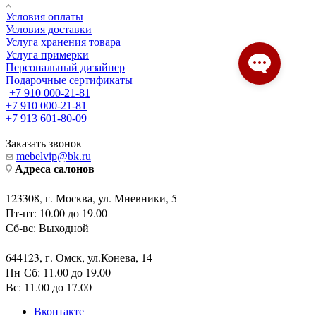
Условия оплаты
Условия доставки
Услуга хранения товара
Услуга примерки
Персональный дизайнер
Подарочные сертификаты
+7 910 000-21-81
+7 910 000-21-81
+7 913 601-80-09
Заказать звонок
mebelvip@bk.ru
Адреса салонов
123308, г. Москва, ул. Мневники, 5
Пт-пт: 10.00 до 19.00
Сб-вс: Выходной
644123, г. Омск, ул.Конева, 14
Пн-Сб: 11.00 до 19.00
Вс: 11.00 до 17.00
Вконтакте