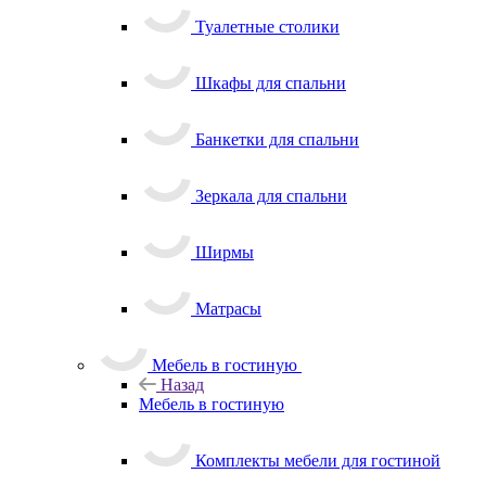
Туалетные столики
Шкафы для спальни
Банкетки для спальни
Зеркала для спальни
Ширмы
Матрасы
Мебель в гостиную
Назад
Мебель в гостиную
Комплекты мебели для гостиной