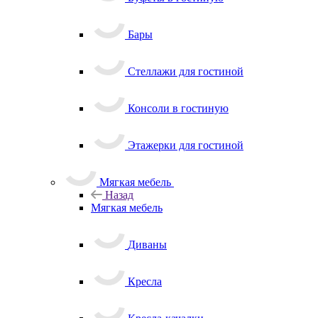
Бары
Стеллажи для гостиной
Консоли в гостиную
Этажерки для гостиной
Мягкая мебель
Назад
Мягкая мебель
Диваны
Кресла