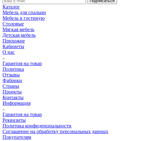
Подписаться
Каталог
Мебель для спальни
Мебель в гостиную
Столовые
Мягкая мебель
Детская мебель
Прихожие
Кабинеты
О нас
Гарантия на товар
Политика
Отзывы
Фабрики
Страны
Проекты
Контакты
Информация
Гарантия на товар
Реквизиты
Политика конфиденциальности
Соглашение на обработку персональных данных
Покупателям