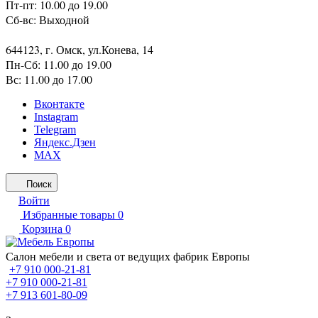
Пт-пт: 10.00 до 19.00
Сб-вс: Выходной
644123, г. Омск, ул.Конева, 14
Пн-Сб: 11.00 до 19.00
Вс: 11.00 до 17.00
Вконтакте
Instagram
Telegram
Яндекс.Дзен
MAX
Поиск
Войти
Избранные товары
0
Корзина
0
Салон мебели и света от ведущих фабрик Европы
+7 910 000-21-81
+7 910 000-21-81
+7 913 601-80-09