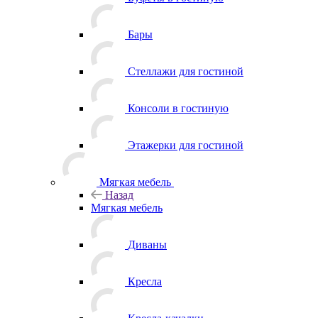
Бары
Стеллажи для гостиной
Консоли в гостиную
Этажерки для гостиной
Мягкая мебель
Назад
Мягкая мебель
Диваны
Кресла