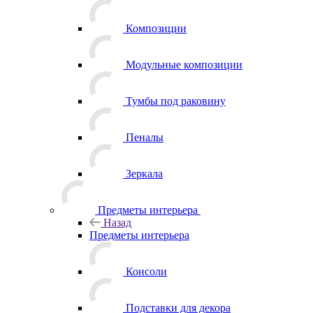
Композиции
Модульные композиции
Тумбы под раковину
Пеналы
Зеркала
Предметы интерьера
Назад
Предметы интерьера
Консоли
Подставки для декора