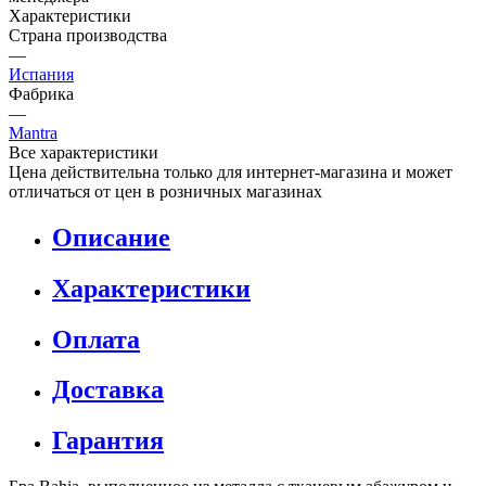
Характеристики
Страна производства
—
Испания
Фабрика
—
Mantra
Все характеристики
Цена действительна только для интернет-магазина и может
отличаться от цен в розничных магазинах
Описание
Характеристики
Оплата
Доставка
Гарантия