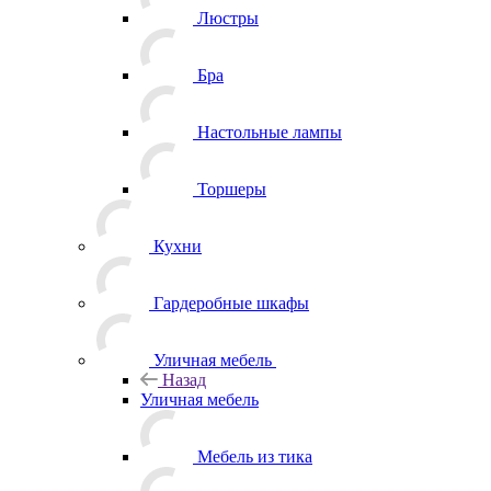
Люстры
Бра
Настольные лампы
Торшеры
Кухни
Гардеробные шкафы
Уличная мебель
Назад
Уличная мебель
Мебель из тика