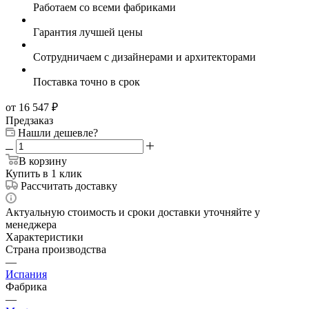
Работаем со всеми фабриками
Гарантия лучшей цены
Сотрудничаем с дизайнерами и архитекторами
Поставка точно в срок
от 16 547
₽
Предзаказ
Нашли дешевле?
В корзину
Купить в 1 клик
Рассчитать доставку
Актуальную стоимость и сроки доставки уточняйте у
менеджера
Характеристики
Страна производства
—
Испания
Фабрика
—