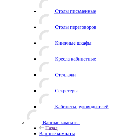
Столы письменные
Столы переговоров
Книжные шкафы
Кресла кабинетные
Стеллажи
Секретеры
Кабинеты руководителей
Ванные комнаты
Назад
Ванные комнаты