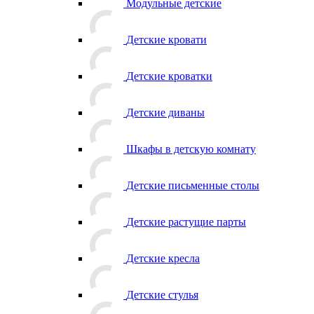
Модульные детские
Детские кровати
Детские кроватки
Детские диваны
Шкафы в детскую комнату
Детские письменные столы
Детские растущие парты
Детские кресла
Детские стулья