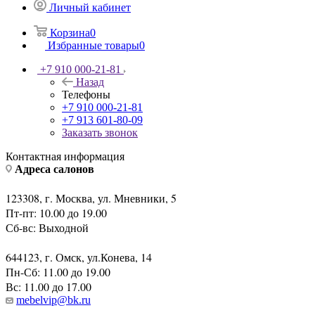
Личный кабинет
Корзина
0
Избранные товары
0
+7 910 000-21-81
Назад
Телефоны
+7 910 000-21-81
+7 913 601-80-09
Заказать звонок
Контактная информация
Адреса салонов
123308, г. Москва, ул. Мневники, 5
Пт-пт: 10.00 до 19.00
Сб-вс: Выходной
644123, г. Омск, ул.Конева, 14
Пн-Сб: 11.00 до 19.00
Вс: 11.00 до 17.00
mebelvip@bk.ru