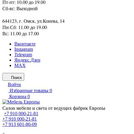
Пт-пт: 10.00 до 19.00
Сб-вс: Выходной
644123, г. Омск, ул.Конева, 14
Пн-Сб: 11.00 до 19.00
Вс: 11.00 до 17.00
Вконтакте
Instagram
Telegram
Яндекс.Дзен
MAX
Поиск
Войти
Избранные товары
0
Корзина
0
Салон мебели и света от ведущих фабрик Европы
+7 910 000-21-81
+7 910 000-21-81
+7 913 601-80-09