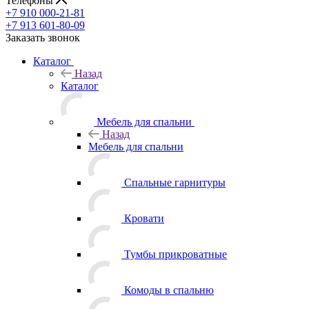
Телефоны
+7 910 000-21-81
+7 913 601-80-09
Заказать звонок
Каталог
Назад
Каталог
Мебель для спальни
Назад
Мебель для спальни
Спальные гарнитуры
Кровати
Тумбы прикроватные
Комоды в спальню