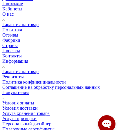
Прихожие
Кабинеты
О нас
Гарантия на товар
Политика
Отзывы
Фабрики
Страны
Проекты
Контакты
Информация
Гарантия на товар
Реквизиты
Политика конфиденциальности
Соглашение на обработку персональных данных
Покупателям
Условия оплаты
Условия доставки
Услуга хранения товара
Услуга примерки
Персональный дизайнер
Подарочные сертификаты