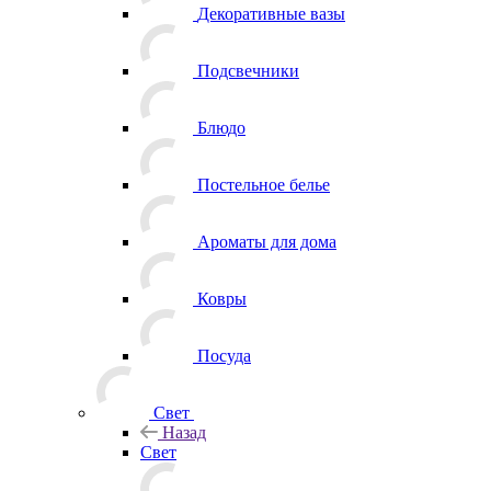
Декоративные вазы
Подсвечники
Блюдо
Постельное белье
Ароматы для дома
Ковры
Посуда
Свет
Назад
Свет