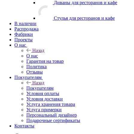
Диваны для ресторанов и кафе
Стулья для ресторанов и кафе
В наличии
Распродажа
Фабрики
Проекты
О нас
Назад
О нас
Гарантия на товар
Политика
Отзывы
Покупателям
Назад
Покупателям
Условия оплаты
Условия доставки
Услуга хранения товара
Услуга примерки
Персональный дизайнер
Подарочные сертификаты
Контакты