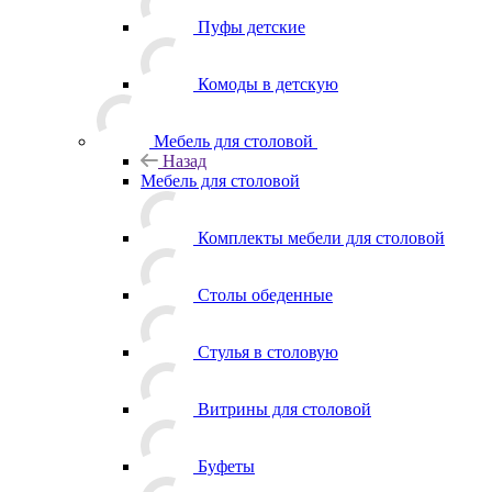
Пуфы детские
Комоды в детскую
Мебель для столовой
Назад
Мебель для столовой
Комплекты мебели для столовой
Столы обеденные
Стулья в столовую
Витрины для столовой
Буфеты