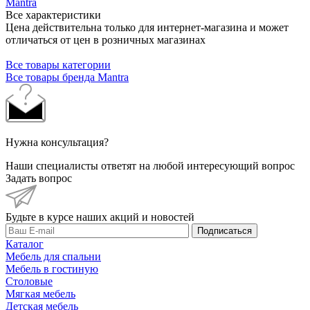
Mantra
Все характеристики
Цена действительна только для интернет-магазина и может
отличаться от цен в розничных магазинах
Все товары категории
Все товары бренда Mantra
Нужна консультация?
Наши специалисты ответят на любой интересующий вопрос
Задать вопрос
Будьте в курсе наших акций и новостей
Подписаться
Каталог
Мебель для спальни
Мебель в гостиную
Столовые
Мягкая мебель
Детская мебель