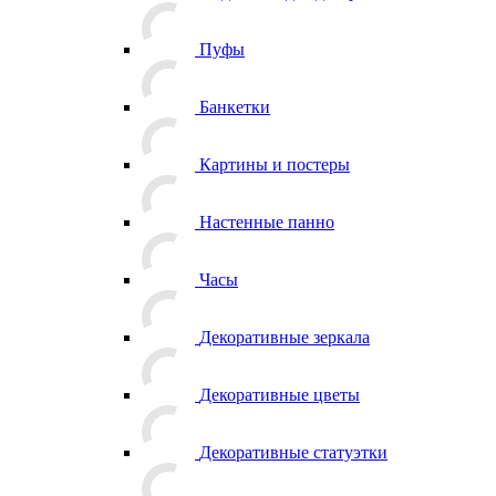
Пуфы
Банкетки
Картины и постеры
Настенные панно
Часы
Декоративные зеркала
Декоративные цветы
Декоративные статуэтки