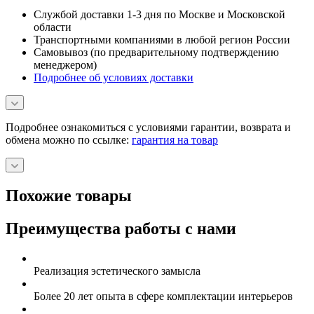
Службой доставки 1-3 дня по Москве и Московской
области
Транспортными компаниями в любой регион России
Самовывоз (по предварительному подтверждению
менеджером)
Подробнее об условиях доставки
Подробнее ознакомиться с условиями гарантии, возврата и
обмена можно по ссылке:
гарантия на товар
Похожие товары
Преимущества работы с нами
Реализация эстетического замысла
Более 20 лет опыта в сфере комплектации интерьеров