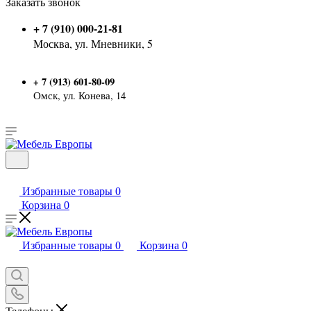
Заказать звонок
+ 7 (910) 000-21-81
Москва, ул. Мневники, 5
7 (913) 601-80-09
+
Омск, ул. Конева, 14
Избранные товары
0
Корзина
0
Избранные товары
0
Корзина
0