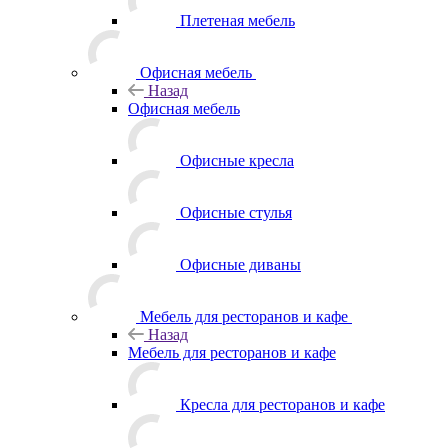
Плетеная мебель
Офисная мебель
Назад
Офисная мебель
Офисные кресла
Офисные стулья
Офисные диваны
Мебель для ресторанов и кафе
Назад
Мебель для ресторанов и кафе
Кресла для ресторанов и кафе