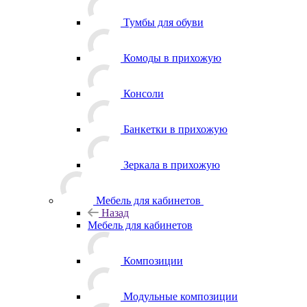
Тумбы для обуви
Комоды в прихожую
Консоли
Банкетки в прихожую
Зеркала в прихожую
Мебель для кабинетов
Назад
Мебель для кабинетов
Композиции
Модульные композиции