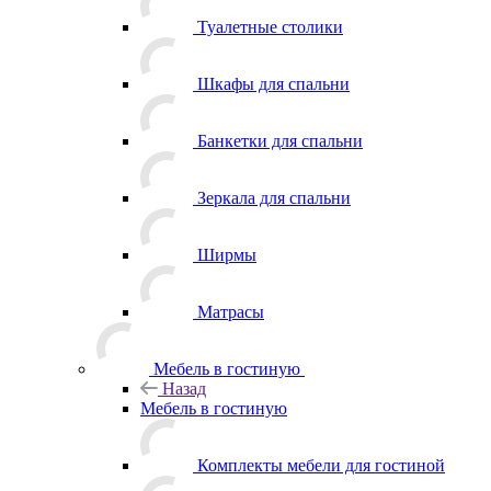
Туалетные столики
Шкафы для спальни
Банкетки для спальни
Зеркала для спальни
Ширмы
Матрасы
Мебель в гостиную
Назад
Мебель в гостиную
Комплекты мебели для гостиной