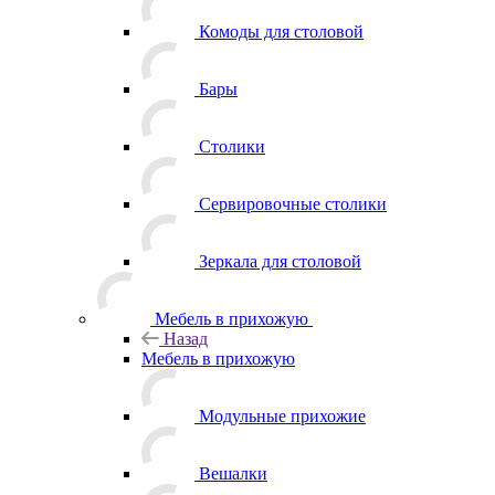
Комоды для столовой
Бары
Столики
Сервировочные столики
Зеркала для столовой
Мебель в прихожую
Назад
Мебель в прихожую
Модульные прихожие
Вешалки