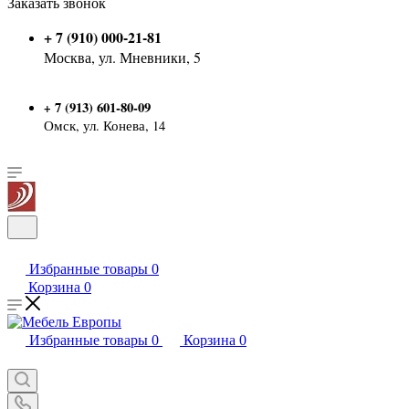
Заказать звонок
+ 7 (910) 000-21-81
Москва, ул. Мневники, 5
7 (913) 601-80-09
+
Омск, ул. Конева, 14
Избранные товары
0
Корзина
0
Избранные товары
0
Корзина
0