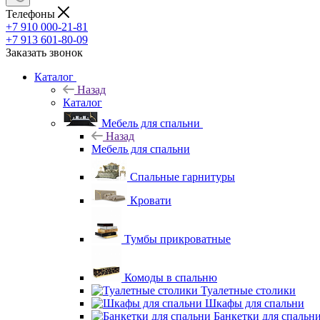
Телефоны
+7 910 000-21-81
+7 913 601-80-09
Заказать звонок
Каталог
Назад
Каталог
Мебель для спальни
Назад
Мебель для спальни
Спальные гарнитуры
Кровати
Тумбы прикроватные
Комоды в спальню
Туалетные столики
Шкафы для спальни
Банкетки для спальн