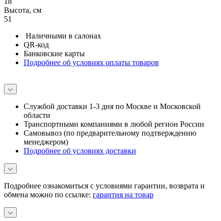
18
Высота, см
51
Наличными в салонах
QR-код
Банковские карты
Подробнее об условиях оплаты товаров
Службой доставки 1-3 дня по Москве и Московской
области
Транспортными компаниями в любой регион России
Самовывоз (по предварительному подтверждению
менеджером)
Подробнее об условиях доставки
Подробнее ознакомиться с условиями гарантии, возврата и
обмена можно по ссылке:
гарантия на товар