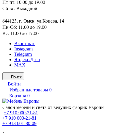
Пт-пт: 10.00 до 19.00
Сб-вс: Выходной
644123, г. Омск, ул.Конева, 14
Пн-Сб: 11.00 до 19.00
Вс: 11.00 до 17.00
Вконтакте
Instagram
Telegram
Яндекс.Дзен
MAX
Поиск
Войти
Избранные товары
0
Корзина
0
Салон мебели и света от ведущих фабрик Европы
+7 910 000-21-81
+7 910 000-21-81
+7 913 601-80-09