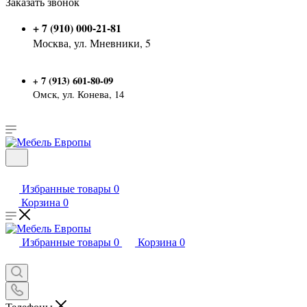
Заказать звонок
+ 7 (910) 000-21-81
Москва, ул. Мневники, 5
7 (913) 601-80-09
+
Омск, ул. Конева, 14
Избранные товары
0
Корзина
0
Избранные товары
0
Корзина
0