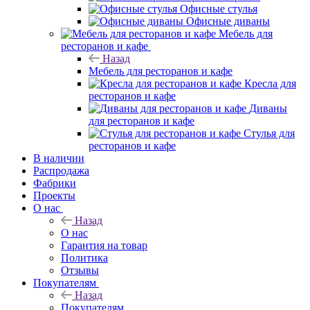
Офисные стулья
Офисные диваны
Мебель для
ресторанов и кафе
Назад
Мебель для ресторанов и кафе
Кресла для
ресторанов и кафе
Диваны
для ресторанов и кафе
Стулья для
ресторанов и кафе
В наличии
Распродажа
Фабрики
Проекты
О нас
Назад
О нас
Гарантия на товар
Политика
Отзывы
Покупателям
Назад
Покупателям