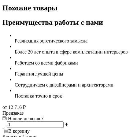
Похожие товары
Преимущества работы с нами
Реализация эстетического замысла
Более 20 лет опыта в сфере комплектации интерьеров
Работаем со всеми фабриками
Гарантия лучшей цены
Сотрудничаем с дизайнерами и архитекторами
Поставка точно в срок
от 12 716
₽
Предзаказ
Нашли дешевле?
В корзину
Купить в 1 клик