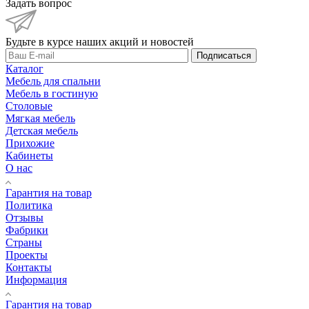
Задать вопрос
Будьте в курсе наших акций и новостей
Подписаться
Каталог
Мебель для спальни
Мебель в гостиную
Столовые
Мягкая мебель
Детская мебель
Прихожие
Кабинеты
О нас
Гарантия на товар
Политика
Отзывы
Фабрики
Страны
Проекты
Контакты
Информация
Гарантия на товар