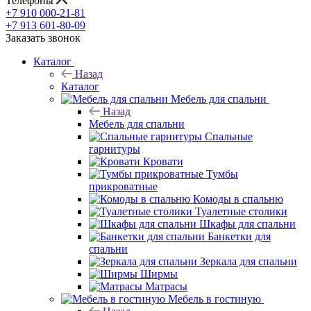
Телефоны
+7 910 000-21-81
+7 913 601-80-09
Заказать звонок
Каталог
Назад
Каталог
Мебель для спальни
Назад
Мебель для спальни
Спальные
гарнитуры
Кровати
Тумбы
прикроватные
Комоды в спальню
Туалетные столики
Шкафы для спальни
Банкетки для
спальни
Зеркала для спальни
Ширмы
Матрасы
Мебель в гостиную