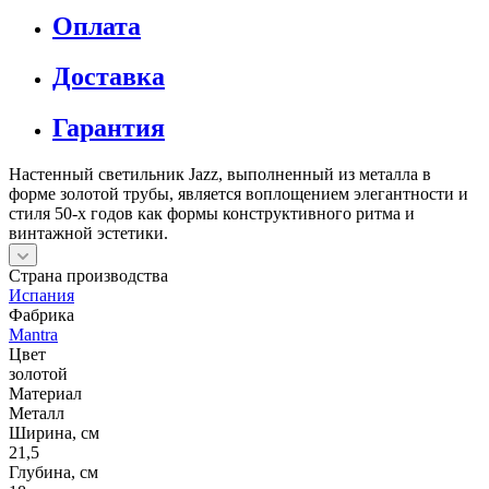
Оплата
Доставка
Гарантия
Настенный светильник Jazz, выполненный из металла в
форме золотой трубы, является воплощением элегантности и
стиля 50-х годов как формы конструктивного ритма и
винтажной эстетики.
Страна производства
Испания
Фабрика
Mantra
Цвет
золотой
Материал
Металл
Ширина, см
21,5
Глубина, см