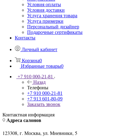
Условия оплаты
Условия доставки
Услуга хранения товара
Услуга примерки
Персональный дизайнер
Подарочные сертификаты
Контакты
Личный кабинет
Корзина
0
Избранные товары
0
+7 910 000-21-81
Назад
Телефоны
+7 910 000-21-81
+7 913 601-80-09
Заказать звонок
Контактная информация
Адреса салонов
123308, г. Москва, ул. Мневники, 5