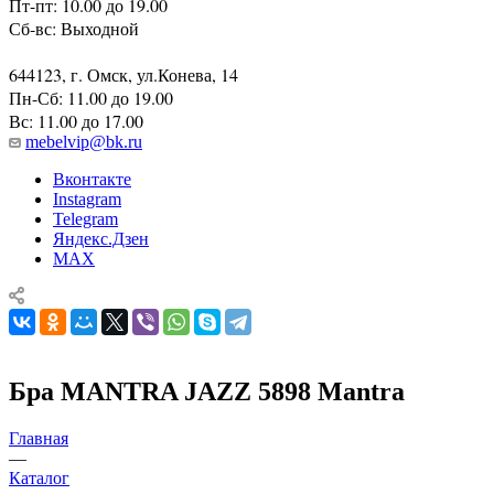
Пт-пт: 10.00 до 19.00
Сб-вс: Выходной
644123, г. Омск, ул.Конева, 14
Пн-Сб: 11.00 до 19.00
Вс: 11.00 до 17.00
mebelvip@bk.ru
Вконтакте
Instagram
Telegram
Яндекс.Дзен
MAX
Бра MANTRA JAZZ 5898 Mantra
Главная
—
Каталог