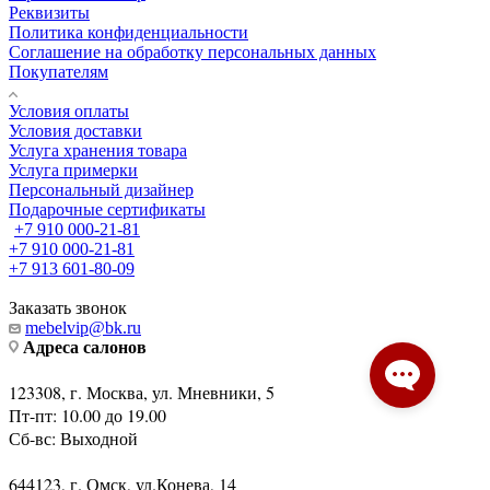
Реквизиты
Политика конфиденциальности
Соглашение на обработку персональных данных
Покупателям
Условия оплаты
Условия доставки
Услуга хранения товара
Услуга примерки
Персональный дизайнер
Подарочные сертификаты
+7 910 000-21-81
+7 910 000-21-81
+7 913 601-80-09
Заказать звонок
mebelvip@bk.ru
Адреса салонов
123308, г. Москва, ул. Мневники, 5
Пт-пт: 10.00 до 19.00
Сб-вс: Выходной
644123, г. Омск, ул.Конева, 14