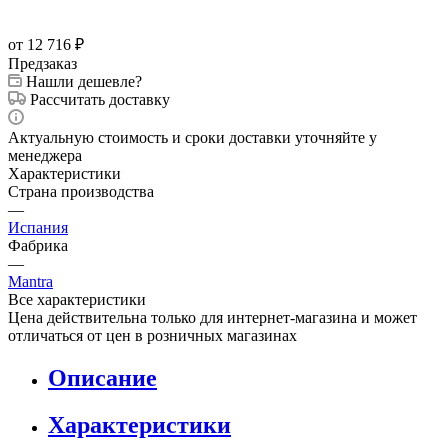
от 12 716
₽
Предзаказ
Нашли дешевле?
Рассчитать доставку
Актуальную стоимость и сроки доставки уточняйте у
менеджера
Характеристики
Страна производства
—
Испания
Фабрика
—
Mantra
Все характеристики
Цена действительна только для интернет-магазина и может
отличаться от цен в розничных магазинах
Описание
Характеристики