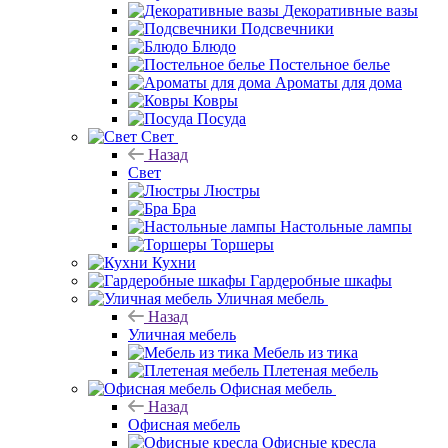
Декоративные вазы
Подсвечники
Блюдо
Постельное белье
Ароматы для дома
Ковры
Посуда
Свет
Назад
Свет
Люстры
Бра
Настольные лампы
Торшеры
Кухни
Гардеробные шкафы
Уличная мебель
Назад
Уличная мебель
Мебель из тика
Плетеная мебель
Офисная мебель
Назад
Офисная мебель
Офисные кресла