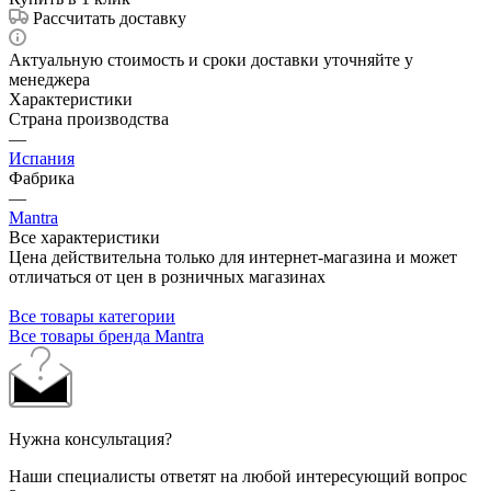
Рассчитать доставку
Актуальную стоимость и сроки доставки уточняйте у
менеджера
Характеристики
Страна производства
—
Испания
Фабрика
—
Mantra
Все характеристики
Цена действительна только для интернет-магазина и может
отличаться от цен в розничных магазинах
Все товары категории
Все товары бренда Mantra
Нужна консультация?
Наши специалисты ответят на любой интересующий вопрос