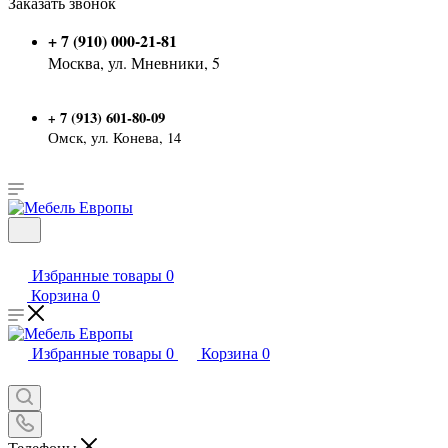
Заказать звонок
+ 7 (910) 000-21-81
Москва, ул. Мневники, 5
7 (913) 601-80-09
+
Омск, ул. Конева, 14
Избранные товары
0
Корзина
0
Избранные товары
0
Корзина
0