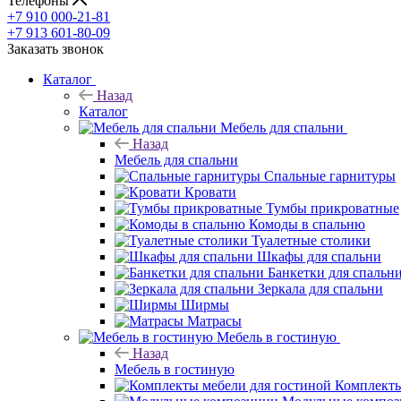
Телефоны
+7 910 000-21-81
+7 913 601-80-09
Заказать звонок
Каталог
Назад
Каталог
Мебель для спальни
Назад
Мебель для спальни
Спальные гарнитуры
Кровати
Тумбы прикроватные
Комоды в спальню
Туалетные столики
Шкафы для спальни
Банкетки для спальн
Зеркала для спальни
Ширмы
Матрасы
Мебель в гостиную
Назад
Мебель в гостиную
Комплекты