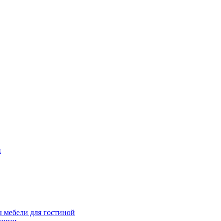
и
 мебели для гостиной