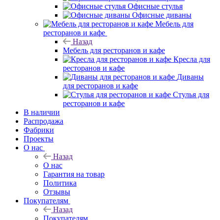
Офисные стулья
Офисные диваны
Мебель для
ресторанов и кафе
Назад
Мебель для ресторанов и кафе
Кресла для
ресторанов и кафе
Диваны
для ресторанов и кафе
Стулья для
ресторанов и кафе
В наличии
Распродажа
Фабрики
Проекты
О нас
Назад
О нас
Гарантия на товар
Политика
Отзывы
Покупателям
Назад
Покупателям