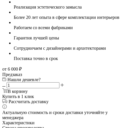
Реализация эстетического замысла
Более 20 лет опыта в сфере комплектации интерьеров
Работаем со всеми фабриками
Гарантия лучшей цены
Сотрудничаем с дизайнерами и архитекторами
Поставка точно в срок
от 6 000
₽
Предзаказ
Нашли дешевле?
В корзину
Купить в 1 клик
Рассчитать доставку
Актуальную стоимость и сроки доставки уточняйте у
менеджера
Характеристики
Страна производства