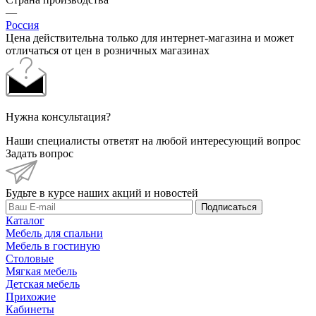
—
Россия
Цена действительна только для интернет-магазина и может
отличаться от цен в розничных магазинах
Нужна консультация?
Наши специалисты ответят на любой интересующий вопрос
Задать вопрос
Будьте в курсе наших акций и новостей
Подписаться
Каталог
Мебель для спальни
Мебель в гостиную
Столовые
Мягкая мебель
Детская мебель
Прихожие
Кабинеты