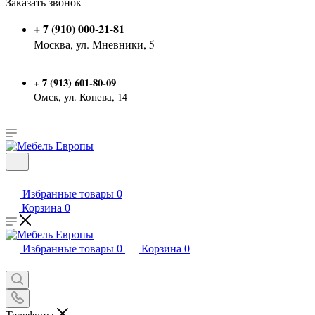
Заказать звонок
+ 7 (910) 000-21-81
Москва, ул. Мневники, 5
7 (913) 601-80-09
+
Омск, ул. Конева, 14
Избранные товары
0
Корзина
0
Избранные товары
0
Корзина
0