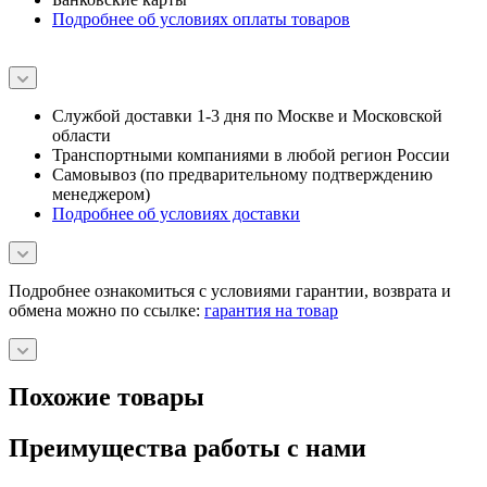
Подробнее об условиях оплаты товаров
Службой доставки 1-3 дня по Москве и Московской
области
Транспортными компаниями в любой регион России
Самовывоз (по предварительному подтверждению
менеджером)
Подробнее об условиях доставки
Подробнее ознакомиться с условиями гарантии, возврата и
обмена можно по ссылке:
гарантия на товар
Похожие товары
Преимущества работы с нами