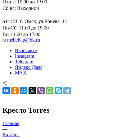
Пт-пт: 10.00 до 19.00
Сб-вс: Выходной
644123, г. Омск, ул.Конева, 14
Пн-Сб: 11.00 до 19.00
Вс: 11.00 до 17.00
mebelvip@bk.ru
Вконтакте
Instagram
Telegram
Яндекс.Дзен
MAX
Кресло Torres
Главная
—
Каталог