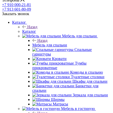
Телефоны
+7 910 000-21-81
+7 913 601-80-09
Заказать звонок
Каталог
Назад
Каталог
Мебель для спальни
Назад
Мебель для спальни
Спальные
гарнитуры
Кровати
Тумбы
прикроватные
Комоды в спальню
Туалетные столики
Шкафы для спальни
Банкетки для
спальни
Зеркала для спальни
Ширмы
Матрасы
Мебель в гостиную