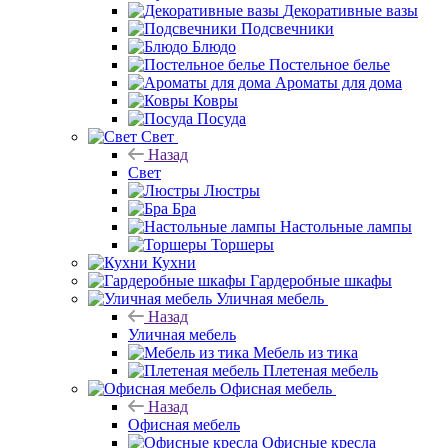
Декоративные вазы
Подсвечники
Блюдо
Постельное белье
Ароматы для дома
Ковры
Посуда
Свет
Назад
Свет
Люстры
Бра
Настольные лампы
Торшеры
Кухни
Гардеробные шкафы
Уличная мебель
Назад
Уличная мебель
Мебель из тика
Плетеная мебель
Офисная мебель
Назад
Офисная мебель
Офисные кресла