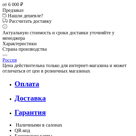
от 6 000
₽
Предзаказ
Нашли дешевле?
Рассчитать доставку
Актуальную стоимость и сроки доставки уточняйте у
менеджера
Характеристики
Страна производства
—
Россия
Цена действительна только для интернет-магазина и может
отличаться от цен в розничных магазинах
Оплата
Доставка
Гарантия
Наличными в салонах
QR-код
Банковские карты