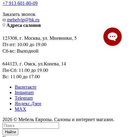
+7 913 601-80-09
Заказать звонок
mebelvip@bk.ru
Адреса салонов
123308, г. Москва, ул. Мневники, 5
Пт-пт: 10.00 до 19.00
Сб-вс: Выходной
644123, г. Омск, ул.Конева, 14
Пн-Сб: 11.00 до 19.00
Вс: 11.00 до 17.00
Вконтакте
Instagram
Telegram
Яндекс.Дзен
MAX
2026 © Мебель Европы. Салоны и интернет магазин.
Найти