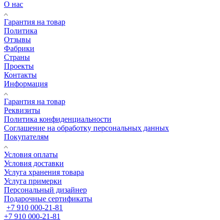
О нас
Гарантия на товар
Политика
Отзывы
Фабрики
Страны
Проекты
Контакты
Информация
Гарантия на товар
Реквизиты
Политика конфиденциальности
Соглашение на обработку персональных данных
Покупателям
Условия оплаты
Условия доставки
Услуга хранения товара
Услуга примерки
Персональный дизайнер
Подарочные сертификаты
+7 910 000-21-81
+7 910 000-21-81