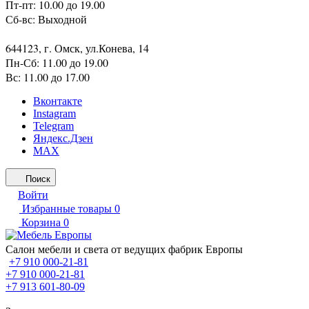
Пт-пт: 10.00 до 19.00
Сб-вс: Выходной
644123, г. Омск, ул.Конева, 14
Пн-Сб: 11.00 до 19.00
Вс: 11.00 до 17.00
Вконтакте
Instagram
Telegram
Яндекс.Дзен
MAX
Поиск
Войти
Избранные товары
0
Корзина
0
Салон мебели и света от ведущих фабрик Европы
+7 910 000-21-81
+7 910 000-21-81
+7 913 601-80-09