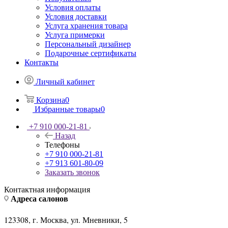
Условия оплаты
Условия доставки
Услуга хранения товара
Услуга примерки
Персональный дизайнер
Подарочные сертификаты
Контакты
Личный кабинет
Корзина
0
Избранные товары
0
+7 910 000-21-81
Назад
Телефоны
+7 910 000-21-81
+7 913 601-80-09
Заказать звонок
Контактная информация
Адреса салонов
123308, г. Москва, ул. Мневники, 5