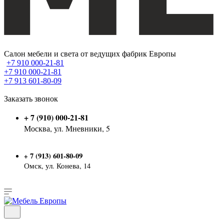
Салон мебели и света от ведущих фабрик Европы
+7 910 000-21-81
+7 910 000-21-81
+7 913 601-80-09
Заказать звонок
+ 7 (910) 000-21-81
Москва, ул. Мневники, 5
7 (913) 601-80-09
+
Омск, ул. Конева, 14