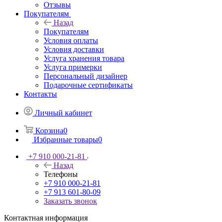
Отзывы
Покупателям
Назад
Покупателям
Условия оплаты
Условия доставки
Услуга хранения товара
Услуга примерки
Персональный дизайнер
Подарочные сертификаты
Контакты
Личный кабинет
Корзина
0
Избранные товары
0
+7 910 000-21-81
Назад
Телефоны
+7 910 000-21-81
+7 913 601-80-09
Заказать звонок
Контактная информация