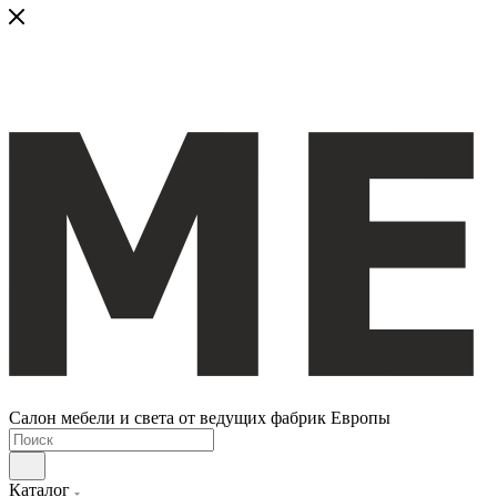
Салон мебели и света от ведущих фабрик Европы
Каталог