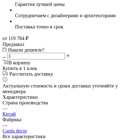
Гарантия лучшей цены
Сотрудничаем с дизайнерами и архитекторами
Поставка точно в срок
от 119 784
₽
Предзаказ
Нашли дешевле?
В корзину
Купить в 1 клик
Рассчитать доставку
Актуальную стоимость и сроки доставки уточняйте у
менеджера
Характеристики
Страна производства
—
Китай
Фабрика
—
Garda decor
Все характеристики