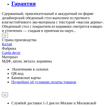
Гарантия
Сдержанный, привлекательный и аккуратный по форме
дизайнерский обеденный стол выполнен из прочного
влагоустойчивого эко-материала с текстурой «массив дерева».
Обеденный стол с покрытием из керамики смотрится изящно
и утонченно — гладкая и приятная на ощуп...
Страна производства
Китай
Фабрика
Garda decor
Материал
МДФ, шпон, металл, керамика
Наличными в салонах
QR-код
Банковские карты
Подробнее об условиях оплаты товаров
Службой доставки 1-3 дня по Москве и Московской