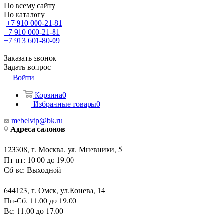
По всему сайту
По каталогу
+7 910 000-21-81
+7 910 000-21-81
+7 913 601-80-09
Заказать звонок
Задать вопрос
Войти
Корзина
0
Избранные товары
0
mebelvip@bk.ru
Адреса салонов
123308, г. Москва, ул. Мневники, 5
Пт-пт: 10.00 до 19.00
Сб-вс: Выходной
644123, г. Омск, ул.Конева, 14
Пн-Сб: 11.00 до 19.00
Вс: 11.00 до 17.00