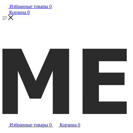
Избранные товары
0
Корзина
0
Избранные товары
0
Корзина
0