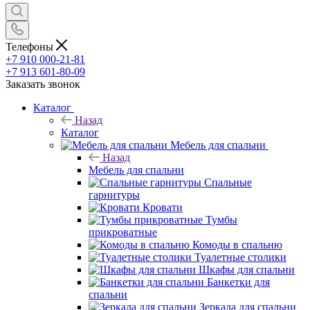
Телефоны
+7 910 000-21-81
+7 913 601-80-09
Заказать звонок
Каталог
Назад
Каталог
Мебель для спальни
Назад
Мебель для спальни
Спальные
гарнитуры
Кровати
Тумбы
прикроватные
Комоды в спальню
Туалетные столики
Шкафы для спальни
Банкетки для
спальни
Зеркала для спальни