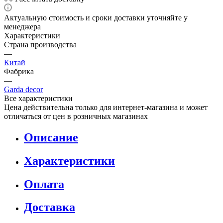
Актуальную стоимость и сроки доставки уточняйте у
менеджера
Характеристики
Страна производства
—
Китай
Фабрика
—
Garda decor
Все характеристики
Цена действительна только для интернет-магазина и может
отличаться от цен в розничных магазинах
Описание
Характеристики
Оплата
Доставка