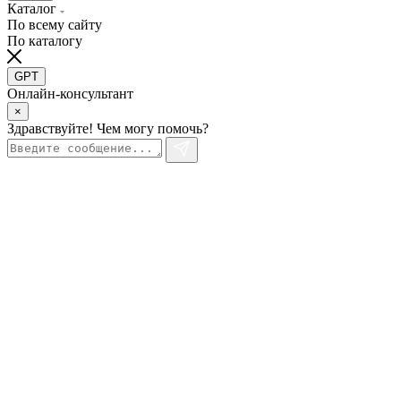
Каталог
По всему сайту
По каталогу
GPT
Онлайн-консультант
×
Здравствуйте! Чем могу помочь?