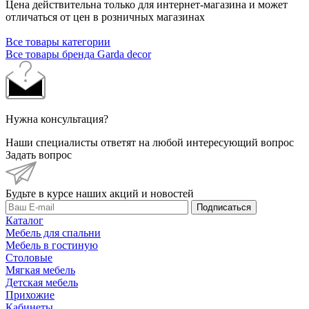
Цена действительна только для интернет-магазина и может
отличаться от цен в розничных магазинах
Все товары категории
Все товары бренда Garda decor
Нужна консультация?
Наши специалисты ответят на любой интересующий вопрос
Задать вопрос
Будьте в курсе наших акций и новостей
Подписаться
Каталог
Мебель для спальни
Мебель в гостиную
Столовые
Мягкая мебель
Детская мебель
Прихожие
Кабинеты