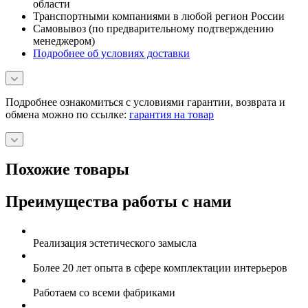
области
Транспортными компаниями в любой регион России
Самовывоз (по предварительному подтверждению
менеджером)
Подробнее об условиях доставки
Подробнее ознакомиться с условиями гарантии, возврата и
обмена можно по ссылке:
гарантия на товар
Похожие товары
Преимущества работы с нами
Реализация эстетического замысла
Более 20 лет опыта в сфере комплектации интерьеров
Работаем со всеми фабриками