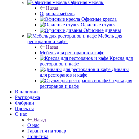
Офисная мебель
Назад
Офисная мебель
Офисные кресла
Офисные стулья
Офисные диваны
Мебель для
ресторанов и кафе
Назад
Мебель для ресторанов и кафе
Кресла для
ресторанов и кафе
Диваны
для ресторанов и кафе
Стулья для
ресторанов и кафе
В наличии
Распродажа
Фабрики
Проекты
О нас
Назад
О нас
Гарантия на товар
Политика