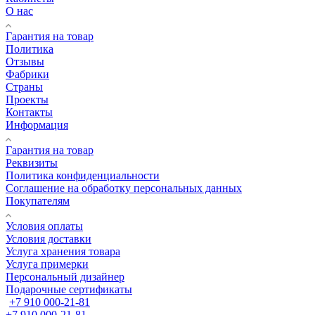
О нас
Гарантия на товар
Политика
Отзывы
Фабрики
Страны
Проекты
Контакты
Информация
Гарантия на товар
Реквизиты
Политика конфиденциальности
Соглашение на обработку персональных данных
Покупателям
Условия оплаты
Условия доставки
Услуга хранения товара
Услуга примерки
Персональный дизайнер
Подарочные сертификаты
+7 910 000-21-81
+7 910 000-21-81