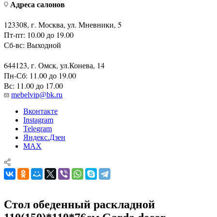
Адреса салонов
123308, г. Москва, ул. Мневники, 5
Пт-пт: 10.00 до 19.00
Сб-вс: Выходной
644123, г. Омск, ул.Конева, 14
Пн-Сб: 11.00 до 19.00
Вс: 11.00 до 17.00
mebelvip@bk.ru
Вконтакте
Instagram
Telegram
Яндекс.Дзен
MAX
Стол обеденный раскладной