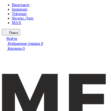
Вконтакте
Instagram
Telegram
Яндекс.Дзен
MAX
Поиск
Войти
Избранные товары
0
Корзина
0