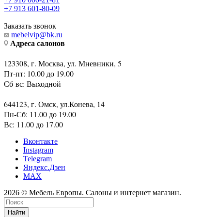
+7 913 601-80-09
Заказать звонок
mebelvip@bk.ru
Адреса салонов
123308, г. Москва, ул. Мневники, 5
Пт-пт: 10.00 до 19.00
Сб-вс: Выходной
644123, г. Омск, ул.Конева, 14
Пн-Сб: 11.00 до 19.00
Вс: 11.00 до 17.00
Вконтакте
Instagram
Telegram
Яндекс.Дзен
MAX
2026 © Мебель Европы. Салоны и интернет магазин.
Найти