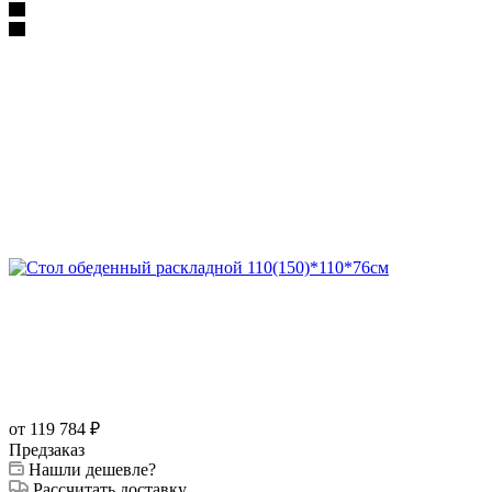
от 119 784
₽
Предзаказ
Нашли дешевле?
Рассчитать доставку