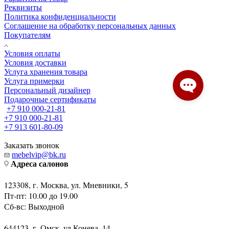
Реквизиты
Политика конфиденциальности
Соглашение на обработку персональных данных
Покупателям
Условия оплаты
Условия доставки
Услуга хранения товара
Услуга примерки
Персональный дизайнер
Подарочные сертификаты
+7 910 000-21-81
+7 910 000-21-81
+7 913 601-80-09
Заказать звонок
mebelvip@bk.ru
Адреса салонов
123308, г. Москва, ул. Мневники, 5
Пт-пт: 10.00 до 19.00
Сб-вс: Выходной
644123, г. Омск, ул.Конева, 14