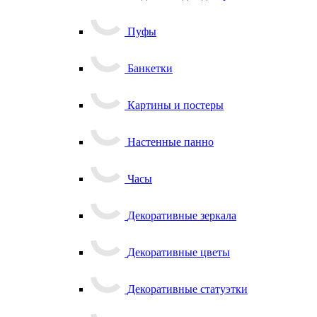
Пуфы
Банкетки
Картины и постеры
Настенные панно
Часы
Декоративные зеркала
Декоративные цветы
Декоративные статуэтки