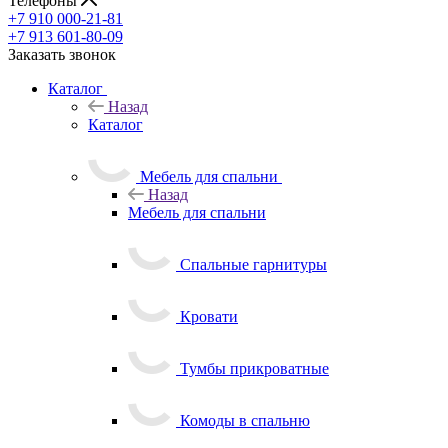
Телефоны
+7 910 000-21-81
+7 913 601-80-09
Заказать звонок
Каталог
Назад
Каталог
Мебель для спальни
Назад
Мебель для спальни
Спальные гарнитуры
Кровати
Тумбы прикроватные
Комоды в спальню