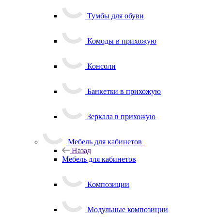
Тумбы для обуви
Комоды в прихожую
Консоли
Банкетки в прихожую
Зеркала в прихожую
Мебель для кабинетов
Назад
Мебель для кабинетов
Композиции
Модульные композиции