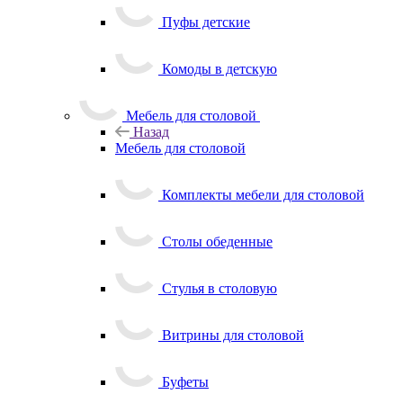
Пуфы детские
Комоды в детскую
Мебель для столовой
Назад
Мебель для столовой
Комплекты мебели для столовой
Столы обеденные
Стулья в столовую
Витрины для столовой
Буфеты