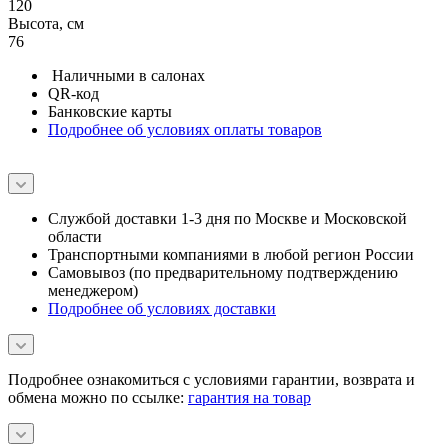
120
Высота, см
76
Наличными в салонах
QR-код
Банковские карты
Подробнее об условиях оплаты товаров
Службой доставки 1-3 дня по Москве и Московской
области
Транспортными компаниями в любой регион России
Самовывоз (по предварительному подтверждению
менеджером)
Подробнее об условиях доставки
Подробнее ознакомиться с условиями гарантии, возврата и
обмена можно по ссылке:
гарантия на товар