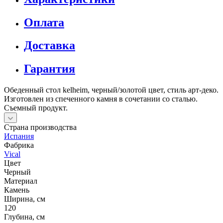
Оплата
Доставка
Гарантия
Обеденный стол kelheim, черный/золотой цвет, стиль арт-деко.
Изготовлен из спеченного камня в сочетании со сталью.
Съемный продукт.
Страна производства
Испания
Фабрика
Vical
Цвет
Черный
Материал
Камень
Ширина, см
120
Глубина, см