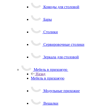
Комоды для столовой
Бары
Столики
Сервировочные столики
Зеркала для столовой
Мебель в прихожую
Назад
Мебель в прихожую
Модульные прихожие
Вешалки