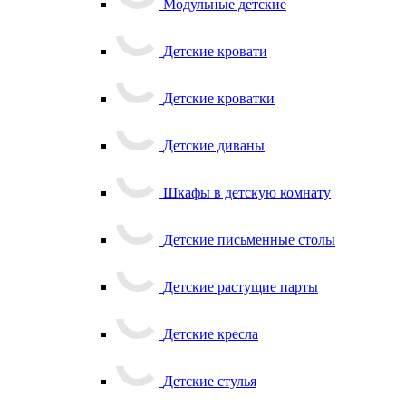
Модульные детские
Детские кровати
Детские кроватки
Детские диваны
Шкафы в детскую комнату
Детские письменные столы
Детские растущие парты
Детские кресла
Детские стулья