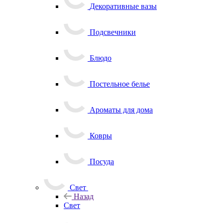
Декоративные вазы
Подсвечники
Блюдо
Постельное белье
Ароматы для дома
Ковры
Посуда
Свет
Назад
Свет