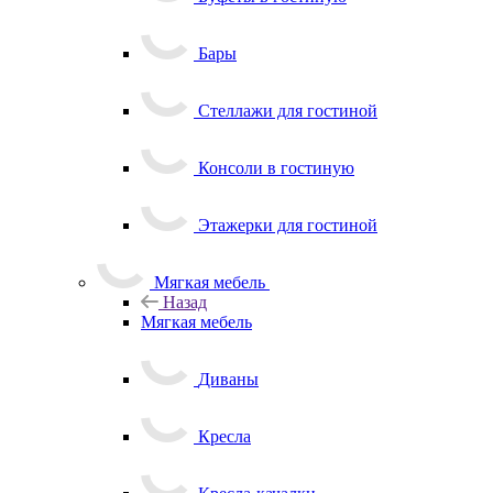
Бары
Стеллажи для гостиной
Консоли в гостиную
Этажерки для гостиной
Мягкая мебель
Назад
Мягкая мебель
Диваны
Кресла