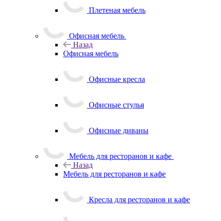
Плетеная мебель
Офисная мебель
Назад
Офисная мебель
Офисные кресла
Офисные стулья
Офисные диваны
Мебель для ресторанов и кафе
Назад
Мебель для ресторанов и кафе
Кресла для ресторанов и кафе