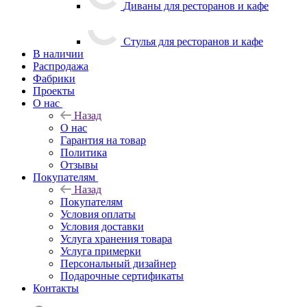
Диваны для ресторанов и кафе
Стулья для ресторанов и кафе
В наличии
Распродажа
Фабрики
Проекты
О нас
Назад
О нас
Гарантия на товар
Политика
Отзывы
Покупателям
Назад
Покупателям
Условия оплаты
Условия доставки
Услуга хранения товара
Услуга примерки
Персональный дизайнер
Подарочные сертификаты
Контакты