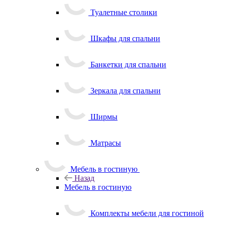
Туалетные столики
Шкафы для спальни
Банкетки для спальни
Зеркала для спальни
Ширмы
Матрасы
Мебель в гостиную
Назад
Мебель в гостиную
Комплекты мебели для гостиной