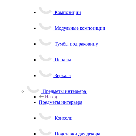
Композиции
Модульные композиции
Тумбы под раковину
Пеналы
Зеркала
Предметы интерьера
Назад
Предметы интерьера
Консоли
Подставки для декора