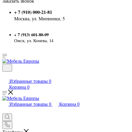
Заказать звонок
+ 7 (910) 000-21-81
Москва, ул. Мневники, 5
7 (913) 601-80-09
+
Омск, ул. Конева, 14
Избранные товары
0
Корзина
0
Избранные товары
0
Корзина
0