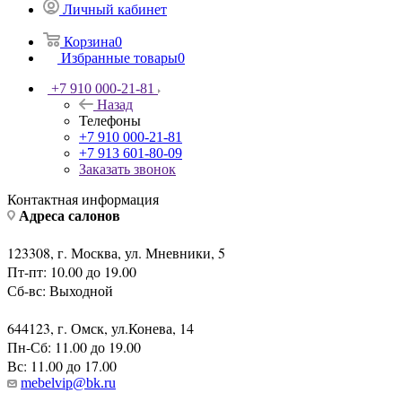
Личный кабинет
Корзина
0
Избранные товары
0
+7 910 000-21-81
Назад
Телефоны
+7 910 000-21-81
+7 913 601-80-09
Заказать звонок
Контактная информация
Адреса салонов
123308, г. Москва, ул. Мневники, 5
Пт-пт: 10.00 до 19.00
Сб-вс: Выходной
644123, г. Омск, ул.Конева, 14
Пн-Сб: 11.00 до 19.00
Вс: 11.00 до 17.00
mebelvip@bk.ru