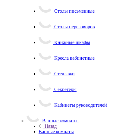
Столы письменные
Столы переговоров
Книжные шкафы
Кресла кабинетные
Стеллажи
Секретеры
Кабинеты руководителей
Ванные комнаты
Назад
Ванные комнаты