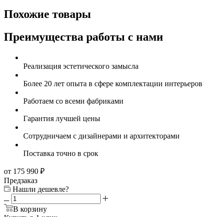
Похожие товары
Преимущества работы с нами
Реализация эстетического замысла
Более 20 лет опыта в сфере комплектации интерьеров
Работаем со всеми фабриками
Гарантия лучшей цены
Сотрудничаем с дизайнерами и архитекторами
Поставка точно в срок
от 175 990
₽
Предзаказ
Нашли дешевле?
В корзину