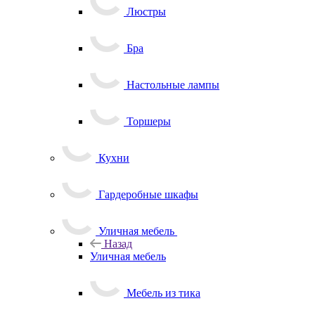
Люстры
Бра
Настольные лампы
Торшеры
Кухни
Гардеробные шкафы
Уличная мебель
Назад
Уличная мебель
Мебель из тика