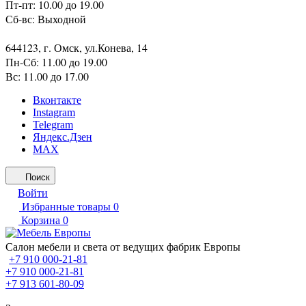
Пт-пт: 10.00 до 19.00
Сб-вс: Выходной
644123, г. Омск, ул.Конева, 14
Пн-Сб: 11.00 до 19.00
Вс: 11.00 до 17.00
Вконтакте
Instagram
Telegram
Яндекс.Дзен
MAX
Поиск
Войти
Избранные товары
0
Корзина
0
Салон мебели и света от ведущих фабрик Европы
+7 910 000-21-81
+7 910 000-21-81
+7 913 601-80-09