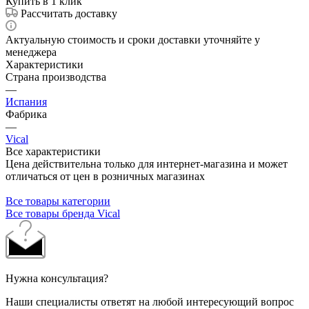
Купить в 1 клик
Рассчитать доставку
Актуальную стоимость и сроки доставки уточняйте у
менеджера
Характеристики
Страна производства
—
Испания
Фабрика
—
Vical
Все характеристики
Цена действительна только для интернет-магазина и может
отличаться от цен в розничных магазинах
Все товары категории
Все товары бренда Vical
Нужна консультация?
Наши специалисты ответят на любой интересующий вопрос