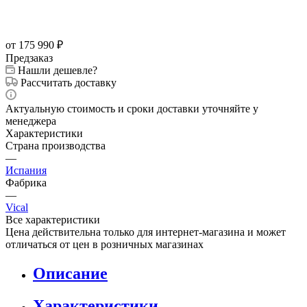
от 175 990
₽
Предзаказ
Нашли дешевле?
Рассчитать доставку
Актуальную стоимость и сроки доставки уточняйте у
менеджера
Характеристики
Страна производства
—
Испания
Фабрика
—
Vical
Все характеристики
Цена действительна только для интернет-магазина и может
отличаться от цен в розничных магазинах
Описание
Характеристики