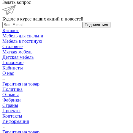
Задать вопрос
Будьте в курсе наших акций и новостей
Подписаться
Каталог
Мебель для спальни
Мебель в гостиную
Столовые
Мягкая мебель
Детская мебель
Прихожие
Кабинеты
О нас
Гарантия на товар
Политика
Отзывы
Фабрики
Страны
Проекты
Контакты
Информация
Гарантия на товар