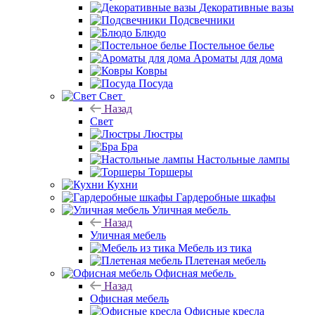
Декоративные вазы
Подсвечники
Блюдо
Постельное белье
Ароматы для дома
Ковры
Посуда
Свет
Назад
Свет
Люстры
Бра
Настольные лампы
Торшеры
Кухни
Гардеробные шкафы
Уличная мебель
Назад
Уличная мебель
Мебель из тика
Плетеная мебель
Офисная мебель
Назад
Офисная мебель
Офисные кресла