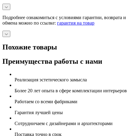
Подробнее ознакомиться с условиями гарантии, возврата и
обмена можно по ссылке:
гарантия на товар
Похожие товары
Преимущества работы с нами
Реализация эстетического замысла
Более 20 лет опыта в сфере комплектации интерьеров
Работаем со всеми фабриками
Гарантия лучшей цены
Сотрудничаем с дизайнерами и архитекторами
Поставка точно в срок