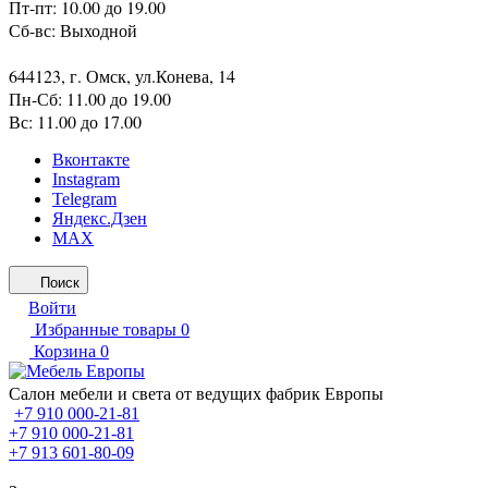
Пт-пт: 10.00 до 19.00
Сб-вс: Выходной
644123, г. Омск, ул.Конева, 14
Пн-Сб: 11.00 до 19.00
Вс: 11.00 до 17.00
Вконтакте
Instagram
Telegram
Яндекс.Дзен
MAX
Поиск
Войти
Избранные товары
0
Корзина
0
Салон мебели и света от ведущих фабрик Европы
+7 910 000-21-81
+7 910 000-21-81
+7 913 601-80-09