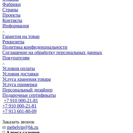
Фабрики
Страны
Проекты
Контакты
Информация
Гарантия на товар
Реквизиты
Политика конфиденциальности
Соглашение на обработку персональных данных
Покупателям
Условия оплаты
Условия доставки
Услуга хранения товара
Услуга примерки
Персональный дизайнер
Подарочные сертификаты
+7 910 000-21-81
+7 910 000-21-81
+7 913 601-80-09
Заказать звонок
mebelvip@bk.ru
Адреса салонов