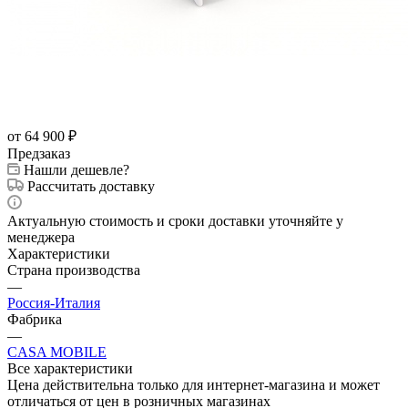
от 64 900
₽
Предзаказ
Нашли дешевле?
Рассчитать доставку
Актуальную стоимость и сроки доставки уточняйте у
менеджера
Характеристики
Страна производства
—
Россия-Италия
Фабрика
—
CASA MOBILE
Все характеристики
Цена действительна только для интернет-магазина и может
отличаться от цен в розничных магазинах