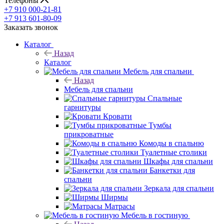
Телефоны
+7 910 000-21-81
+7 913 601-80-09
Заказать звонок
Каталог
Назад
Каталог
Мебель для спальни
Назад
Мебель для спальни
Спальные
гарнитуры
Кровати
Тумбы
прикроватные
Комоды в спальню
Туалетные столики
Шкафы для спальни
Банкетки для
спальни
Зеркала для спальни
Ширмы
Матрасы
Мебель в гостиную