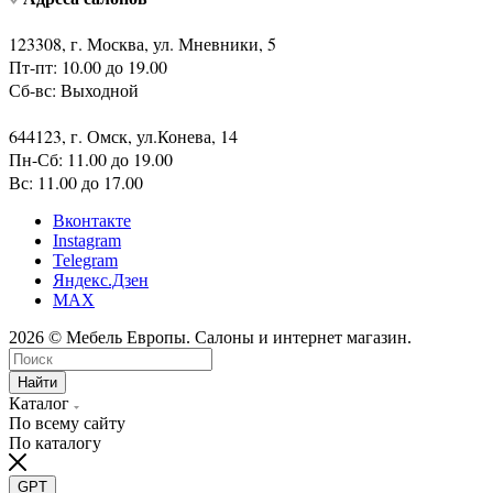
123308, г. Москва, ул. Мневники, 5
Пт-пт: 10.00 до 19.00
Сб-вс: Выходной
644123, г. Омск, ул.Конева, 14
Пн-Сб: 11.00 до 19.00
Вс: 11.00 до 17.00
Вконтакте
Instagram
Telegram
Яндекс.Дзен
MAX
2026 © Мебель Европы. Салоны и интернет магазин.
Найти
Каталог
По всему сайту
По каталогу
GPT