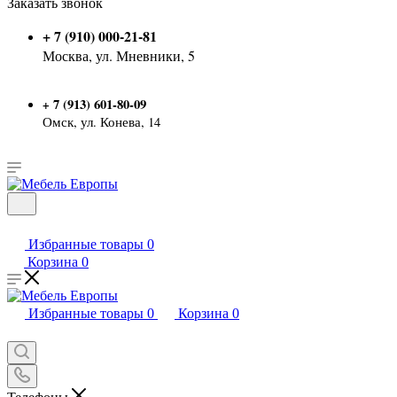
Заказать звонок
+ 7 (910) 000-21-81
Москва, ул. Мневники, 5
7 (913) 601-80-09
+
Омск, ул. Конева, 14
Избранные товары
0
Корзина
0
Избранные товары
0
Корзина
0