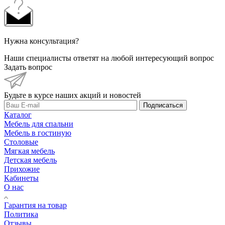
Нужна консультация?
Наши специалисты ответят на любой интересующий вопрос
Задать вопрос
Будьте в курсе наших акций и новостей
Подписаться
Каталог
Мебель для спальни
Мебель в гостиную
Столовые
Мягкая мебель
Детская мебель
Прихожие
Кабинеты
О нас
Гарантия на товар
Политика
Отзывы