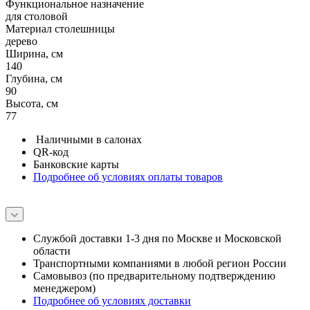
Функциональное назначение
для столовой
Материал столешницы
дерево
Ширина, см
140
Глубина, см
90
Высота, см
77
Наличными в салонах
QR-код
Банковские карты
Подробнее об условиях оплаты товаров
Службой доставки 1-3 дня по Москве и Московской
области
Транспортными компаниями в любой регион России
Самовывоз (по предварительному подтверждению
менеджером)
Подробнее об условиях доставки