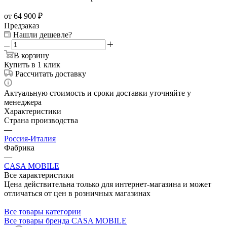
от 64 900
₽
Предзаказ
Нашли дешевле?
В корзину
Купить в 1 клик
Рассчитать доставку
Актуальную стоимость и сроки доставки уточняйте у
менеджера
Характеристики
Страна производства
—
Россия-Италия
Фабрика
—
CASA MOBILE
Все характеристики
Цена действительна только для интернет-магазина и может
отличаться от цен в розничных магазинах
Все товары категории
Все товары бренда CASA MOBILE