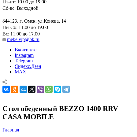
Пт-пт: 10.00 до 19.00
Сб-вс: Выходной
644123, г. Омск, ул.Конева, 14
Пн-Сб: 11.00 до 19.00
Вс: 11.00 до 17.00
mebelvip@bk.ru
Вконтакте
Instagram
Telegram
Яндекс.Дзен
MAX
Стол обеденный BEZZO 1400 RRV
CASA MOBILE
Главная
—