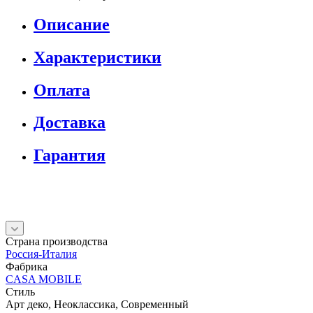
Описание
Характеристики
Оплата
Доставка
Гарантия
Страна производства
Россия-Италия
Фабрика
CASA MOBILE
Стиль
Арт деко, Неоклассика, Современный