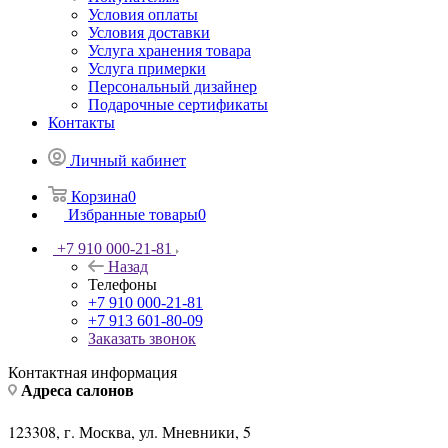
Условия оплаты
Условия доставки
Услуга хранения товара
Услуга примерки
Персональный дизайнер
Подарочные сертификаты
Контакты
Личный кабинет
Корзина
0
Избранные товары
0
+7 910 000-21-81
Назад
Телефоны
+7 910 000-21-81
+7 913 601-80-09
Заказать звонок
Контактная информация
Адреса салонов
123308, г. Москва, ул. Мневники, 5