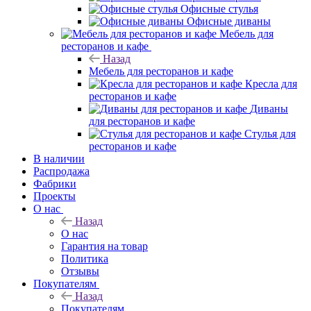
Офисные стулья
Офисные диваны
Мебель для
ресторанов и кафе
Назад
Мебель для ресторанов и кафе
Кресла для
ресторанов и кафе
Диваны
для ресторанов и кафе
Стулья для
ресторанов и кафе
В наличии
Распродажа
Фабрики
Проекты
О нас
Назад
О нас
Гарантия на товар
Политика
Отзывы
Покупателям
Назад
Покупателям