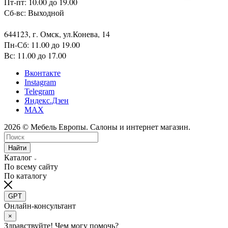
123308, г. Москва, ул. Мневники, 5
Пт-пт: 10.00 до 19.00
Сб-вс: Выходной
644123, г. Омск, ул.Конева, 14
Пн-Сб: 11.00 до 19.00
Вс: 11.00 до 17.00
Вконтакте
Instagram
Telegram
Яндекс.Дзен
MAX
2026 © Мебель Европы. Салоны и интернет магазин.
Найти
Каталог
По всему сайту
По каталогу
GPT
Онлайн-консультант