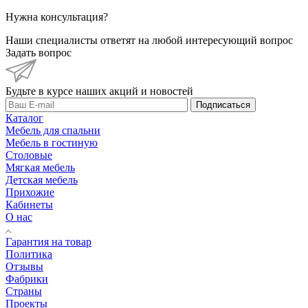
Нужна консультация?
Наши специалисты ответят на любой интересующий вопрос
Задать вопрос
Будьте в курсе наших акций и новостей
Подписаться
Каталог
Мебель для спальни
Мебель в гостиную
Столовые
Мягкая мебель
Детская мебель
Прихожие
Кабинеты
О нас
Гарантия на товар
Политика
Отзывы
Фабрики