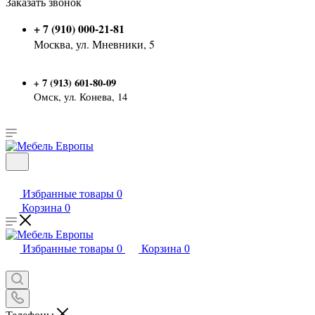
Заказать звонок
+ 7 (910) 000-21-81
Москва, ул. Мневники, 5
7 (913) 601-80-09
+
Омск, ул. Конева, 14
Избранные товары
0
Корзина
0
Избранные товары
0
Корзина
0