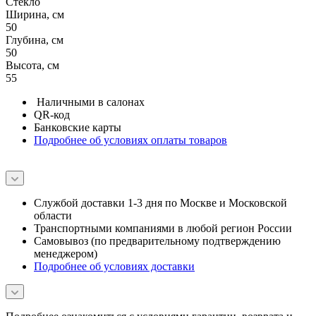
Светло-серый
Материал
Стекло
Ширина, см
50
Глубина, см
50
Высота, см
55
Наличными в салонах
QR-код
Банковские карты
Подробнее об условиях оплаты товаров
Службой доставки 1-3 дня по Москве и Московской
области
Транспортными компаниями в любой регион России
Самовывоз (по предварительному подтверждению
менеджером)
Подробнее об условиях доставки