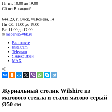
123308, г. Москва, ул. Мневники, 5
Пт-пт: 10.00 до 19.00
Сб-вс: Выходной
644123, г. Омск, ул.Конева, 14
Пн-Сб: 11.00 до 19.00
Вс: 11.00 до 17.00
mebelvip@bk.ru
Вконтакте
Instagram
Telegram
Яндекс.Дзен
MAX
Журнальный столик Wilshire из
матового стекла и стали матово-серый