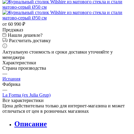
от 60 990
₽
Предзаказ
Нашли дешевле?
Рассчитать доставку
Актуальную стоимость и сроки доставки уточняйте у
менеджера
Характеристики
Страна производства
—
Испания
Фабрика
—
La Forma (ex Julia Grup)
Все характеристики
Цена действительна только для интернет-магазина и может
отличаться от цен в розничных магазинах