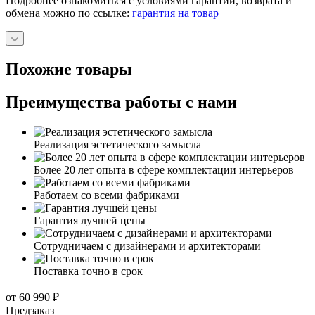
Подробнее ознакомиться с условиями гарантии, возврата и
обмена можно по ссылке:
гарантия на товар
Похожие товары
Преимущества работы с нами
Реализация эстетического замысла
Более 20 лет опыта в сфере комплектации интерьеров
Работаем со всеми фабриками
Гарантия лучшей цены
Сотрудничаем с дизайнерами и архитекторами
Поставка точно в срок