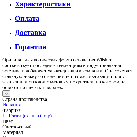
Описание
Характеристики
Оплата
Доставка
Гарантия
Оригинальная коническая форма основания Wilshire
соответствует последним тенденциям в индустриальной
эстетике и добавляет характер вашим комнатам. Она сочетает
стальную ножку со столешницей из массива акации или с
закаленным стеклом с матовым покрытием, на котором не
остаются отпечатки пальцев.
Страна производства
Испания
Фабрика
La Forma (ex Julia Grup)
Цвет