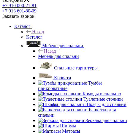
Телефоны
+7 910 000-21-81
+7 913 601-80-09
Заказать звонок
Каталог
Назад
Каталог
Мебель для спальни
Назад
Мебель для спальни
Спальные гарнитуры
Кровати
Тумбы
прикроватные
Комоды в спальню
Туалетные столики
Шкафы для спальни
Банкетки для
спальни
Зеркала для спальни
Ширмы
Матрасы