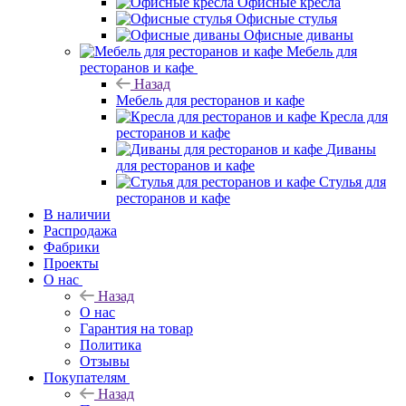
Назад
Офисная мебель
Офисные кресла
Офисные стулья
Офисные диваны
Мебель для
ресторанов и кафе
Назад
Мебель для ресторанов и кафе
Кресла для
ресторанов и кафе
Диваны
для ресторанов и кафе
Стулья для
ресторанов и кафе
В наличии
Распродажа
Фабрики
Проекты
О нас
Назад
О нас
Гарантия на товар
Политика
Отзывы