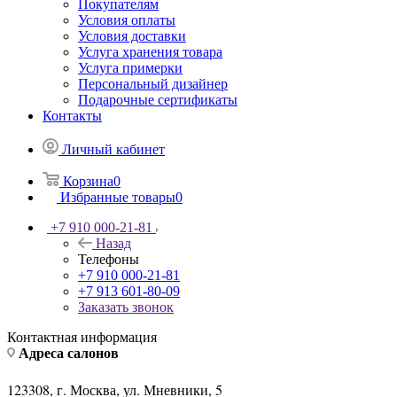
Покупателям
Назад
Покупателям
Условия оплаты
Условия доставки
Услуга хранения товара
Услуга примерки
Персональный дизайнер
Подарочные сертификаты
Контакты
Личный кабинет
Корзина
0
Избранные товары
0
+7 910 000-21-81
Назад
Телефоны
+7 910 000-21-81
+7 913 601-80-09
Заказать звонок
Контактная информация
Адреса салонов