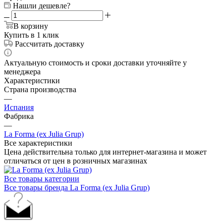
от 60 990
₽
Предзаказ
Нашли дешевле?
В корзину
Купить в 1 клик
Рассчитать доставку
Актуальную стоимость и сроки доставки уточняйте у
менеджера
Характеристики
Страна производства
—
Испания
Фабрика
—
La Forma (ex Julia Grup)
Все характеристики
Цена действительна только для интернет-магазина и может
отличаться от цен в розничных магазинах
Все товары категории
Все товары бренда La Forma (ex Julia Grup)