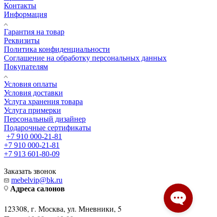
Страны
Проекты
Контакты
Информация
Гарантия на товар
Реквизиты
Политика конфиденциальности
Соглашение на обработку персональных данных
Покупателям
Условия оплаты
Условия доставки
Услуга хранения товара
Услуга примерки
Персональный дизайнер
Подарочные сертификаты
+7 910 000-21-81
+7 910 000-21-81
+7 913 601-80-09
Заказать звонок
mebelvip@bk.ru
Адреса салонов