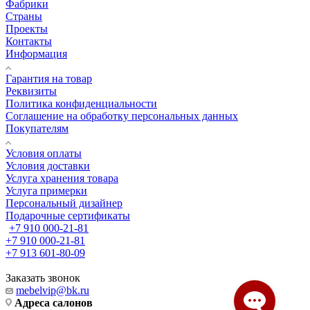
Фабрики
Страны
Проекты
Контакты
Информация
Гарантия на товар
Реквизиты
Политика конфиденциальности
Соглашение на обработку персональных данных
Покупателям
Условия оплаты
Условия доставки
Услуга хранения товара
Услуга примерки
Персональный дизайнер
Подарочные сертификаты
+7 910 000-21-81
+7 910 000-21-81
+7 913 601-80-09
Заказать звонок
mebelvip@bk.ru
Адреса салонов