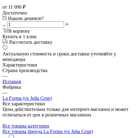
от 11 990
₽
Достаточно
Нашли дешевле?
В корзину
Купить в 1 клик
Рассчитать доставку
Актуальную стоимость и сроки доставки уточняйте у
менеджера
Характеристики
Страна производства
—
Испания
Фабрика
—
La Forma (ex Julia Grup)
Все характеристики
Цена действительна только для интернет-магазина и может
отличаться от цен в розничных магазинах
Все товары категории
Все товары бренда La Forma (ex Julia Grup)