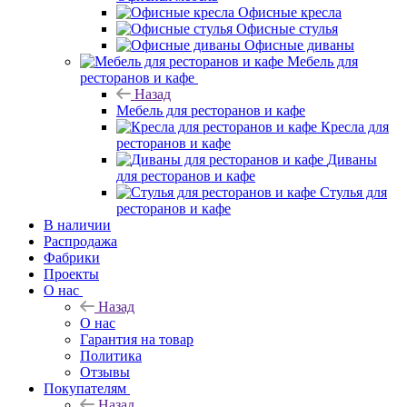
Офисные кресла
Офисные стулья
Офисные диваны
Мебель для
ресторанов и кафе
Назад
Мебель для ресторанов и кафе
Кресла для
ресторанов и кафе
Диваны
для ресторанов и кафе
Стулья для
ресторанов и кафе
В наличии
Распродажа
Фабрики
Проекты
О нас
Назад
О нас
Гарантия на товар
Политика
Отзывы
Покупателям
Назад