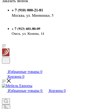
Заказать звонок
+ 7 (910) 000-21-81
Москва, ул. Мневники, 5
7 (913) 601-80-09
+
Омск, ул. Конева, 14
Избранные товары
0
Корзина
0
Избранные товары
0
Корзина
0