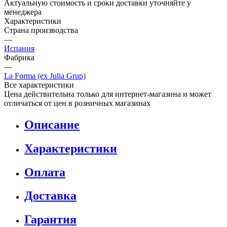
Актуальную стоимость и сроки доставки уточняйте у
менеджера
Характеристики
Страна производства
—
Испания
Фабрика
—
La Forma (ex Julia Grup)
Все характеристики
Цена действительна только для интернет-магазина и может
отличаться от цен в розничных магазинах
Описание
Характеристики
Оплата
Доставка
Гарантия