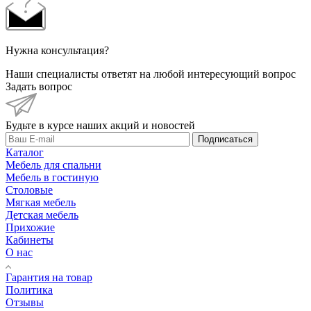
Нужна консультация?
Наши специалисты ответят на любой интересующий вопрос
Задать вопрос
Будьте в курсе наших акций и новостей
Подписаться
Каталог
Мебель для спальни
Мебель в гостиную
Столовые
Мягкая мебель
Детская мебель
Прихожие
Кабинеты
О нас
Гарантия на товар
Политика
Отзывы