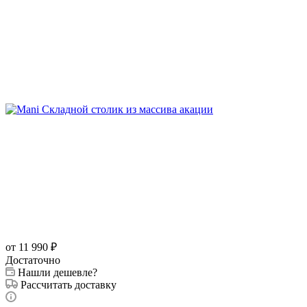
от 11 990
₽
Достаточно
Нашли дешевле?
Рассчитать доставку