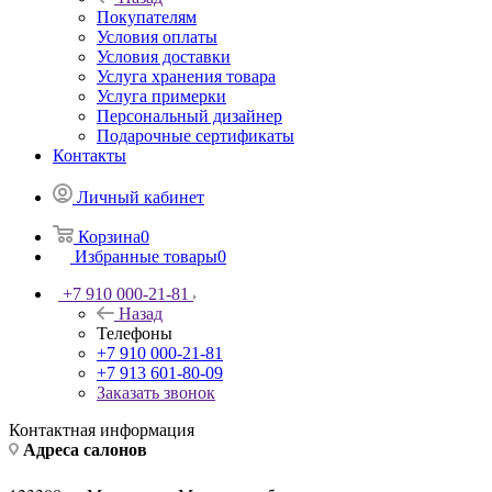
Покупателям
Условия оплаты
Условия доставки
Услуга хранения товара
Услуга примерки
Персональный дизайнер
Подарочные сертификаты
Контакты
Личный кабинет
Корзина
0
Избранные товары
0
+7 910 000-21-81
Назад
Телефоны
+7 910 000-21-81
+7 913 601-80-09
Заказать звонок
Контактная информация
Адреса салонов