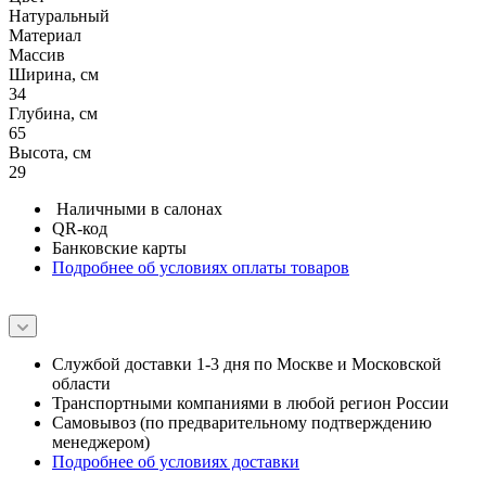
Натуральный
Материал
Массив
Ширина, см
34
Глубина, см
65
Высота, см
29
Наличными в салонах
QR-код
Банковские карты
Подробнее об условиях оплаты товаров
Службой доставки 1-3 дня по Москве и Московской
области
Транспортными компаниями в любой регион России
Самовывоз (по предварительному подтверждению
менеджером)
Подробнее об условиях доставки