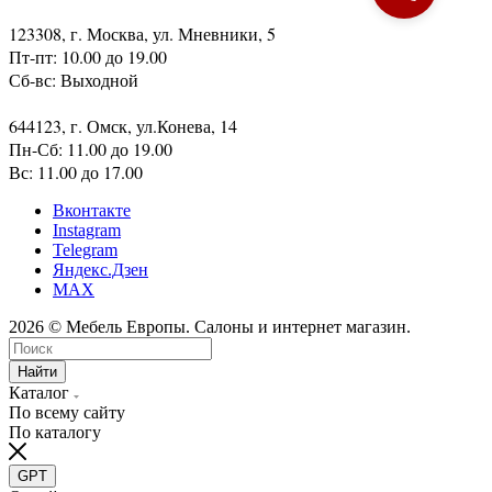
123308, г. Москва, ул. Мневники, 5
Пт-пт: 10.00 до 19.00
Сб-вс: Выходной
644123, г. Омск, ул.Конева, 14
Пн-Сб: 11.00 до 19.00
Вс: 11.00 до 17.00
Вконтакте
Instagram
Telegram
Яндекс.Дзен
MAX
2026 © Мебель Европы. Салоны и интернет магазин.
Найти
Каталог
По всему сайту
По каталогу
GPT