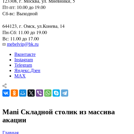
123308, г. Москва, ул. Мневники, 5
Пт-пт: 10.00 до 19.00
Сб-вс: Выходной
644123, г. Омск, ул.Конева, 14
Пн-Сб: 11.00 до 19.00
Вс: 11.00 до 17.00
mebelvip@bk.ru
Вконтакте
Instagram
Telegram
Яндекс.Дзен
MAX
Mani Складной столик из массива
акации
Главная