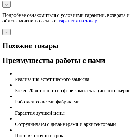
Подробнее ознакомиться с условиями гарантии, возврата и
обмена можно по ссылке:
гарантия на товар
Похожие товары
Преимущества работы с нами
Реализация эстетического замысла
Более 20 лет опыта в сфере комплектации интерьеров
Работаем со всеми фабриками
Гарантия лучшей цены
Сотрудничаем с дизайнерами и архитекторами
Поставка точно в срок