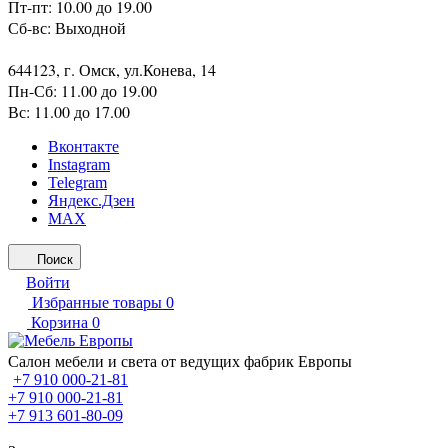
Пт-пт: 10.00 до 19.00
Сб-вс: Выходной
644123, г. Омск, ул.Конева, 14
Пн-Сб: 11.00 до 19.00
Вс: 11.00 до 17.00
Вконтакте
Instagram
Telegram
Яндекс.Дзен
MAX
Поиск
Войти
Избранные товары
0
Корзина
0
Салон мебели и света от ведущих фабрик Европы
+7 910 000-21-81
+7 910 000-21-81
+7 913 601-80-09