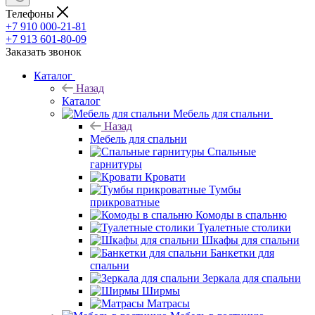
Телефоны
+7 910 000-21-81
+7 913 601-80-09
Заказать звонок
Каталог
Назад
Каталог
Мебель для спальни
Назад
Мебель для спальни
Спальные
гарнитуры
Кровати
Тумбы
прикроватные
Комоды в спальню
Туалетные столики
Шкафы для спальни
Банкетки для
спальни
Зеркала для спальни
Ширмы
Матрасы