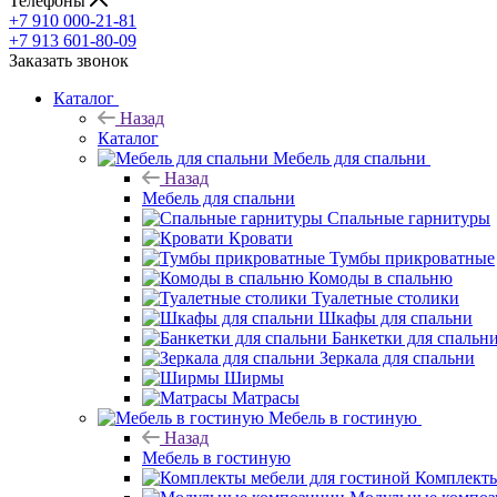
Телефоны
+7 910 000-21-81
+7 913 601-80-09
Заказать звонок
Каталог
Назад
Каталог
Мебель для спальни
Назад
Мебель для спальни
Спальные гарнитуры
Кровати
Тумбы прикроватные
Комоды в спальню
Туалетные столики
Шкафы для спальни
Банкетки для спальн
Зеркала для спальни
Ширмы
Матрасы
Мебель в гостиную
Назад
Мебель в гостиную
Комплекты