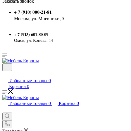
Заказать звонок
+ 7 (910) 000-21-81
Москва, ул. Мневники, 5
7 (913) 601-80-09
+
Омск, ул. Конева, 14
Избранные товары
0
Корзина
0
Избранные товары
0
Корзина
0