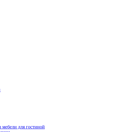
и
 мебели для гостиной