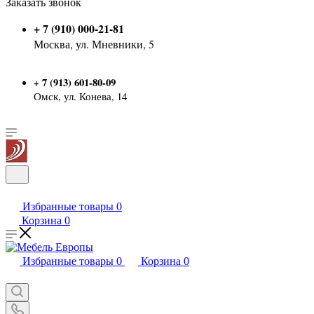
Заказать звонок
+ 7 (910) 000-21-81
Москва, ул. Мневники, 5
7 (913) 601-80-09
+
Омск, ул. Конева, 14
Избранные товары
0
Корзина
0
Избранные товары
0
Корзина
0