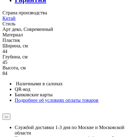
Страна производства
Китай
Стиль
Арт деко, Современный
Материал
Пластик
Ширина, см
44
Глубина, см
45
Высота, см
84
Наличными в салонах
QR-код
Банковские карты
Подробнее об условиях оплаты товаров
Службой доставки 1-3 дня по Москве и Московской
области