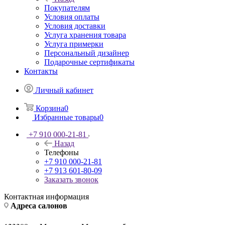
Покупателям
Условия оплаты
Условия доставки
Услуга хранения товара
Услуга примерки
Персональный дизайнер
Подарочные сертификаты
Контакты
Личный кабинет
Корзина
0
Избранные товары
0
+7 910 000-21-81
Назад
Телефоны
+7 910 000-21-81
+7 913 601-80-09
Заказать звонок
Контактная информация
Адреса салонов