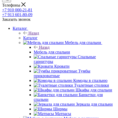
Телефоны
+7 910 000-21-81
+7 913 601-80-09
Заказать звонок
Каталог
Назад
Каталог
Мебель для спальни
Назад
Мебель для спальни
Спальные
гарнитуры
Кровати
Тумбы
прикроватные
Комоды в спальню
Туалетные столики
Шкафы для спальни
Банкетки для
спальни
Зеркала для спальни
Ширмы
Матрасы