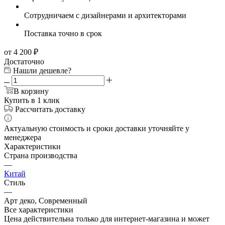
Сотрудничаем с дизайнерами и архитекторами
Поставка точно в срок
от 4 200
₽
Достаточно
Нашли дешевле?
В корзину
Купить в 1 клик
Рассчитать доставку
Актуальную стоимость и сроки доставки уточняйте у
менеджера
Характеристики
Страна производства
—
Китай
Стиль
—
Арт деко, Современный
Все характеристики
Цена действительна только для интернет-магазина и может