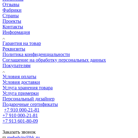
Отзывы
Фабрики
Страны
Проекты
Контакты
Информация
Гарантия на товар
Реквизиты
Политика конфиденциальности
Соглашение на обработку персональных данных
Покупателям
Условия оплаты
Условия доставки
Услуга хранения товара
Услуга примерки
Персональный дизайнер
Подарочные сертификаты
+7 910 000-21-81
+7 910 000-21-81
+7 913 601-80-09
Заказать звонок
mebelvip@bk.ru