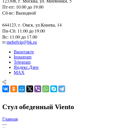
123308, г. Москва, ул. Мневники, 5
Пт-пт: 10.00 до 19.00
Сб-вс: Выходной
644123, г. Омск, ул.Конева, 14
Пн-Сб: 11.00 до 19.00
Вс: 11.00 до 17.00
mebelvip@bk.ru
Вконтакте
Instagram
Telegram
Яндекс.Дзен
MAX
Стул обеденный Viento
Главная
—