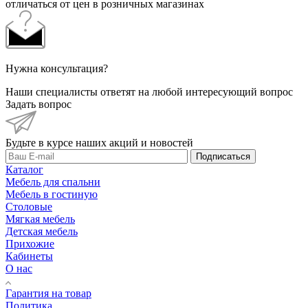
отличаться от цен в розничных магазинах
Нужна консультация?
Наши специалисты ответят на любой интересующий вопрос
Задать вопрос
Будьте в курсе наших акций и новостей
Подписаться
Каталог
Мебель для спальни
Мебель в гостиную
Столовые
Мягкая мебель
Детская мебель
Прихожие
Кабинеты
О нас
Гарантия на товар
Политика