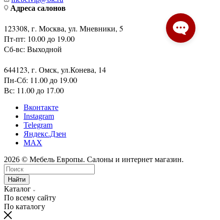
Адреса салонов
123308, г. Москва, ул. Мневники, 5
Пт-пт: 10.00 до 19.00
Сб-вс: Выходной
644123, г. Омск, ул.Конева, 14
Пн-Сб: 11.00 до 19.00
Вс: 11.00 до 17.00
Вконтакте
Instagram
Telegram
Яндекс.Дзен
MAX
2026 © Мебель Европы. Салоны и интернет магазин.
Найти
Каталог
По всему сайту
По каталогу