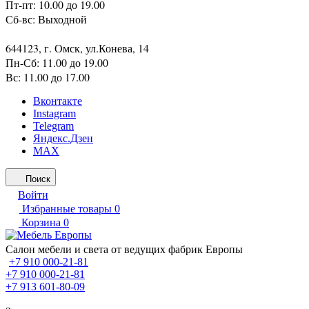
Пт-пт: 10.00 до 19.00
Сб-вс: Выходной
644123, г. Омск, ул.Конева, 14
Пн-Сб: 11.00 до 19.00
Вс: 11.00 до 17.00
Вконтакте
Instagram
Telegram
Яндекс.Дзен
MAX
Поиск
Войти
Избранные товары
0
Корзина
0
Салон мебели и света от ведущих фабрик Европы
+7 910 000-21-81
+7 910 000-21-81
+7 913 601-80-09