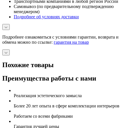
Транспортными компаниями в любой регион России
Самовывоз (по предварительному подтверждению
менеджером)
Подробнее об условиях доставки
Подробнее ознакомиться с условиями гарантии, возврата и
обмена можно по ссылке:
гарантия на товар
Похожие товары
Преимущества работы с нами
Реализация эстетического замысла
Более 20 лет опыта в сфере комплектации интерьеров
Работаем со всеми фабриками
Гарантия лучшей цены