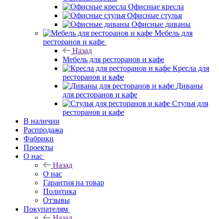
Офисные кресла
Офисные стулья
Офисные диваны
Мебель для
ресторанов и кафе
Назад
Мебель для ресторанов и кафе
Кресла для
ресторанов и кафе
Диваны
для ресторанов и кафе
Стулья для
ресторанов и кафе
В наличии
Распродажа
Фабрики
Проекты
О нас
Назад
О нас
Гарантия на товар
Политика
Отзывы
Покупателям
Назад