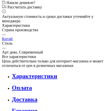
Нашли дешевле?
Рассчитать доставку
Актуальную стоимость и сроки доставки уточняйте у
менеджера
Характеристики
Страна производства
—
Китай
Стиль
—
Арт деко, Современный
Все характеристики
Цена действительна только для интернет-магазина и может
отличаться от цен в розничных магазинах
Характеристики
Оплата
Доставка
Гарантия