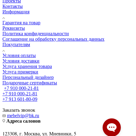
Проекты
Контакты
Информация
Гарантия на товар
Реквизиты
Политика конфиденциальности
Соглашение на обработку персональных данных
Покупателям
Условия оплаты
Условия доставки
Услуга хранения товара
Услуга примерки
Персональный дизайнер
Подарочные сертификаты
+7 910 000-21-81
+7 910 000-21-81
+7 913 601-80-09
Заказать звонок
mebelvip@bk.ru
Адреса салонов
123308, г. Москва, ул. Мневники, 5