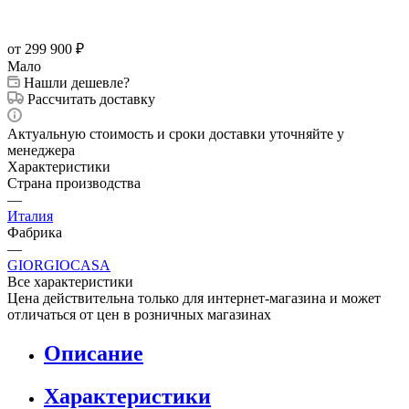
от 299 900
₽
Мало
Нашли дешевле?
Рассчитать доставку
Актуальную стоимость и сроки доставки уточняйте у
менеджера
Характеристики
Страна производства
—
Италия
Фабрика
—
GIORGIOCASA
Все характеристики
Цена действительна только для интернет-магазина и может
отличаться от цен в розничных магазинах
Описание
Характеристики