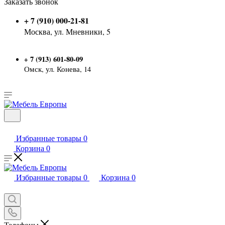
Заказать звонок
+ 7 (910) 000-21-81
Москва, ул. Мневники, 5
7 (913) 601-80-09
+
Омск, ул. Конева, 14
Избранные товары
0
Корзина
0
Избранные товары
0
Корзина
0