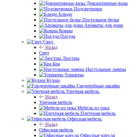
Декоративные вазы
Подсвечники
Блюдо
Постельное белье
Ароматы для дома
Ковры
Посуда
Свет
Назад
Свет
Люстры
Бра
Настольные лампы
Торшеры
Кухни
Гардеробные шкафы
Уличная мебель
Назад
Уличная мебель
Мебель из тика
Плетеная мебель
Офисная мебель
Назад
Офисная мебель
Офисные кресла