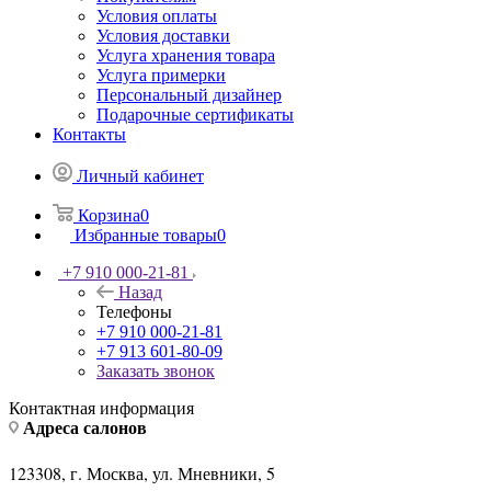
Условия оплаты
Условия доставки
Услуга хранения товара
Услуга примерки
Персональный дизайнер
Подарочные сертификаты
Контакты
Личный кабинет
Корзина
0
Избранные товары
0
+7 910 000-21-81
Назад
Телефоны
+7 910 000-21-81
+7 913 601-80-09
Заказать звонок
Контактная информация
Адреса салонов
123308, г. Москва, ул. Мневники, 5