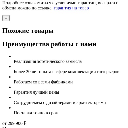
Подробнее ознакомиться с условиями гарантии, возврата и
обмена можно по ссылке:
гарантия на товар
Похожие товары
Преимущества работы с нами
Реализация эстетического замысла
Более 20 лет опыта в сфере комплектации интерьеров
Работаем со всеми фабриками
Гарантия лучшей цены
Сотрудничаем с дизайнерами и архитекторами
Поставка точно в срок
от 299 900
₽