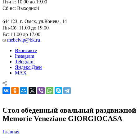
Пт-пт: 10.00 до 19.00
Сб-вс: Выходной
644123, г. Омск, ул.Конева, 14
Пн-Сб: 11.00 до 19.00
Вс: 11.00 до 17.00
mebelvip@bk.ru
Вконтакте
Instagram
Telegram
Яндекс.Дзен
MAX
Стол обеденный овальный раздвижной
Memorie Veneziane GIORGIOCASA
Главная
—