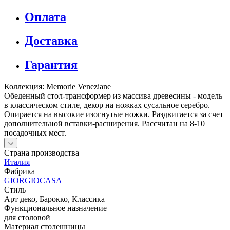
Оплата
Доставка
Гарантия
Коллекция: Memorie Veneziane
Обеденный стол-трансформер из массива древесины - модель
в классическом стиле, декор на ножках сусальное серебро.
Опирается на высокие изогнутые ножки. Раздвигается за счет
дополнительной вставки-расширения. Рассчитан на 8-10
посадочных мест.
Страна производства
Италия
Фабрика
GIORGIOCASA
Стиль
Арт деко, Барокко, Классика
Функциональное назначение
для столовой
Материал столешницы