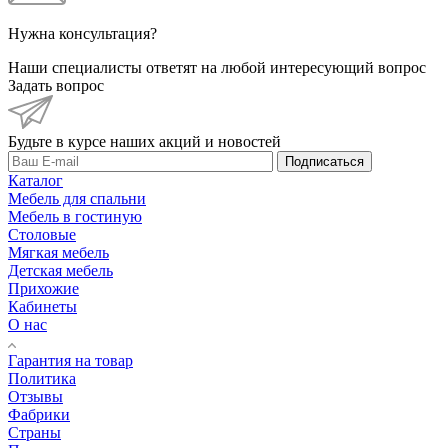
Нужна консультация?
Наши специалисты ответят на любой интересующий вопрос
Задать вопрос
Будьте в курсе наших акций и новостей
Подписаться
Каталог
Мебель для спальни
Мебель в гостиную
Столовые
Мягкая мебель
Детская мебель
Прихожие
Кабинеты
О нас
Гарантия на товар
Политика
Отзывы
Фабрики
Страны