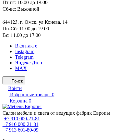
Пт-пт: 10.00 до 19.00
Сб-вс: Выходной
644123, г. Омск, ул.Конева, 14
Пн-Сб: 11.00 до 19.00
Вс: 11.00 до 17.00
Вконтакте
Instagram
Telegram
Яндекс.Дзен
MAX
Поиск
Войти
Избранные товары
0
Корзина
0
Салон мебели и света от ведущих фабрик Европы
+7 910 000-21-81
+7 910 000-21-81
+7 913 601-80-09