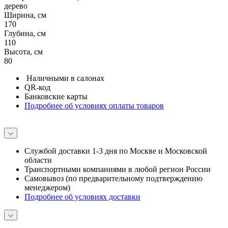
дерево
Ширина, см
170
Глубина, см
110
Высота, см
80
Наличными в салонах
QR-код
Банковские карты
Подробнее об условиях оплаты товаров
Службой доставки 1-3 дня по Москве и Московской
области
Транспортными компаниями в любой регион России
Самовывоз (по предварительному подтверждению
менеджером)
Подробнее об условиях доставки