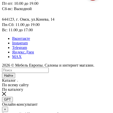
Пт-пт: 10.00 до 19.00
Сб-вс: Выходной
644123, г. Омск, ул.Конева, 14
Пн-Сб: 11.00 до 19.00
Вс: 11.00 до 17.00
Вконтакте
Instagram
Telegram
Яндекс.Дзен
MAX
2026 © Мебель Европы. Салоны и интернет магазин.
Найти
Каталог
По всему сайту
По каталогу
GPT
Онлайн-консультант
×