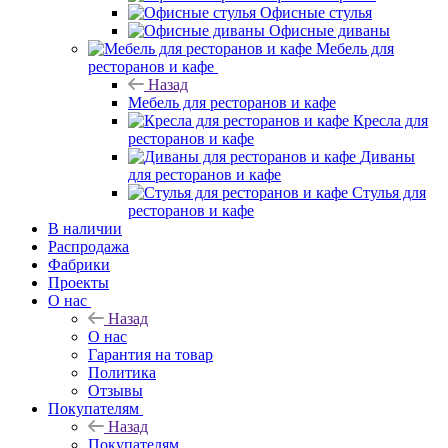
Офисные стулья
Офисные диваны
Мебель для
ресторанов и кафе
Назад
Мебель для ресторанов и кафе
Кресла для
ресторанов и кафе
Диваны
для ресторанов и кафе
Стулья для
ресторанов и кафе
В наличии
Распродажа
Фабрики
Проекты
О нас
Назад
О нас
Гарантия на товар
Политика
Отзывы
Покупателям
Назад
Покупателям