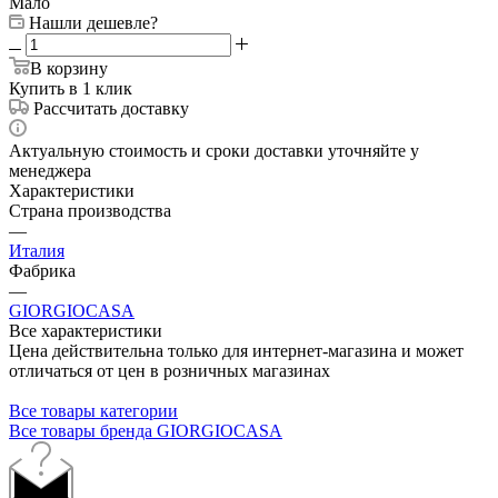
Мало
Нашли дешевле?
В корзину
Купить в 1 клик
Рассчитать доставку
Актуальную стоимость и сроки доставки уточняйте у
менеджера
Характеристики
Страна производства
—
Италия
Фабрика
—
GIORGIOCASA
Все характеристики
Цена действительна только для интернет-магазина и может
отличаться от цен в розничных магазинах
Все товары категории
Все товары бренда GIORGIOCASA