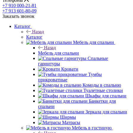
Телефоны
+7 910 000-21-81
+7 913 601-80-09
Заказать звонок
Каталог
Назад
Каталог
Мебель для спальни
Назад
Мебель для спальни
Спальные
гарнитуры
Кровати
Тумбы
прикроватные
Комоды в спальню
Туалетные столики
Шкафы для спальни
Банкетки для
спальни
Зеркала для спальни
Ширмы
Матрасы
Мебель в гостиную