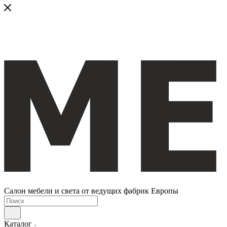
Салон мебели и света от ведущих фабрик Европы
Каталог