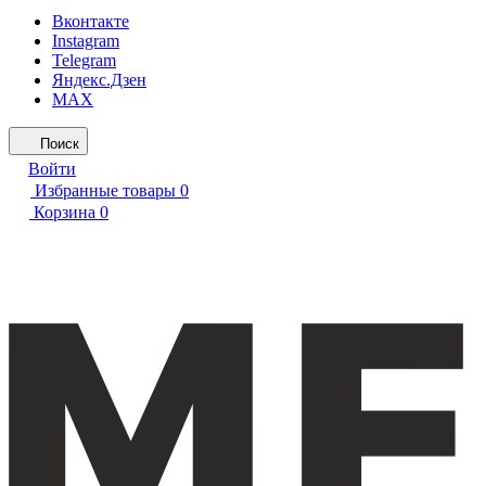
Вконтакте
Instagram
Telegram
Яндекс.Дзен
MAX
Поиск
Войти
Избранные товары
0
Корзина
0