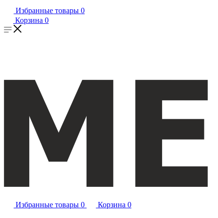
Избранные товары
0
Корзина
0
Избранные товары
0
Корзина
0