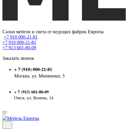
Салон мебели и света от ведущих фабрик Европы
+7 910 000-21-81
+7 910 000-21-81
+7 913 601-80-09
Заказать звонок
+ 7 (910) 000-21-81
Москва, ул. Мневники, 5
7 (913) 601-80-09
+
Омск, ул. Конева, 14