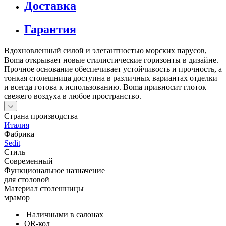
Доставка
Гарантия
Вдохновленный силой и элегантностью морских парусов,
Boma открывает новые стилистические горизонты в дизайне.
Прочное основание обеспечивает устойчивость и прочность, а
тонкая столешница доступна в различных вариантах отделки
и всегда готова к использованию. Boma привносит глоток
свежего воздуха в любое пространство.
Страна производства
Италия
Фабрика
Sedit
Стиль
Современный
Функциональное назначение
для столовой
Материал столешницы
мрамор
Наличными в салонах
QR-код