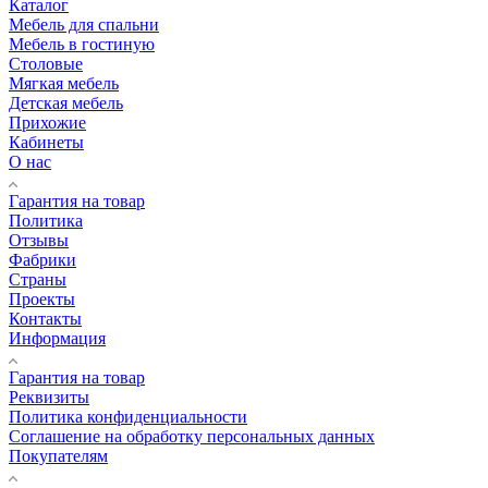
Каталог
Мебель для спальни
Мебель в гостиную
Столовые
Мягкая мебель
Детская мебель
Прихожие
Кабинеты
О нас
Гарантия на товар
Политика
Отзывы
Фабрики
Страны
Проекты
Контакты
Информация
Гарантия на товар
Реквизиты
Политика конфиденциальности
Соглашение на обработку персональных данных
Покупателям