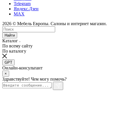
Telegram
Яндекс.Дзен
MAX
2026 © Мебель Европы. Салоны и интернет магазин.
Найти
Каталог
По всему сайту
По каталогу
GPT
Онлайн-консультант
×
Здравствуйте! Чем могу помочь?