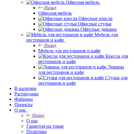
Офисная мебель
Назад
Офисная мебель
Офисные кресла
Офисные стулья
Офисные диваны
Мебель для
ресторанов и кафе
Назад
Мебель для ресторанов и кафе
Кресла для
ресторанов и кафе
Диваны
для ресторанов и кафе
Стулья для
ресторанов и кафе
В наличии
Распродажа
Фабрики
Проекты
О нас
Назад
О нас
Гарантия на товар
Политика