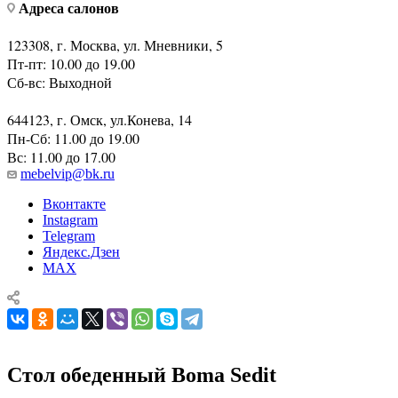
Адреса салонов
123308, г. Москва, ул. Мневники, 5
Пт-пт: 10.00 до 19.00
Сб-вс: Выходной
644123, г. Омск, ул.Конева, 14
Пн-Сб: 11.00 до 19.00
Вс: 11.00 до 17.00
mebelvip@bk.ru
Вконтакте
Instagram
Telegram
Яндекс.Дзен
MAX
Стол обеденный Boma Sedit