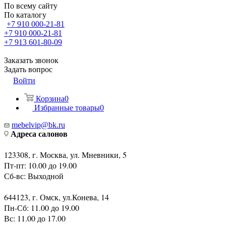
По всему сайту
По каталогу
+7 910 000-21-81
+7 910 000-21-81
+7 913 601-80-09
Заказать звонок
Задать вопрос
Войти
Корзина
0
Избранные товары
0
mebelvip@bk.ru
Адреса салонов
123308, г. Москва, ул. Мневники, 5
Пт-пт: 10.00 до 19.00
Сб-вс: Выходной
644123, г. Омск, ул.Конева, 14
Пн-Сб: 11.00 до 19.00
Вс: 11.00 до 17.00