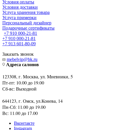
Условия оплаты
Условия доставки
Услуга хранения товара
Услуга примерки
Персональный дизайнер
Подарочные сертификаты
+7 910 000-21-81
+7 910 000-21-81
+7 913 601-80-09
Заказать звонок
mebelvip@bk.ru
Адреса салонов
123308, г. Москва, ул. Мневники, 5
Пт-пт: 10.00 до 19.00
Сб-вс: Выходной
644123, г. Омск, ул.Конева, 14
Пн-Сб: 11.00 до 19.00
Вс: 11.00 до 17.00
Вконтакте
Instagram