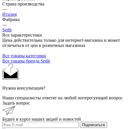
Страна производства
—
Италия
Фабрика
—
Sedit
Все характеристики
Цена действительна только для интернет-магазина и может
отличаться от цен в розничных магазинах
Все товары категории
Все товары бренда Sedit
Нужна консультация?
Наши специалисты ответят на любой интересующий вопрос
Задать вопрос
Будьте в курсе наших акций и новостей
Подписаться