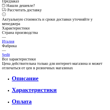
Предзаказ
Нашли дешевле?
Рассчитать доставку
Актуальную стоимость и сроки доставки уточняйте у
менеджера
Характеристики
Страна производства
—
Италия
Фабрика
—
Sedit
Все характеристики
Цена действительна только для интернет-магазина и может
отличаться от цен в розничных магазинах
Описание
Характеристики
Оплата