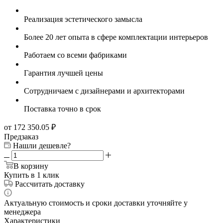
Реализация эстетического замысла
Более 20 лет опыта в сфере комплектации интерьеров
Работаем со всеми фабриками
Гарантия лучшей цены
Сотрудничаем с дизайнерами и архитекторами
Поставка точно в срок
от 172 350.05
₽
Предзаказ
Нашли дешевле?
В корзину
Купить в 1 клик
Рассчитать доставку
Актуальную стоимость и сроки доставки уточняйте у
менеджера
Характеристики