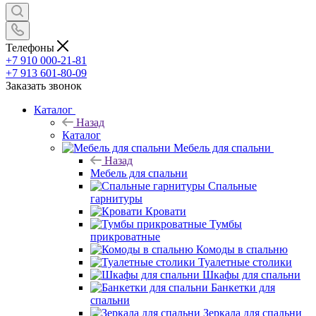
Телефоны
+7 910 000-21-81
+7 913 601-80-09
Заказать звонок
Каталог
Назад
Каталог
Мебель для спальни
Назад
Мебель для спальни
Спальные
гарнитуры
Кровати
Тумбы
прикроватные
Комоды в спальню
Туалетные столики
Шкафы для спальни
Банкетки для
спальни
Зеркала для спальни