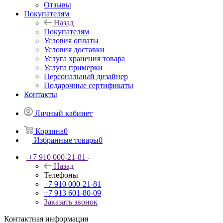
Отзывы
Покупателям
Назад
Покупателям
Условия оплаты
Условия доставки
Услуга хранения товара
Услуга примерки
Персональный дизайнер
Подарочные сертификаты
Контакты
Личный кабинет
Корзина
0
Избранные товары
0
+7 910 000-21-81
Назад
Телефоны
+7 910 000-21-81
+7 913 601-80-09
Заказать звонок
Контактная информация