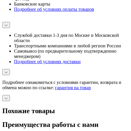
Банковские карты
Подробнее об условиях оплаты товаров
Службой доставки 1-3 дня по Москве и Московской
области
Транспортными компаниями в любой регион России
Самовывоз (по предварительному подтверждению
менеджером)
Подробнее об условиях доставки
Подробнее ознакомиться с условиями гарантии, возврата и
обмена можно по ссылке:
гарантия на товар
Похожие товары
Преимущества работы с нами