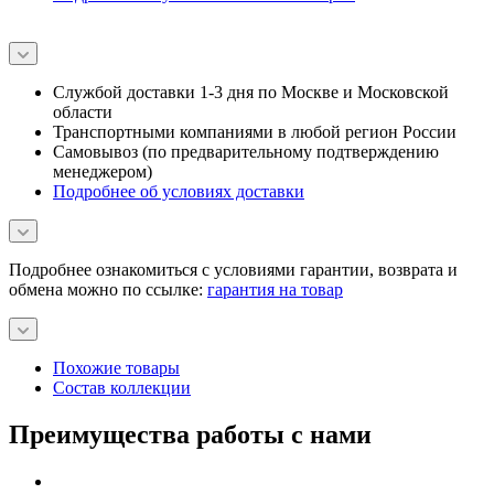
Службой доставки 1-3 дня по Москве и Московской
области
Транспортными компаниями в любой регион России
Самовывоз (по предварительному подтверждению
менеджером)
Подробнее об условиях доставки
Подробнее ознакомиться с условиями гарантии, возврата и
обмена можно по ссылке:
гарантия на товар
Похожие товары
Состав коллекции
Преимущества работы с нами