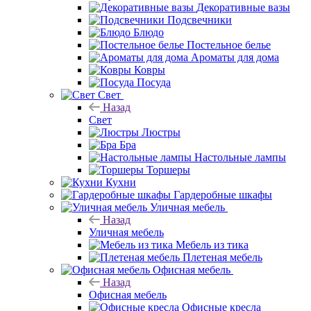
Декоративные вазы
Подсвечники
Блюдо
Постельное белье
Ароматы для дома
Ковры
Посуда
Свет
Назад
Свет
Люстры
Бра
Настольные лампы
Торшеры
Кухни
Гардеробные шкафы
Уличная мебель
Назад
Уличная мебель
Мебель из тика
Плетеная мебель
Офисная мебель
Назад
Офисная мебель
Офисные кресла