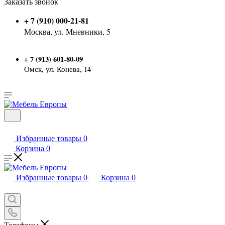
Заказать звонок
+ 7 (910) 000-21-81
Москва, ул. Мневники, 5
7 (913) 601-80-09
+
Омск, ул. Конева, 14
Избранные товары
0
Корзина
0
Избранные товары
0
Корзина
0