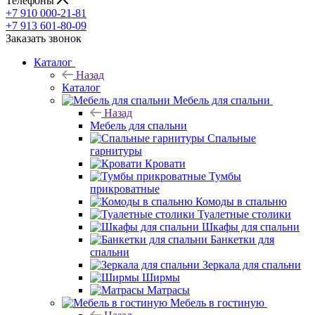
Телефоны
+7 910 000-21-81
+7 913 601-80-09
Заказать звонок
Каталог
Назад
Каталог
Мебель для спальни
Назад
Мебель для спальни
Спальные
гарнитуры
Кровати
Тумбы
прикроватные
Комоды в спальню
Туалетные столики
Шкафы для спальни
Банкетки для
спальни
Зеркала для спальни
Ширмы
Матрасы
Мебель в гостиную