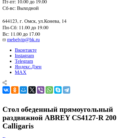
Пт-пт: 10.00 до 19.00
Сб-вс: Выходной
644123, г. Омск, ул.Конева, 14
Пн-Сб: 11.00 до 19.00
Вс: 11.00 до 17.00
mebelvip@bk.ru
Вконтакте
Instagram
Telegram
Яндекс.Дзен
MAX
Стол обеденный прямоугольный
раздвижной ABREY CS4127-R 200
Calligaris