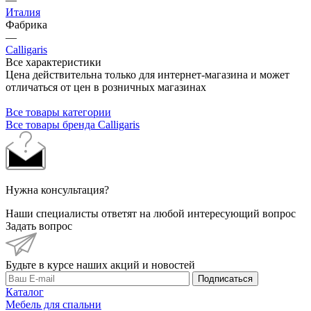
Италия
Фабрика
—
Calligaris
Все характеристики
Цена действительна только для интернет-магазина и может
отличаться от цен в розничных магазинах
Все товары категории
Все товары бренда Calligaris
Нужна консультация?
Наши специалисты ответят на любой интересующий вопрос
Задать вопрос
Будьте в курсе наших акций и новостей
Подписаться
Каталог
Мебель для спальни