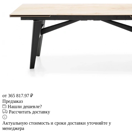
от 365 817.97
₽
Предзаказ
Нашли дешевле?
Рассчитать доставку
Актуальную стоимость и сроки доставки уточняйте у
менеджера