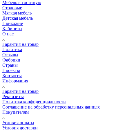
Мебель в гостиную
Столовые
Мягкая мебель
Детская мебель
Прихожие
Кабинеты
О нас
Гарантия на товар
Политика
Отзывы
Фабрики
Страны
Проекты
Контакты
Информация
Гарантия на товар
Реквизиты
Политика конфиденциальности
Соглашение на обработку персональных данных
Покупателям
Условия оплаты
Условия доставки