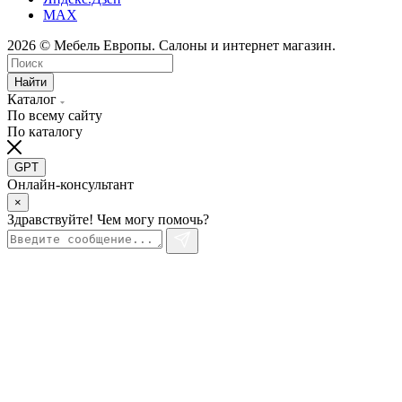
MAX
2026 © Мебель Европы. Салоны и интернет магазин.
Найти
Каталог
По всему сайту
По каталогу
GPT
Онлайн-консультант
×
Здравствуйте! Чем могу помочь?