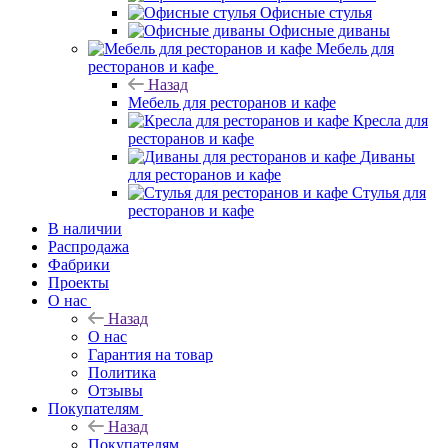
Офисные стулья
Офисные диваны
Мебель для
ресторанов и кафе
Назад
Мебель для ресторанов и кафе
Кресла для
ресторанов и кафе
Диваны
для ресторанов и кафе
Стулья для
ресторанов и кафе
В наличии
Распродажа
Фабрики
Проекты
О нас
Назад
О нас
Гарантия на товар
Политика
Отзывы
Покупателям
Назад
Покупателям