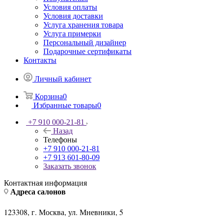
Условия оплаты
Условия доставки
Услуга хранения товара
Услуга примерки
Персональный дизайнер
Подарочные сертификаты
Контакты
Личный кабинет
Корзина
0
Избранные товары
0
+7 910 000-21-81
Назад
Телефоны
+7 910 000-21-81
+7 913 601-80-09
Заказать звонок
Контактная информация
Адреса салонов
123308, г. Москва, ул. Мневники, 5