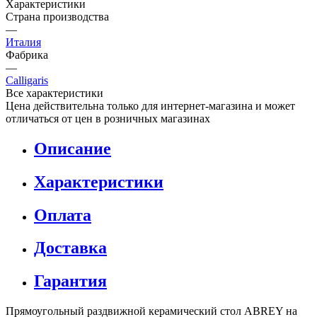
Характеристики
Страна производства
—
Италия
Фабрика
—
Calligaris
Все характеристики
Цена действительна только для интернет-магазина и может
отличаться от цен в розничных магазинах
Описание
Характеристики
Оплата
Доставка
Гарантия
Прямоугольный раздвижной керамический стол ABREY на