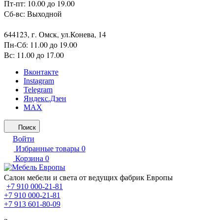
Пт-пт: 10.00 до 19.00
Сб-вс: Выходной
644123, г. Омск, ул.Конева, 14
Пн-Сб: 11.00 до 19.00
Вс: 11.00 до 17.00
Вконтакте
Instagram
Telegram
Яндекс.Дзен
MAX
Поиск
Войти
Избранные товары
0
Корзина
0
Салон мебели и света от ведущих фабрик Европы
+7 910 000-21-81
+7 910 000-21-81
+7 913 601-80-09