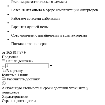
Реализация эстетического замысла
Более 20 лет опыта в сфере комплектации интерьеров
Работаем со всеми фабриками
Гарантия лучшей цены
Сотрудничаем с дизайнерами и архитекторами
Поставка точно в срок
от 365 817.97
₽
Предзаказ
Нашли дешевле?
В корзину
Купить в 1 клик
Рассчитать доставку
Актуальную стоимость и сроки доставки уточняйте у
менеджера
Характеристики
Страна производства
—