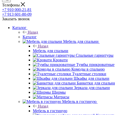
Телефоны
+7 910 000-21-81
+7 913 601-80-09
Заказать звонок
Каталог
Назад
Каталог
Мебель для спальни
Назад
Мебель для спальни
Спальные гарнитуры
Кровати
Тумбы прикроватные
Комоды в спальню
Туалетные столики
Шкафы для спальни
Банкетки для спальн
Зеркала для спальни
Ширмы
Матрасы
Мебель в гостиную
Назад
Мебель в гостиную