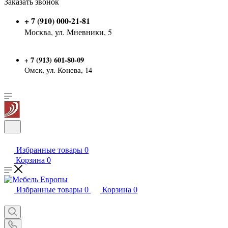
Заказать звонок
+ 7 (910) 000-21-81
Москва, ул. Мневники, 5
7 (913) 601-80-09
+
Омск, ул. Конева, 14
Избранные товары
0
Корзина
0
Избранные товары
0
Корзина
0