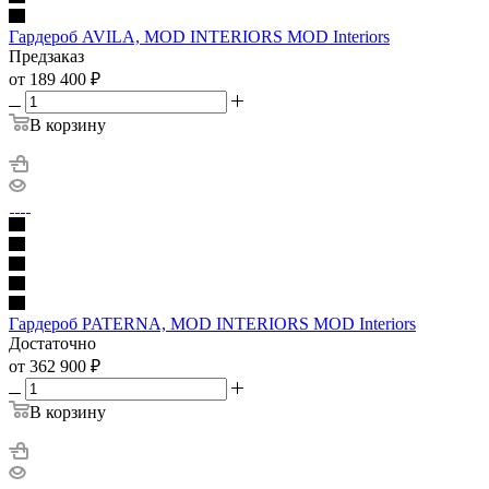
Гардероб AVILA, MOD INTERIORS MOD Interiors
Предзаказ
от 189 400
₽
В корзину
Гардероб PATERNA, MOD INTERIORS MOD Interiors
Достаточно
от 362 900
₽
В корзину