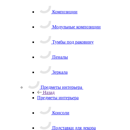
Композиции
Модульные композиции
Тумбы под раковину
Пеналы
Зеркала
Предметы интерьера
Назад
Предметы интерьера
Консоли
Подставки для декора