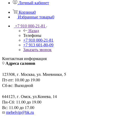
Личный кабинет
Корзина
0
Избранные товары
0
+7 910 000-21-81
Назад
Телефоны
+7 910 000-21-81
+7 913 601-80-09
Заказать звонок
Контактная информация
Адреса салонов
123308, г. Москва, ул. Мневники, 5
Пт-пт: 10.00 до 19.00
Сб-вс: Выходной
644123, г. Омск, ул.Конева, 14
Пн-Сб: 11.00 до 19.00
Вс: 11.00 до 17.00
mebelvip@bk.ru