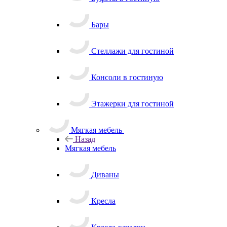
Бары
Стеллажи для гостиной
Консоли в гостиную
Этажерки для гостиной
Мягкая мебель
Назад
Мягкая мебель
Диваны
Кресла