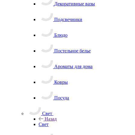
Декоративные вазы
Подсвечники
Блюдо
Постельное белье
Ароматы для дома
Ковры
Посуда
Свет
Назад
Свет