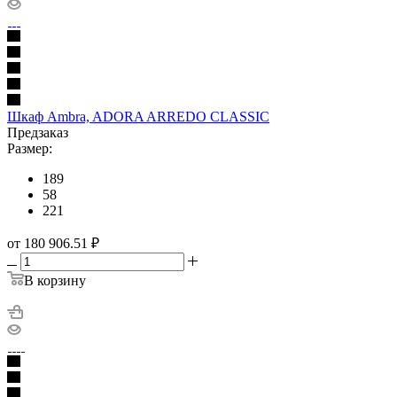
Шкаф Ambra, ADORA ARREDO CLASSIC
Предзаказ
Размер:
189
58
221
от 180 906.51
₽
В корзину