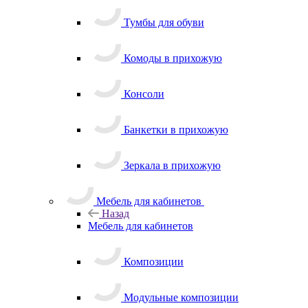
Тумбы для обуви
Комоды в прихожую
Консоли
Банкетки в прихожую
Зеркала в прихожую
Мебель для кабинетов
Назад
Мебель для кабинетов
Композиции
Модульные композиции