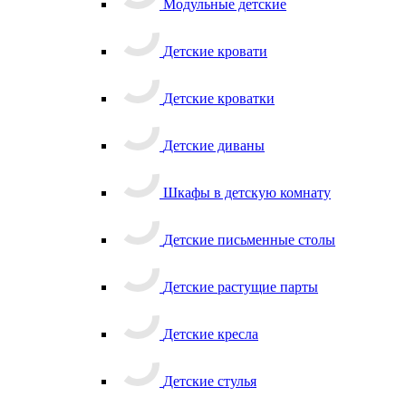
Модульные детские
Детские кровати
Детские кроватки
Детские диваны
Шкафы в детскую комнату
Детские письменные столы
Детские растущие парты
Детские кресла
Детские стулья