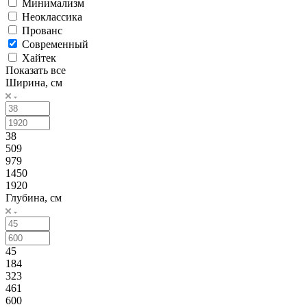
Минимализм
Неоклассика
Прованс
Современный
Хайтек
Показать все
Ширина, см
38
509
979
1450
1920
Глубина, см
45
184
323
461
600