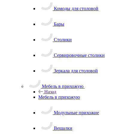
Комоды для столовой
Бары
Столики
Сервировочные столики
Зеркала для столовой
Мебель в прихожую
Назад
Мебель в прихожую
Модульные прихожие
Вешалки