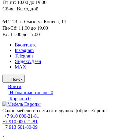
Пт-пт: 10.00 до 19.00
Сб-вс: Выходной
644123, г. Омск, ул.Конева, 14
Пн-Сб: 11.00 до 19.00
Вс: 11.00 до 17.00
Вконтакте
Instagram
Telegram
Яндекс.Дзен
MAX
Поиск
Войти
Избранные товары
0
Корзина
0
Салон мебели и света от ведущих фабрик Европы
+7 910 000-21-81
+7 910 000-21-81
+7 913 601-80-09