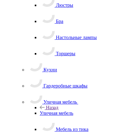
Люстры
Бра
Настольные лампы
Торшеры
Кухни
Гардеробные шкафы
Уличная мебель
Назад
Уличная мебель
Мебель из тика