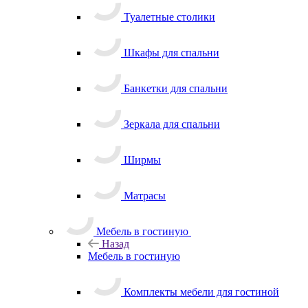
Туалетные столики
Шкафы для спальни
Банкетки для спальни
Зеркала для спальни
Ширмы
Матрасы
Мебель в гостиную
Назад
Мебель в гостиную
Комплекты мебели для гостиной