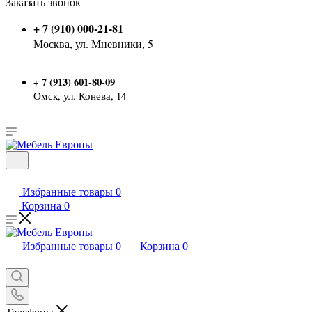
Заказать звонок
+ 7 (910) 000-21-81
Москва, ул. Мневники, 5
7 (913) 601-80-09
+
Омск, ул. Конева, 14
Избранные товары
0
Корзина
0
Избранные товары
0
Корзина
0