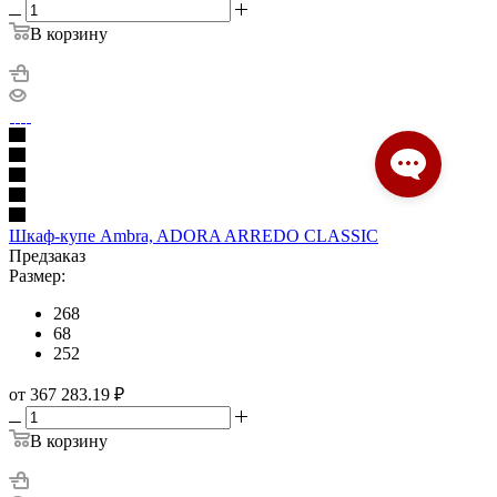
В корзину
Шкаф-купе Ambra, ADORA ARREDO CLASSIC
Предзаказ
Размер:
268
68
252
от 367 283.19
₽
В корзину