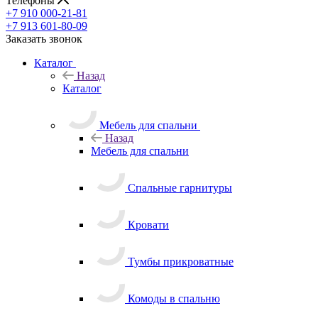
Телефоны
+7 910 000-21-81
+7 913 601-80-09
Заказать звонок
Каталог
Назад
Каталог
Мебель для спальни
Назад
Мебель для спальни
Спальные гарнитуры
Кровати
Тумбы прикроватные
Комоды в спальню