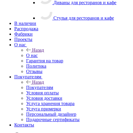
Диваны для ресторанов и кафе
Стулья для ресторанов и кафе
В наличии
Распродажа
Фабрики
Проекты
О нас
Назад
О нас
Гарантия на товар
Политика
Отзывы
Покупателям
Назад
Покупателям
Условия оплаты
Условия доставки
Услуга хранения товара
Услуга примерки
Персональный дизайнер
Подарочные сертификаты
Контакты