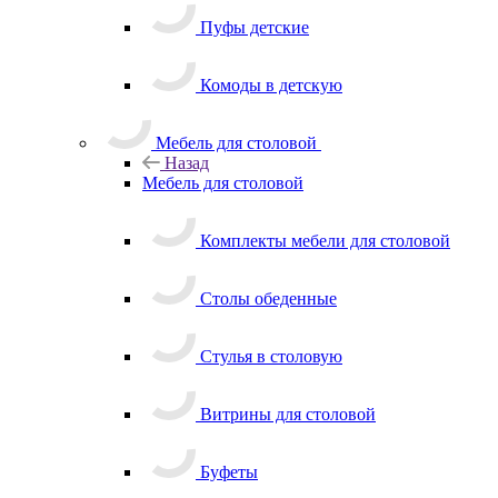
Пуфы детские
Комоды в детскую
Мебель для столовой
Назад
Мебель для столовой
Комплекты мебели для столовой
Столы обеденные
Стулья в столовую
Витрины для столовой
Буфеты