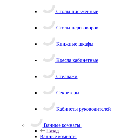
Столы письменные
Столы переговоров
Книжные шкафы
Кресла кабинетные
Стеллажи
Секретеры
Кабинеты руководителей
Ванные комнаты
Назад
Ванные комнаты