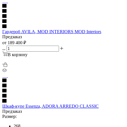
Гардероб AVILA, MOD INTERIORS MOD Interiors
Предзаказ
от 189 400
₽
В корзину
Шкаф-купе Essenza, ADORA ARREDO CLASSIC
Предзаказ
Размер:
268