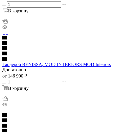
В корзину
Гардероб BENISSA, MOD INTERIORS MOD Interiors
Достаточно
от 146 900
₽
В корзину