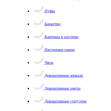
Пуфы
Банкетки
Картины и постеры
Настенные панно
Часы
Декоративные зеркала
Декоративные цветы
Декоративные статуэтки