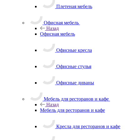
Плетеная мебель
Офисная мебель
Назад
Офисная мебель
Офисные кресла
Офисные стулья
Офисные диваны
Мебель для ресторанов и кафе
Назад
Мебель для ресторанов и кафе
Кресла для ресторанов и кафе