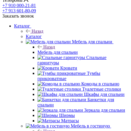
Телефоны
+7 910 000-21-81
+7 913 601-80-09
Заказать звонок
Каталог
Назад
Каталог
Мебель для спальни
Назад
Мебель для спальни
Спальные
гарнитуры
Кровати
Тумбы
прикроватные
Комоды в спальню
Туалетные столики
Шкафы для спальни
Банкетки для
спальни
Зеркала для спальни
Ширмы
Матрасы
Мебель в гостиную