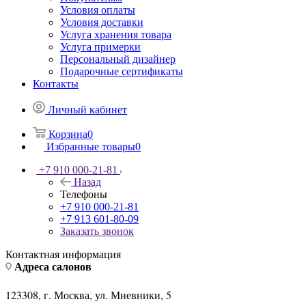
Условия оплаты
Условия доставки
Услуга хранения товара
Услуга примерки
Персональный дизайнер
Подарочные сертификаты
Контакты
Личный кабинет
Корзина
0
Избранные товары
0
+7 910 000-21-81
Назад
Телефоны
+7 910 000-21-81
+7 913 601-80-09
Заказать звонок
Контактная информация
Адреса салонов
123308, г. Москва, ул. Мневники, 5