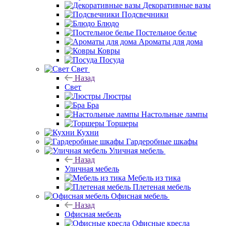
Декоративные вазы
Подсвечники
Блюдо
Постельное белье
Ароматы для дома
Ковры
Посуда
Свет
Назад
Свет
Люстры
Бра
Настольные лампы
Торшеры
Кухни
Гардеробные шкафы
Уличная мебель
Назад
Уличная мебель
Мебель из тика
Плетеная мебель
Офисная мебель
Назад
Офисная мебель
Офисные кресла