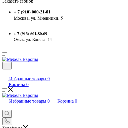
Заказать звонок
+ 7 (910) 000-21-81
Москва, ул. Мневники, 5
7 (913) 601-80-09
+
Омск, ул. Конева, 14
Избранные товары
0
Корзина
0
Избранные товары
0
Корзина
0