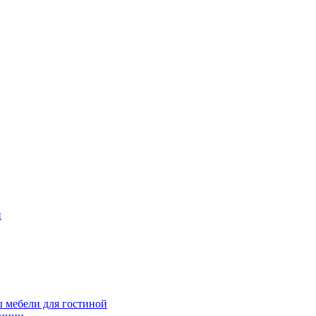
и
 мебели для гостиной