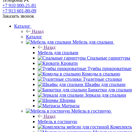
Телефоны
+7 910 000-21-81
+7 913 601-80-09
Заказать звонок
Каталог
Назад
Каталог
Мебель для спальни
Назад
Мебель для спальни
Спальные гарнитуры
Кровати
Тумбы прикроватные
Комоды в спальню
Туалетные столики
Шкафы для спальни
Банкетки для спальн
Зеркала для спальни
Ширмы
Матрасы
Мебель в гостиную
Назад
Мебель в гостиную
Комплекты