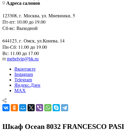
123308, г. Москва, ул. Мневники, 5
Пт-пт: 10.00 до 19.00
Сб-вс: Выходной
644123, г. Омск, ул.Конева, 14
Пн-Сб: 11.00 до 19.00
Вс: 11.00 до 17.00
mebelvip@bk.ru
Вконтакте
Instagram
Telegram
Яндекс.Дзен
MAX
Шкаф Ocean 8032 FRANCESCO PASI
Главная
—