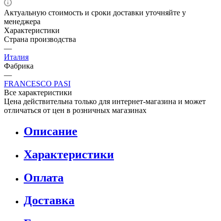
менеджера
Характеристики
Страна производства
—
Италия
Фабрика
—
FRANCESCO PASI
Все характеристики
Цена действительна только для интернет-магазина и может
отличаться от цен в розничных магазинах
Описание
Характеристики
Оплата
Доставка
Гарантия