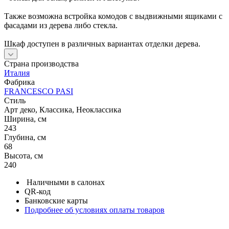
фасадами из дерева либо стекла.
Шкаф доступен в различных вариантах отделки дерева.
Страна производства
Италия
Фабрика
FRANCESCO PASI
Стиль
Арт деко, Классика, Неоклассика
Ширина, см
243
Глубина, см
68
Высота, см
240
Наличными в салонах
QR-код
Банковские карты
Подробнее об условиях оплаты товаров