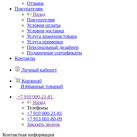
Назад
Покупателям
Условия оплаты
Условия доставки
Услуга хранения товара
Услуга примерки
Персональный дизайнер
Подарочные сертификаты
Контакты
Личный кабинет
Корзина
0
Избранные товары
0
+7 910 000-21-81
Назад
Телефоны
+7 910 000-21-81
+7 913 601-80-09
Заказать звонок
Контактная информация
Адреса салонов