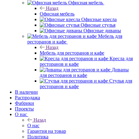
Мебель из тика
Плетеная мебель
Офисная мебель
Назад
Офисная мебель
Офисные кресла
Офисные стулья
Офисные диваны
Мебель для ресторанов и кафе
Назад
Мебель для ресторанов и кафе
Кресла для ресторанов и кафе
Диваны для ресторанов и кафе
Стулья для ресторанов и кафе
В наличии
Распродажа
Фабрики
Проекты
О нас
Назад
О нас
Гарантия на товар
Политика
Отзывы
Покупателям