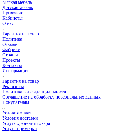
Прихожие
Кабинеты
О нас
Гарантия на товар
Политика
Отзывы
Фабрики
Страны
Проекты
Контакты
Информация
Гарантия на товар
Реквизиты
Политика конфиденциальности
Соглашение на обработку персональных данных
Покупателям
Условия оплаты
Условия доставки
Услуга хранения товара
Услуга примерки
Персональный дизайнер
Подарочные сертификаты