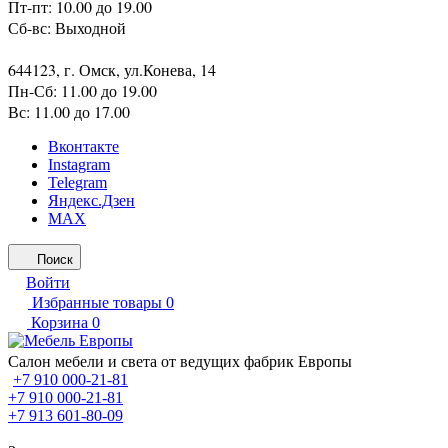
Пт-пт: 10.00 до 19.00
Сб-вс: Выходной
644123, г. Омск, ул.Конева, 14
Пн-Сб: 11.00 до 19.00
Вс: 11.00 до 17.00
Вконтакте
Instagram
Telegram
Яндекс.Дзен
MAX
Поиск
Войти
Избранные товары
0
Корзина
0
Салон мебели и света от ведущих фабрик Европы
+7 910 000-21-81
+7 910 000-21-81
+7 913 601-80-09