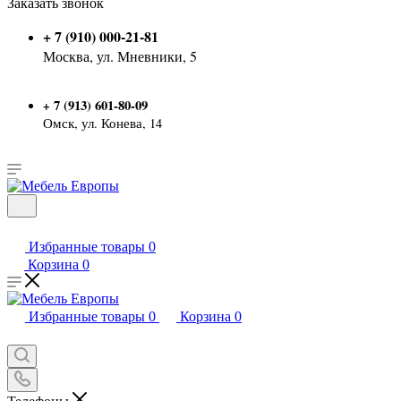
Заказать звонок
+ 7 (910) 000-21-81
Москва, ул. Мневники, 5
7 (913) 601-80-09
+
Омск, ул. Конева, 14
Избранные товары
0
Корзина
0
Избранные товары
0
Корзина
0