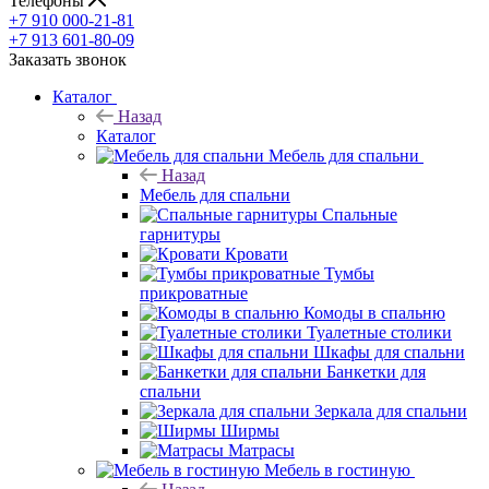
Телефоны
+7 910 000-21-81
+7 913 601-80-09
Заказать звонок
Каталог
Назад
Каталог
Мебель для спальни
Назад
Мебель для спальни
Спальные
гарнитуры
Кровати
Тумбы
прикроватные
Комоды в спальню
Туалетные столики
Шкафы для спальни
Банкетки для
спальни
Зеркала для спальни
Ширмы
Матрасы
Мебель в гостиную