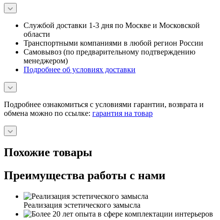
Службой доставки 1-3 дня по Москве и Московской
области
Транспортными компаниями в любой регион России
Самовывоз (по предварительному подтверждению
менеджером)
Подробнее об условиях доставки
Подробнее ознакомиться с условиями гарантии, возврата и
обмена можно по ссылке:
гарантия на товар
Похожие товары
Преимущества работы с нами
Реализация эстетического замысла
Более 20 лет опыта в сфере комплектации интерьеров