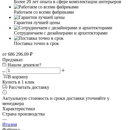
Работаем со всеми фабриками
Гарантия лучшей цены
Сотрудничаем с дизайнерами и архитекторами
Поставка точно в срок
от 686 296.09
₽
Предзаказ
Нашли дешевле?
В корзину
Купить в 1 клик
Рассчитать доставку
Актуальную стоимость и сроки доставки уточняйте у
менеджера
Характеристики
Страна производства
—
Италия
Фабрика
—
FRANCESCO PASI