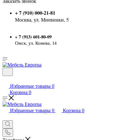
Заказать звонок
+ 7 (910) 000-21-81
Москва, ул. Мневники, 5
7 (913) 601-80-09
+
Омск, ул. Конева, 14
Избранные товары
0
Корзина
0
Избранные товары
0
Корзина
0