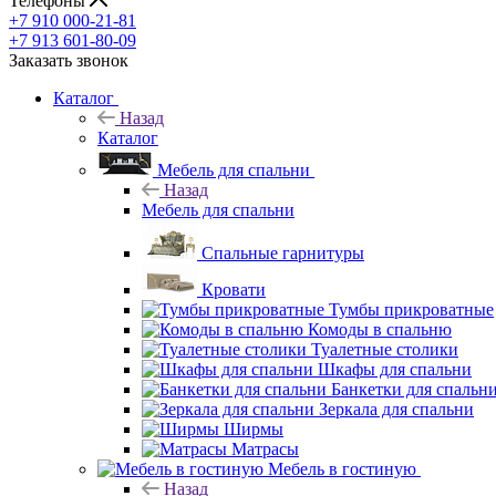
Телефоны
+7 910 000-21-81
+7 913 601-80-09
Заказать звонок
Каталог
Назад
Каталог
Мебель для спальни
Назад
Мебель для спальни
Спальные гарнитуры
Кровати
Тумбы прикроватные
Комоды в спальню
Туалетные столики
Шкафы для спальни
Банкетки для спальн
Зеркала для спальни
Ширмы
Матрасы
Мебель в гостиную
Назад