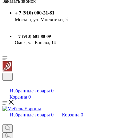
Заказать звонок
+ 7 (910) 000-21-81
Москва, ул. Мневники, 5
7 (913) 601-80-09
+
Омск, ул. Конева, 14
Избранные товары
0
Корзина
0
Избранные товары
0
Корзина
0