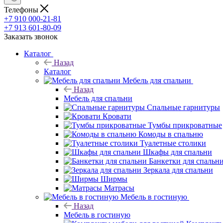
Телефоны
+7 910 000-21-81
+7 913 601-80-09
Заказать звонок
Каталог
Назад
Каталог
Мебель для спальни
Назад
Мебель для спальни
Спальные гарнитуры
Кровати
Тумбы прикроватные
Комоды в спальню
Туалетные столики
Шкафы для спальни
Банкетки для спальн
Зеркала для спальни
Ширмы
Матрасы
Мебель в гостиную
Назад
Мебель в гостиную