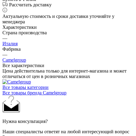
Характеристики
Страна производства
—
Италия
Фабрика
—
Camelgroup
Все характеристики
Цена действительна только для интернет-магазина и может
отличаться от цен в розничных магазинах
Все товары категории
Все товары бренда Camelgroup
Нужна консультация?
Наши специалисты ответят на любой интересующий вопрос
Задать вопрос
Будьте в курсе наших акций и новостей