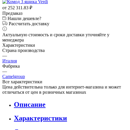
Рассчитать доставку
Актуальную стоимость и сроки доставки уточняйте у
менеджера
Характеристики
Страна производства
—
Италия
Фабрика
—
Camelgroup
Все характеристики
Цена действительна только для интернет-магазина и может
отличаться от цен в розничных магазинах
Описание
Характеристики
Оплата
Доставка