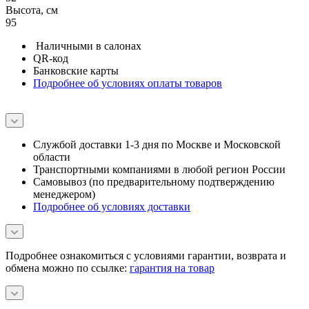
QR-код
Банковские карты
Подробнее об условиях оплаты товаров
Службой доставки 1-3 дня по Москве и Московской
области
Транспортными компаниями в любой регион России
Самовывоз (по предварительному подтверждению
менеджером)
Подробнее об условиях доставки
Подробнее ознакомиться с условиями гарантии, возврата и
обмена можно по ссылке:
гарантия на товар
Похожие товары
Состав коллекции