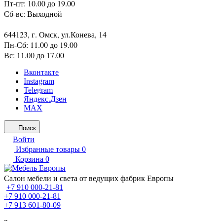
Пт-пт: 10.00 до 19.00
Сб-вс: Выходной
644123, г. Омск, ул.Конева, 14
Пн-Сб: 11.00 до 19.00
Вс: 11.00 до 17.00
Вконтакте
Instagram
Telegram
Яндекс.Дзен
MAX
Поиск
Войти
Избранные товары
0
Корзина
0
Салон мебели и света от ведущих фабрик Европы
+7 910 000-21-81
+7 910 000-21-81
+7 913 601-80-09