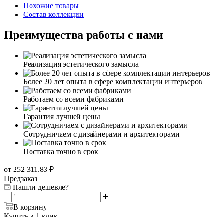
Преимущества работы с нами
Реализация эстетического замысла
Более 20 лет опыта в сфере комплектации интерьеров
Работаем со всеми фабриками
Гарантия лучшей цены
Сотрудничаем с дизайнерами и архитекторами
Поставка точно в срок
от 252 311.83
₽
Предзаказ
Нашли дешевле?
В корзину
Купить в 1 клик
Рассчитать доставку
Актуальную стоимость и сроки доставки уточняйте у
менеджера