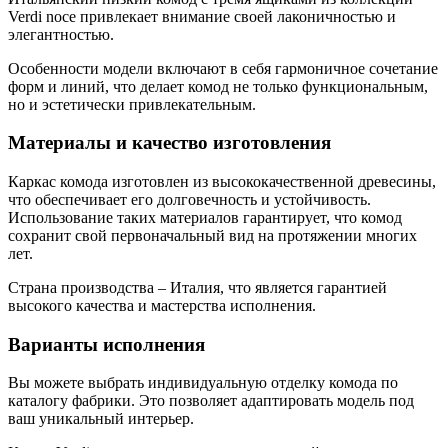
форм и линий, что делает комод не только функциональным,
но и эстетически привлекательным.
Материалы и качество изготовления
Каркас комода изготовлен из высококачественной древесины,
что обеспечивает его долговечность и устойчивость.
Использование таких материалов гарантирует, что комод
сохранит свой первоначальный вид на протяжении многих
лет.
Страна производства – Италия, что является гарантией
высокого качества и мастерства исполнения.
Варианты исполнения
Вы можете выбрать индивидуальную отделку комода по
каталогу фабрики. Это позволяет адаптировать модель под
ваш уникальный интерьер.
Комод Verdi идеально подходит для гостиной, спальни или
кабинета, добавляя в пространство нотку элегантности и
уюта.