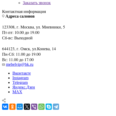
123308, г. Москва, ул. Мневники, 5
Пт-пт: 10.00 до 19.00
Сб-вс: Выходной
644123, г. Омск, ул.Конева, 14
Пн-Сб: 11.00 до 19.00
Вс: 11.00 до 17.00
mebelvip@bk.ru
Вконтакте
Instagram
Telegram
Яндекс.Дзен
MAX
Комод 3 ящика Verdi Camelgroup
Главная