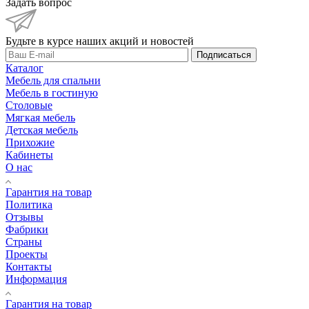
Подписаться
Каталог
Мебель для спальни
Мебель в гостиную
Столовые
Мягкая мебель
Детская мебель
Прихожие
Кабинеты
О нас
Гарантия на товар
Политика
Отзывы
Фабрики
Страны
Проекты
Контакты
Информация
Гарантия на товар
Реквизиты
Политика конфиденциальности
Соглашение на обработку персональных данных
Покупателям