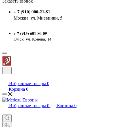
Заказать звонок
+ 7 (910) 000-21-81
Москва, ул. Мневники, 5
7 (913) 601-80-09
+
Омск, ул. Конева, 14
Избранные товары
0
Корзина
0
Избранные товары
0
Корзина
0