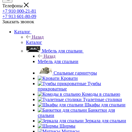
Телефоны
+7 910 000-21-81
+7 913 601-80-09
Заказать звонок
Каталог
Назад
Каталог
Мебель для спальни
Назад
Мебель для спальни
Спальные гарнитуры
Кровати
Тумбы
прикроватные
Комоды в спальню
Туалетные столики
Шкафы для спальни
Банкетки для
спальни
Зеркала для спальни
Ширмы
Матрасы