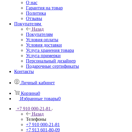
Покупателям
Назад
Покупателям
Условия оплаты
Условия доставки
Услуга хранения товара
Услуга примерки
Персональный дизайнер
Подарочные сертификаты
Контакты
Личный кабинет
Корзина
0
Избранные товары
0
+7 910 000-21-81
Назад
Телефоны
+7 910 000-21-81
+7 913 601-80-09
Заказать звонок
Контактная информация
Адреса салонов