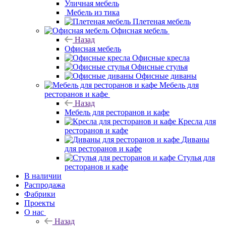
Уличная мебель
Мебель из тика
Плетеная мебель
Офисная мебель
Назад
Офисная мебель
Офисные кресла
Офисные стулья
Офисные диваны
Мебель для ресторанов и кафе
Назад
Мебель для ресторанов и кафе
Кресла для ресторанов и кафе
Диваны для ресторанов и кафе
Стулья для ресторанов и кафе
В наличии
Распродажа
Фабрики
Проекты
О нас
Назад
О нас
Гарантия на товар
Политика
Отзывы