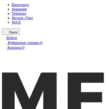
Вконтакте
Instagram
Telegram
Яндекс.Дзен
MAX
Поиск
Войти
Избранные товары
0
Корзина
0