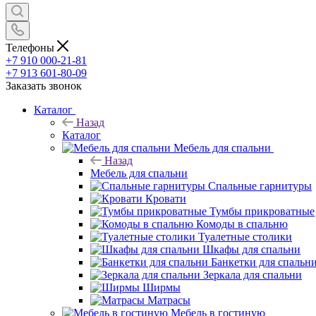
Телефоны
+7 910 000-21-81
+7 913 601-80-09
Заказать звонок
Каталог
Назад
Каталог
Мебель для спальни
Назад
Мебель для спальни
Спальные гарнитуры
Кровати
Тумбы прикроватные
Комоды в спальню
Туалетные столики
Шкафы для спальни
Банкетки для спальн
Зеркала для спальни
Ширмы
Матрасы
Мебель в гостиную