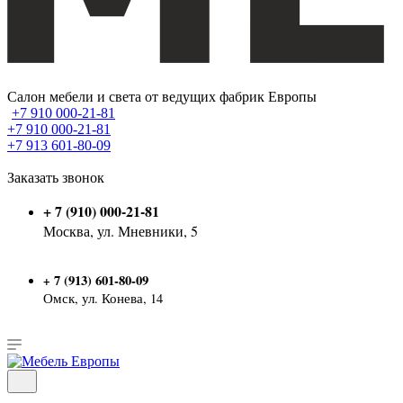
Салон мебели и света от ведущих фабрик Европы
+7 910 000-21-81
+7 910 000-21-81
+7 913 601-80-09
Заказать звонок
+ 7 (910) 000-21-81
Москва, ул. Мневники, 5
7 (913) 601-80-09
+
Омск, ул. Конева, 14