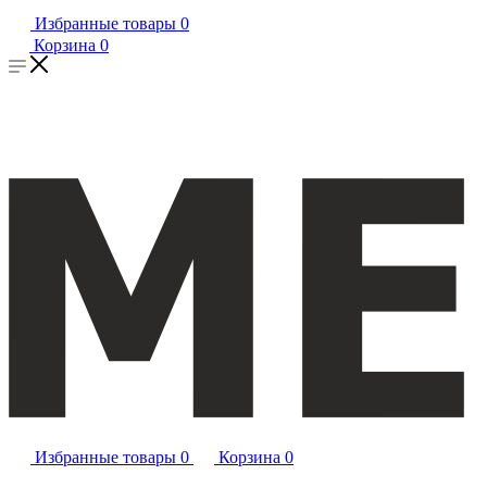
Избранные товары
0
Корзина
0
Избранные товары
0
Корзина
0