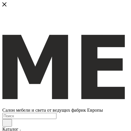
Салон мебели и света от ведущих фабрик Европы
Каталог