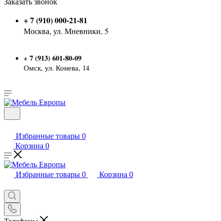
Заказать звонок
+ 7 (910) 000-21-81
Москва, ул. Мневники, 5
7 (913) 601-80-09
+
Омск, ул. Конева, 14
Избранные товары
0
Корзина
0
Избранные товары
0
Корзина
0