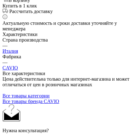
В корзину
Купить в 1 клик
Рассчитать доставку
Актуальную стоимость и сроки доставки уточняйте у
менеджера
Характеристики
Страна производства
—
Италия
Фабрика
—
CAVIO
Все характеристики
Цена действительна только для интернет-магазина и может
отличаться от цен в розничных магазинах
Все товары категории
Все товары бренда CAVIO
Нужна консультация?