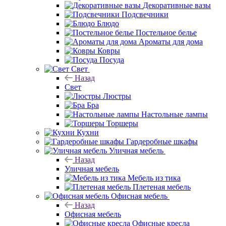
Декоративные вазы
Подсвечники
Блюдо
Постельное белье
Ароматы для дома
Ковры
Посуда
Свет
Назад
Свет
Люстры
Бра
Настольные лампы
Торшеры
Кухни
Гардеробные шкафы
Уличная мебель
Назад
Уличная мебель
Мебель из тика
Плетеная мебель
Офисная мебель
Назад
Офисная мебель
Офисные кресла