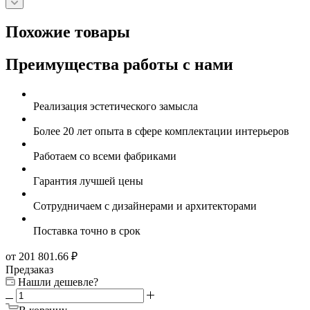
Похожие товары
Преимущества работы с нами
Реализация эстетического замысла
Более 20 лет опыта в сфере комплектации интерьеров
Работаем со всеми фабриками
Гарантия лучшей цены
Сотрудничаем с дизайнерами и архитекторами
Поставка точно в срок
от 201 801.66
₽
Предзаказ
Нашли дешевле?