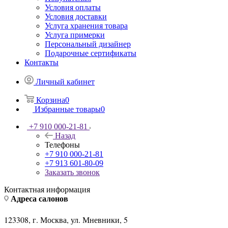
Условия оплаты
Условия доставки
Услуга хранения товара
Услуга примерки
Персональный дизайнер
Подарочные сертификаты
Контакты
Личный кабинет
Корзина
0
Избранные товары
0
+7 910 000-21-81
Назад
Телефоны
+7 910 000-21-81
+7 913 601-80-09
Заказать звонок
Контактная информация
Адреса салонов
123308, г. Москва, ул. Мневники, 5