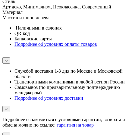
Стиль
Арт деко, Минимализм, Неоклассика, Современный
Материал
Массив и шпон дерева
Наличными в салонах
QR-код
Банковские карты
Подробнее об условиях оплаты товаров
Службой доставки 1-3 дня по Москве и Московской
области
Транспортными компаниями в любой регион России
Самовывоз (по предварительному подтверждению
менеджером)
Подробнее об условиях доставки
Подробнее ознакомиться с условиями гарантии, возврата и
обмена можно по ссылке:
гарантия на товар