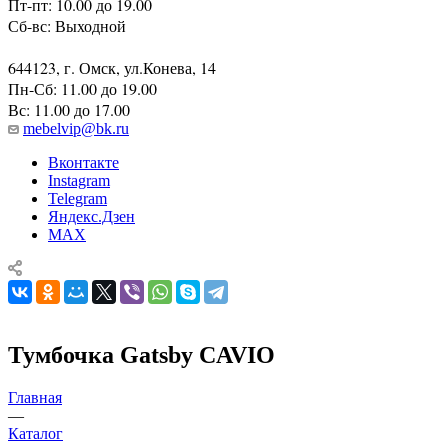
Пт-пт: 10.00 до 19.00
Сб-вс: Выходной
644123, г. Омск, ул.Конева, 14
Пн-Сб: 11.00 до 19.00
Вс: 11.00 до 17.00
mebelvip@bk.ru
Вконтакте
Instagram
Telegram
Яндекс.Дзен
MAX
Тумбочка Gatsby CAVIO
Главная
—
Каталог