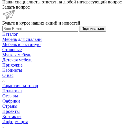
Наши специалисты ответят на любой интересующий вопрос
Задать вопрос
Будьте в курсе наших акций и новостей
Подписаться
Каталог
Мебель для спальни
Мебель в гостиную
Столовые
Мягкая мебель
Детская мебель
Прихожие
Кабинеты
О нас
Гарантия на товар
Политика
Отзывы
Фабрики
Страны
Проекты
Контакты
Информация