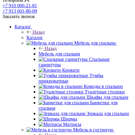
Телефоны
+7 910 000-21-81
+7 913 601-80-09
Заказать звонок
Каталог
Назад
Каталог
Мебель для спальни
Назад
Мебель для спальни
Спальные
гарнитуры
Кровати
Тумбы
прикроватные
Комоды в спальню
Туалетные столики
Шкафы для спальни
Банкетки для
спальни
Зеркала для спальни
Ширмы
Матрасы
Мебель в гостиную