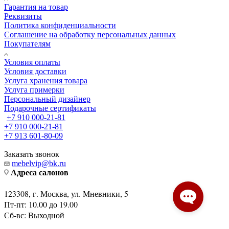
Гарантия на товар
Реквизиты
Политика конфиденциальности
Соглашение на обработку персональных данных
Покупателям
Условия оплаты
Условия доставки
Услуга хранения товара
Услуга примерки
Персональный дизайнер
Подарочные сертификаты
+7 910 000-21-81
+7 910 000-21-81
+7 913 601-80-09
Заказать звонок
mebelvip@bk.ru
Адреса салонов
123308, г. Москва, ул. Мневники, 5
Пт-пт: 10.00 до 19.00
Сб-вс: Выходной