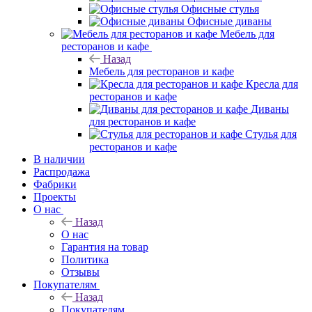
Офисные стулья
Офисные диваны
Мебель для
ресторанов и кафе
Назад
Мебель для ресторанов и кафе
Кресла для
ресторанов и кафе
Диваны
для ресторанов и кафе
Стулья для
ресторанов и кафе
В наличии
Распродажа
Фабрики
Проекты
О нас
Назад
О нас
Гарантия на товар
Политика
Отзывы
Покупателям
Назад
Покупателям