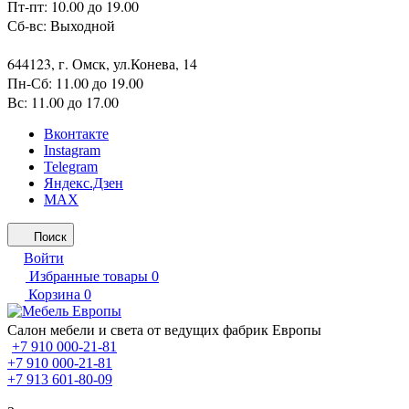
Пт-пт: 10.00 до 19.00
Сб-вс: Выходной
644123, г. Омск, ул.Конева, 14
Пн-Сб: 11.00 до 19.00
Вс: 11.00 до 17.00
Вконтакте
Instagram
Telegram
Яндекс.Дзен
MAX
Поиск
Войти
Избранные товары
0
Корзина
0
Салон мебели и света от ведущих фабрик Европы
+7 910 000-21-81
+7 910 000-21-81
+7 913 601-80-09