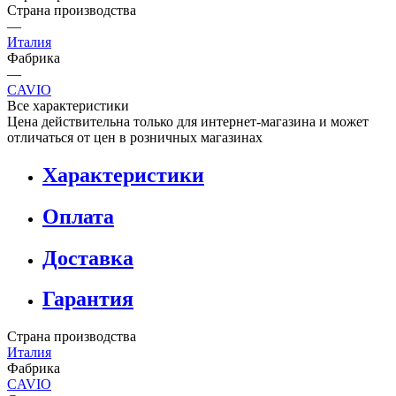
Страна производства
—
Италия
Фабрика
—
CAVIO
Все характеристики
Цена действительна только для интернет-магазина и может
отличаться от цен в розничных магазинах
Характеристики
Оплата
Доставка
Гарантия
Страна производства
Италия
Фабрика
CAVIO