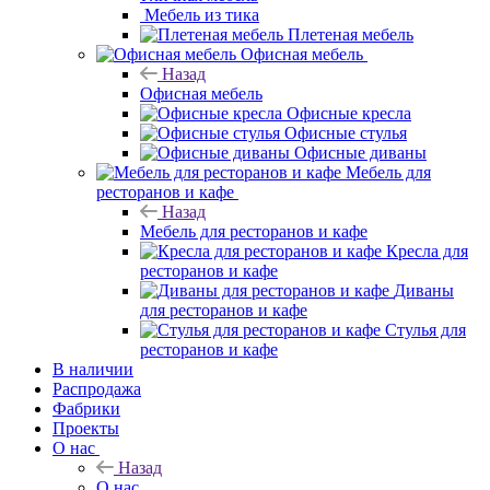
Мебель из тика
Плетеная мебель
Офисная мебель
Назад
Офисная мебель
Офисные кресла
Офисные стулья
Офисные диваны
Мебель для ресторанов и кафе
Назад
Мебель для ресторанов и кафе
Кресла для ресторанов и кафе
Диваны для ресторанов и кафе
Стулья для ресторанов и кафе
В наличии
Распродажа
Фабрики
Проекты
О нас
Назад
О нас
Гарантия на товар
Политика
Отзывы
Покупателям