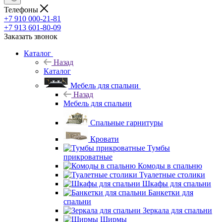
Телефоны
+7 910 000-21-81
+7 913 601-80-09
Заказать звонок
Каталог
Назад
Каталог
Мебель для спальни
Назад
Мебель для спальни
Спальные гарнитуры
Кровати
Тумбы
прикроватные
Комоды в спальню
Туалетные столики
Шкафы для спальни
Банкетки для
спальни
Зеркала для спальни
Ширмы