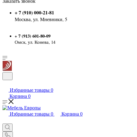
Заказать звонок
+ 7 (910) 000-21-81
Москва, ул. Мневники, 5
7 (913) 601-80-09
+
Омск, ул. Конева, 14
Избранные товары
0
Корзина
0
Избранные товары
0
Корзина
0