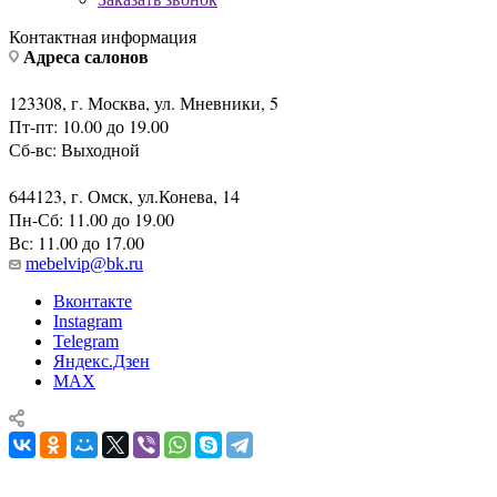
123308, г. Москва, ул. Мневники, 5
Пт-пт: 10.00 до 19.00
Сб-вс: Выходной
644123, г. Омск, ул.Конева, 14
Пн-Сб: 11.00 до 19.00
Вс: 11.00 до 17.00
mebelvip@bk.ru
Вконтакте
Instagram
Telegram
Яндекс.Дзен
MAX
Зеркало Callas Tonin Casa
Главная