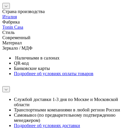
Фабрика
Tonin Casa
Стиль
Современный
Материал
Зеркало / МДФ
Наличными в салонах
QR-код
Банковские карты
Подробнее об условиях оплаты товаров
Службой доставки 1-3 дня по Москве и Московской
области
Транспортными компаниями в любой регион России
Самовывоз (по предварительному подтверждению
менеджером)
Подробнее об условиях доставки
Подробнее ознакомиться с условиями гарантии, возврата и