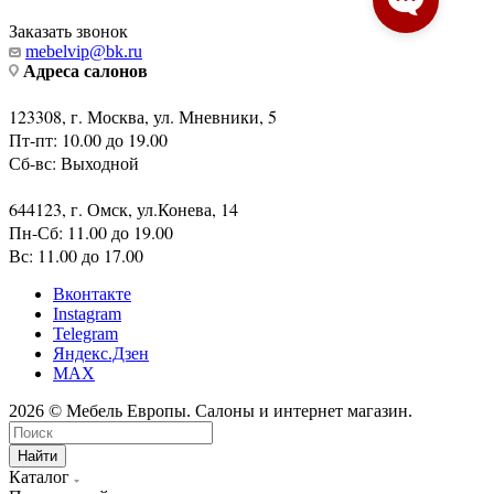
123308, г. Москва, ул. Мневники, 5
Пт-пт: 10.00 до 19.00
Сб-вс: Выходной
644123, г. Омск, ул.Конева, 14
Пн-Сб: 11.00 до 19.00
Вс: 11.00 до 17.00
Вконтакте
Instagram
Telegram
Яндекс.Дзен
MAX
2026 © Мебель Европы. Салоны и интернет магазин.
Найти
Каталог
По всему сайту
По каталогу
GPT