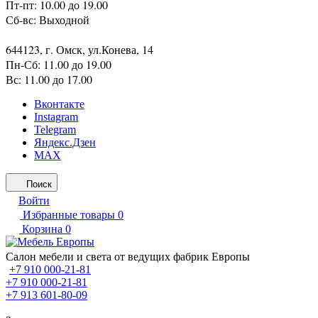
Пт-пт: 10.00 до 19.00
Сб-вс: Выходной
644123, г. Омск, ул.Конева, 14
Пн-Сб: 11.00 до 19.00
Вс: 11.00 до 17.00
Вконтакте
Instagram
Telegram
Яндекс.Дзен
MAX
Поиск
Войти
Избранные товары
0
Корзина
0
Салон мебели и света от ведущих фабрик Европы
+7 910 000-21-81
+7 910 000-21-81
+7 913 601-80-09