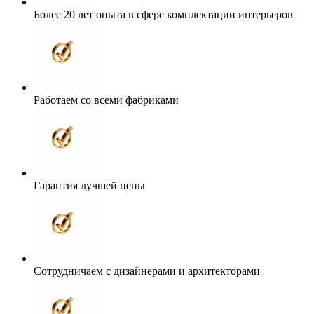
Работаем со всеми фабриками
Гарантия лучшей цены
Сотрудничаем с дизайнерами и архитекторами
Поставка точно в срок