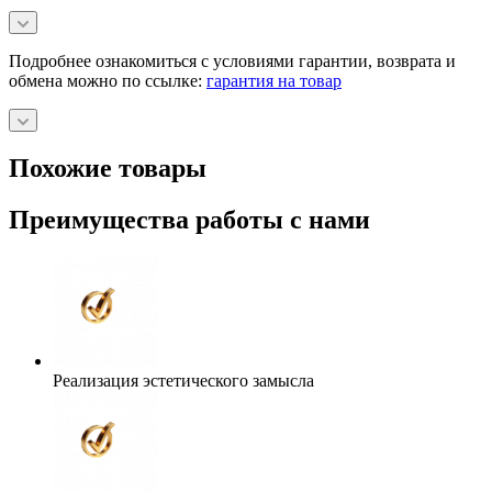
обмена можно по ссылке:
гарантия на товар
Похожие товары
Преимущества работы с нами
Реализация эстетического замысла
Более 20 лет опыта в сфере комплектации интерьеров