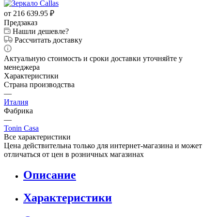
Рассчитать доставку
Актуальную стоимость и сроки доставки уточняйте у
менеджера
Характеристики
Страна производства
—
Италия
Фабрика
—
Tonin Casa
Все характеристики
Цена действительна только для интернет-магазина и может
отличаться от цен в розничных магазинах
Описание
Характеристики
Оплата
Доставка