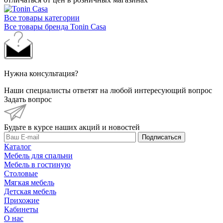
Нужна консультация?
Наши специалисты ответят на любой интересующий вопрос
Задать вопрос
Будьте в курсе наших акций и новостей
Подписаться
Каталог
Мебель для спальни
Мебель в гостиную
Столовые
Мягкая мебель
Детская мебель
Прихожие
Кабинеты
О нас
Гарантия на товар
Политика
Отзывы