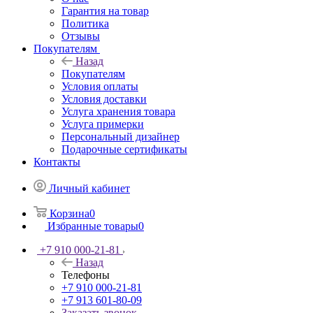
Назад
Покупателям
Условия оплаты
Условия доставки
Услуга хранения товара
Услуга примерки
Персональный дизайнер
Подарочные сертификаты
Контакты
Личный кабинет
Корзина
0
Избранные товары
0
+7 910 000-21-81
Назад
Телефоны
+7 910 000-21-81
+7 913 601-80-09
Заказать звонок
Контактная информация
Адреса салонов