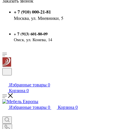
Заказать звонок
+ 7 (910) 000-21-81
Москва, ул. Мневники, 5
7 (913) 601-80-09
+
Омск, ул. Конева, 14
Избранные товары
0
Корзина
0
Избранные товары
0
Корзина
0