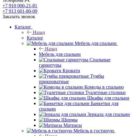
Телефоны
+7 910 000-21-81
+7 913 601-80-09
Заказать звонок
Каталог
Назад
Каталог
Мебель для спальни
Назад
Мебель для спальни
Спальные
гарнитуры
Кровати
Тумбы
прикроватные
Комоды в спальню
Туалетные столики
Шкафы для спальни
Банкетки для
спальни
Зеркала для спальни
Ширмы
Матрасы
Мебель в гостиную