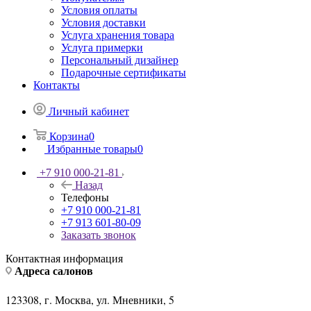
Условия оплаты
Условия доставки
Услуга хранения товара
Услуга примерки
Персональный дизайнер
Подарочные сертификаты
Контакты
Личный кабинет
Корзина
0
Избранные товары
0
+7 910 000-21-81
Назад
Телефоны
+7 910 000-21-81
+7 913 601-80-09
Заказать звонок
Контактная информация
Адреса салонов
123308, г. Москва, ул. Мневники, 5