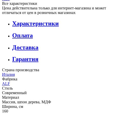
Все характеристики
Цена действительна только для интернет-магазина и может
отличаться от цен в розничных магазинах
Характеристики
Оплата
Доставка
Гарантия
Страна производства
Италия
Фабрика
ALF
Стиль
Современный
Материал
Массив, шпон дерева, МДФ
Ширина, см
160