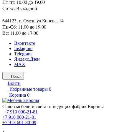
Пт-пт: 10.00 до 19.00
Сб-вс: Выходной
644123, г. Омск, ул.Конева, 14
Пн-Сб: 11.00 до 19.00
Вс: 11.00 до 17.00
Вконтакте
Instagram
Telegram
Яндекс.Дзен
MAX
Поиск
Войти
Избранные товары
0
Корзина
0
Салон мебели и света от ведущих фабрик Европы
+7 910 000-21-81
+7 910 000-21-81
+7 913 601-80-09