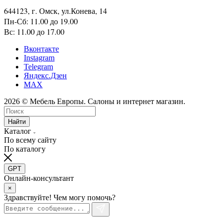
644123, г. Омск, ул.Конева, 14
Пн-Сб: 11.00 до 19.00
Вс: 11.00 до 17.00
Вконтакте
Instagram
Telegram
Яндекс.Дзен
MAX
2026 © Мебель Европы. Салоны и интернет магазин.
Найти
Каталог
По всему сайту
По каталогу
GPT
Онлайн-консультант
×
Здравствуйте! Чем могу помочь?