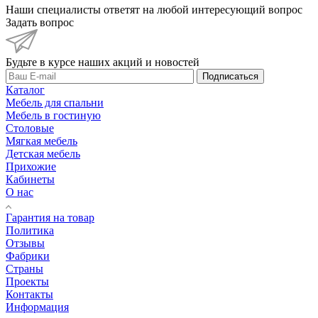
Наши специалисты ответят на любой интересующий вопрос
Задать вопрос
Будьте в курсе наших акций и новостей
Подписаться
Каталог
Мебель для спальни
Мебель в гостиную
Столовые
Мягкая мебель
Детская мебель
Прихожие
Кабинеты
О нас
Гарантия на товар
Политика
Отзывы
Фабрики
Страны
Проекты
Контакты
Информация