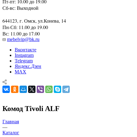
Пт-пт: 10.00 до 19.00
Сб-вс: Выходной
644123, г. Омск, ул.Конева, 14
Пн-Сб: 11.00 до 19.00
Вс: 11.00 до 17.00
mebelvip@bk.ru
Вконтакте
Instagram
Telegram
Яндекс.Дзен
MAX
Комод Tivoli ALF
Главная
—
Каталог