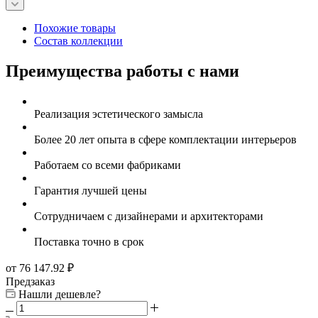
Похожие товары
Состав коллекции
Преимущества работы с нами
Реализация эстетического замысла
Более 20 лет опыта в сфере комплектации интерьеров
Работаем со всеми фабриками
Гарантия лучшей цены
Сотрудничаем с дизайнерами и архитекторами
Поставка точно в срок
от 76 147.92
₽
Предзаказ
Нашли дешевле?