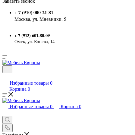
Заказать звонок
+ 7 (910) 000-21-81
Москва, ул. Мневники, 5
7 (913) 601-80-09
+
Омск, ул. Конева, 14
Избранные товары
0
Корзина
0
Избранные товары
0
Корзина
0