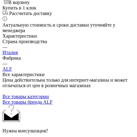
В корзину
Купить в 1 клик
Рассчитать доставку
Актуальную стоимость и сроки доставки уточняйте у
менеджера
Характеристики
Страна производства
—
Италия
Фабрика
—
ALF
Все характеристики
Цена действительна только для интернет-магазина и может
отличаться от цен в розничных магазинах
Все товары категории
Все товары бренда ALF
Нужна консультация?