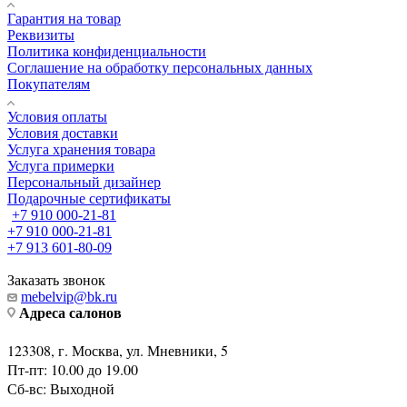
Гарантия на товар
Реквизиты
Политика конфиденциальности
Соглашение на обработку персональных данных
Покупателям
Условия оплаты
Условия доставки
Услуга хранения товара
Услуга примерки
Персональный дизайнер
Подарочные сертификаты
+7 910 000-21-81
+7 910 000-21-81
+7 913 601-80-09
Заказать звонок
mebelvip@bk.ru
Адреса салонов
123308, г. Москва, ул. Мневники, 5
Пт-пт: 10.00 до 19.00
Сб-вс: Выходной