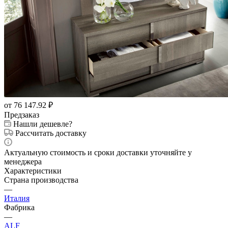
от 76 147.92
₽
Предзаказ
Нашли дешевле?
Рассчитать доставку
Актуальную стоимость и сроки доставки уточняйте у
менеджера
Характеристики
Страна производства
—
Италия
Фабрика
—
ALF