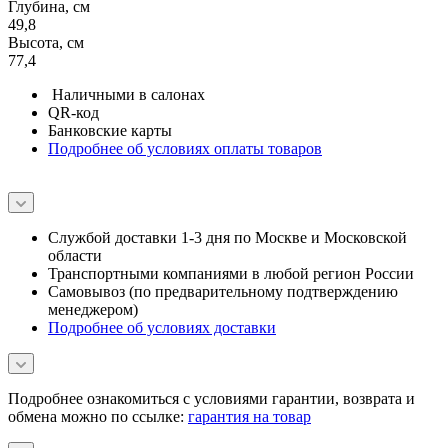
Глубина, см
49,8
Высота, см
77,4
Наличными в салонах
QR-код
Банковские карты
Подробнее об условиях оплаты товаров
Службой доставки 1-3 дня по Москве и Московской
области
Транспортными компаниями в любой регион России
Самовывоз (по предварительному подтверждению
менеджером)
Подробнее об условиях доставки
Подробнее ознакомиться с условиями гарантии, возврата и
обмена можно по ссылке:
гарантия на товар