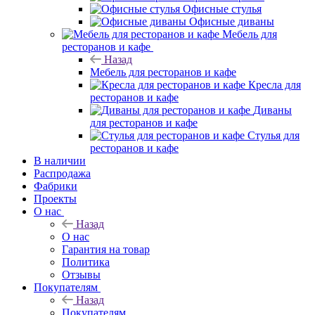
Офисные стулья
Офисные диваны
Мебель для
ресторанов и кафе
Назад
Мебель для ресторанов и кафе
Кресла для
ресторанов и кафе
Диваны
для ресторанов и кафе
Стулья для
ресторанов и кафе
В наличии
Распродажа
Фабрики
Проекты
О нас
Назад
О нас
Гарантия на товар
Политика
Отзывы
Покупателям
Назад
Покупателям