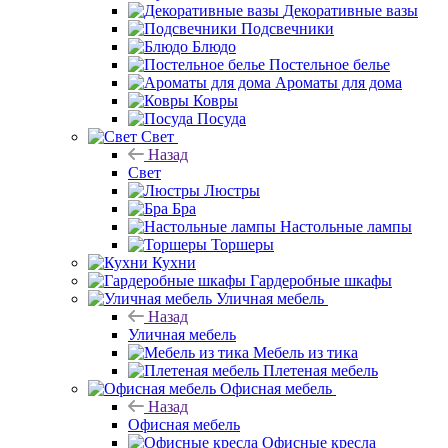
Декоративные вазы
Подсвечники
Блюдо
Постельное белье
Ароматы для дома
Ковры
Посуда
Свет
Назад
Свет
Люстры
Бра
Настольные лампы
Торшеры
Кухни
Гардеробные шкафы
Уличная мебель
Назад
Уличная мебель
Мебель из тика
Плетеная мебель
Офисная мебель
Назад
Офисная мебель
Офисные кресла