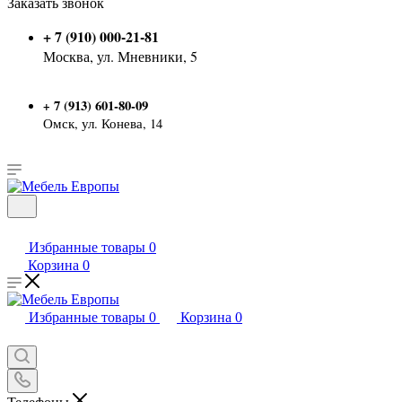
Заказать звонок
+ 7 (910) 000-21-81
Москва, ул. Мневники, 5
7 (913) 601-80-09
+
Омск, ул. Конева, 14
Избранные товары
0
Корзина
0
Избранные товары
0
Корзина
0