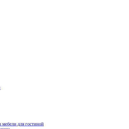
и
 мебели для гостиной