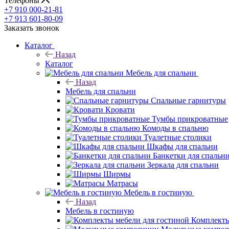
Телефоны
+7 910 000-21-81
+7 913 601-80-09
Заказать звонок
Каталог
Назад
Каталог
Мебель для спальни
Назад
Мебель для спальни
Спальные гарнитуры
Кровати
Тумбы прикроватные
Комоды в спальню
Туалетные столики
Шкафы для спальни
Банкетки для спальн
Зеркала для спальни
Ширмы
Матрасы
Мебель в гостиную
Назад
Мебель в гостиную
Комплекты