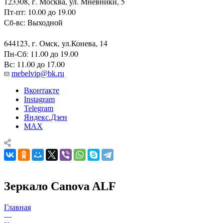
123308, г. Москва, ул. Мневники, 5
Пт-пт: 10.00 до 19.00
Сб-вс: Выходной
644123, г. Омск, ул.Конева, 14
Пн-Сб: 11.00 до 19.00
Вс: 11.00 до 17.00
mebelvip@bk.ru
Вконтакте
Instagram
Telegram
Яндекс.Дзен
MAX
Зеркало Canova ALF
Главная
—