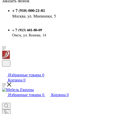
Заказать звонок
+ 7 (910) 000-21-81
Москва, ул. Мневники, 5
7 (913) 601-80-09
+
Омск, ул. Конева, 14
Избранные товары
0
Корзина
0
Избранные товары
0
Корзина
0