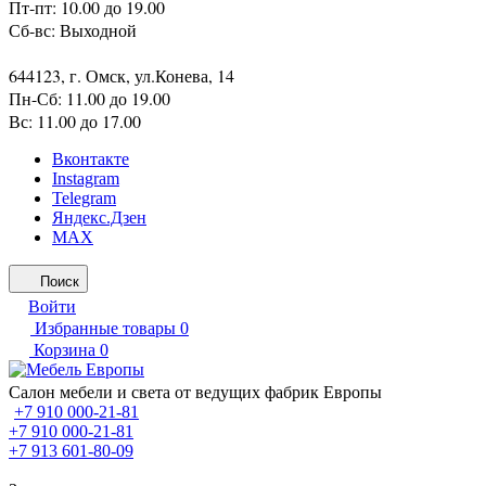
Пт-пт: 10.00 до 19.00
Сб-вс: Выходной
644123, г. Омск, ул.Конева, 14
Пн-Сб: 11.00 до 19.00
Вс: 11.00 до 17.00
Вконтакте
Instagram
Telegram
Яндекс.Дзен
MAX
Поиск
Войти
Избранные товары
0
Корзина
0
Салон мебели и света от ведущих фабрик Европы
+7 910 000-21-81
+7 910 000-21-81
+7 913 601-80-09