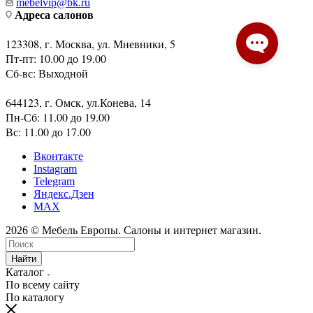
mebelvip@bk.ru
Адреса салонов
123308, г. Москва, ул. Мневники, 5
Пт-пт: 10.00 до 19.00
Сб-вс: Выходной
644123, г. Омск, ул.Конева, 14
Пн-Сб: 11.00 до 19.00
Вс: 11.00 до 17.00
Вконтакте
Instagram
Telegram
Яндекс.Дзен
MAX
2026 © Мебель Европы. Салоны и интернет магазин.
Найти
Каталог
По всему сайту
По каталогу