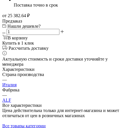
Поставка точно в срок
от 25 382.64
₽
Предзаказ
Нашли дешевле?
В корзину
Купить в 1 клик
Рассчитать доставку
Актуальную стоимость и сроки доставки уточняйте у
менеджера
Характеристики
Страна производства
—
Италия
Фабрика
—
ALF
Все характеристики
Цена действительна только для интернет-магазина и может
отличаться от цен в розничных магазинах
Все товары категории