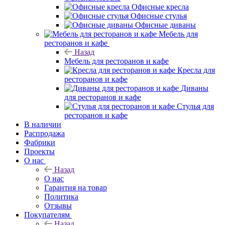
Офисные кресла
Офисные стулья
Офисные диваны
Мебель для
ресторанов и кафе
Назад
Мебель для ресторанов и кафе
Кресла для
ресторанов и кафе
Диваны
для ресторанов и кафе
Стулья для
ресторанов и кафе
В наличии
Распродажа
Фабрики
Проекты
О нас
Назад
О нас
Гарантия на товар
Политика
Отзывы
Покупателям
Назад