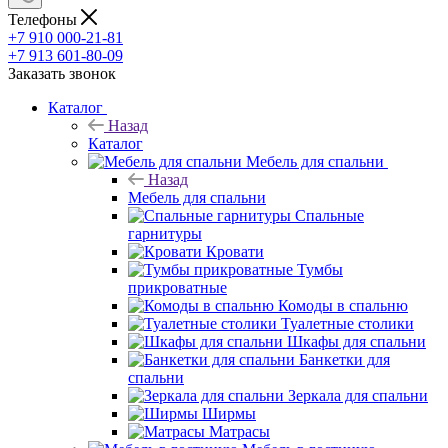
Телефоны
+7 910 000-21-81
+7 913 601-80-09
Заказать звонок
Каталог
Назад
Каталог
Мебель для спальни
Назад
Мебель для спальни
Спальные
гарнитуры
Кровати
Тумбы
прикроватные
Комоды в спальню
Туалетные столики
Шкафы для спальни
Банкетки для
спальни
Зеркала для спальни
Ширмы
Матрасы