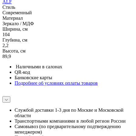
ALF
Стиль
Современный
Материал
Зеркало / МДФ
Ширина, см
104
Глубина, см
2,2
Высота, см
89,9
Наличными в салонах
QR-код
Банковские карты
Подробнее об условиях оплаты товаров
Службой доставки 1-3 дня по Москве и Московской
области
Транспортными компаниями в любой регион России
Самовывоз (по предварительному подтверждению
менеджером)