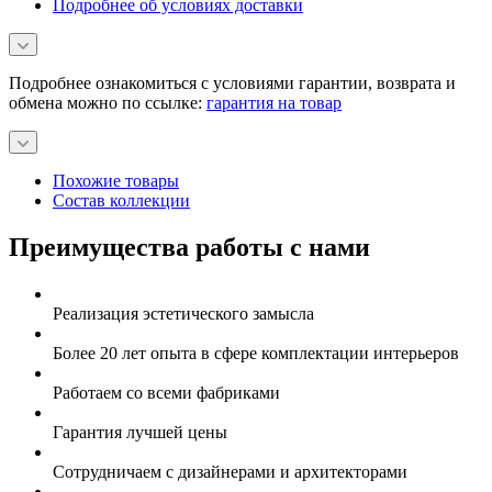
Подробнее об условиях доставки
Подробнее ознакомиться с условиями гарантии, возврата и
обмена можно по ссылке:
гарантия на товар
Похожие товары
Состав коллекции
Преимущества работы с нами
Реализация эстетического замысла
Более 20 лет опыта в сфере комплектации интерьеров
Работаем со всеми фабриками
Гарантия лучшей цены
Сотрудничаем с дизайнерами и архитекторами