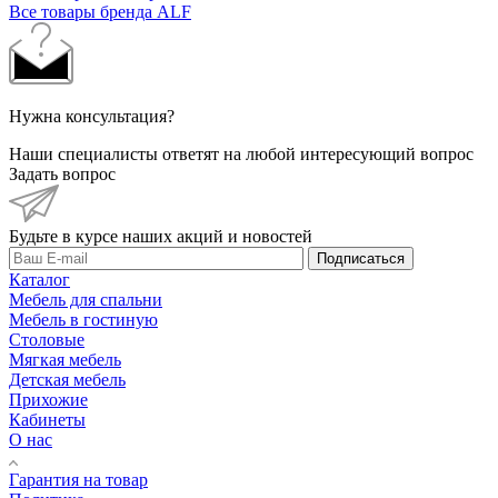
Все товары бренда ALF
Нужна консультация?
Наши специалисты ответят на любой интересующий вопрос
Задать вопрос
Будьте в курсе наших акций и новостей
Подписаться
Каталог
Мебель для спальни
Мебель в гостиную
Столовые
Мягкая мебель
Детская мебель
Прихожие
Кабинеты
О нас
Гарантия на товар