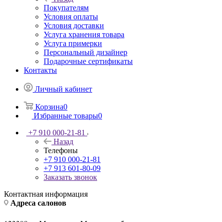
Покупателям
Условия оплаты
Условия доставки
Услуга хранения товара
Услуга примерки
Персональный дизайнер
Подарочные сертификаты
Контакты
Личный кабинет
Корзина
0
Избранные товары
0
+7 910 000-21-81
Назад
Телефоны
+7 910 000-21-81
+7 913 601-80-09
Заказать звонок
Контактная информация
Адреса салонов