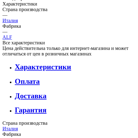
Характеристики
Страна производства
—
Италия
Фабрика
—
ALF
Все характеристики
Цена действительна только для интернет-магазина и может
отличаться от цен в розничных магазинах
Характеристики
Оплата
Доставка
Гарантия
Страна производства
Италия
Фабрика