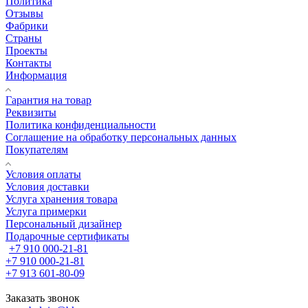
Политика
Отзывы
Фабрики
Страны
Проекты
Контакты
Информация
Гарантия на товар
Реквизиты
Политика конфиденциальности
Соглашение на обработку персональных данных
Покупателям
Условия оплаты
Условия доставки
Услуга хранения товара
Услуга примерки
Персональный дизайнер
Подарочные сертификаты
+7 910 000-21-81
+7 910 000-21-81
+7 913 601-80-09
Заказать звонок